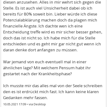
diesen anzusehen. Alles in mir wehrt sich gegen die
Stelle. Es ist auch viel Unsicherheit dabei ob ich
bereits für 80% soweit bin. Lieber würde ich diese
Potenzialabklärung machen doch da plagen mich
finanzielle Ängste. Ich dachte wen ich eine
Entscheidung treffe wird es mir sicher besser gehen,
doch das ist nicht so. Ich habe mich für die Stelle
entschieden und es geht mir gar nicht gut wenn ich
daran denke dort anfangen zu müssen.
War jemand von euch eventuell mal in einer
ähnlichen lage? Mit welchem Pensum habt ihr
gestartet nach der Krankheitsphase?
Ich musste mir das alles mal von der Seele schreiben
den es ist erdrückt mich fast. Ich kann keine klaren
Gedanken mehr fassen.
10.05.2021 17:09
•