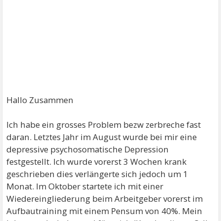
Hallo Zusammen
Ich habe ein grosses Problem bezw zerbreche fast
daran. Letztes Jahr im August wurde bei mir eine
depressive psychosomatische Depression
festgestellt. Ich wurde vorerst 3 Wochen krank
geschrieben dies verlängerte sich jedoch um 1
Monat. Im Oktober startete ich mit einer
Wiedereingliederung beim Arbeitgeber vorerst im
Aufbautraining mit einem Pensum von 40%. Mein