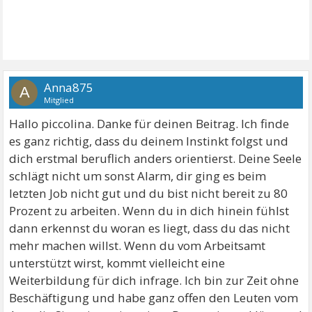
Anna875
A
Mitglied
Hallo piccolina. Danke für deinen Beitrag. Ich finde
es ganz richtig, dass du deinem Instinkt folgst und
dich erstmal beruflich anders orientierst. Deine Seele
schlägt nicht um sonst Alarm, dir ging es beim
letzten Job nicht gut und du bist nicht bereit zu 80
Prozent zu arbeiten. Wenn du in dich hinein fühlst
dann erkennst du woran es liegt, dass du das nicht
mehr machen willst. Wenn du vom Arbeitsamt
unterstützt wirst, kommt vielleicht eine
Weiterbildung für dich infrage. Ich bin zur Zeit ohne
Beschäftigung und habe ganz offen den Leuten vom