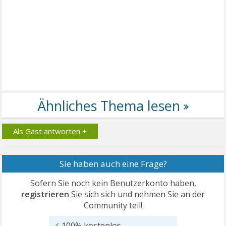
Als Gast antworten +
Sie haben auch eine Frage?
Sofern Sie noch kein Benutzerkonto haben,
registrieren
Sie sich sich und nehmen Sie an der
Community teil!
✓
100% kostenlos