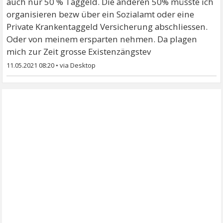
auch nur 50 % Taggeld. Die anderen 50% müsste ich
organisieren bezw über ein Sozialamt oder eine
Private Krankentaggeld Versicherung abschliessen.
Oder von meinem ersparten nehmen. Da plagen
mich zur Zeit grosse Existenzängstev
11.05.2021 08:20
•