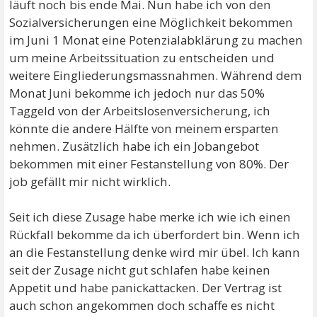
läuft noch bis ende Mai. Nun habe ich von den
Sozialversicherungen eine Möglichkeit bekommen
im Juni 1 Monat eine Potenzialabklärung zu machen
um meine Arbeitssituation zu entscheiden und
weitere Eingliederungsmassnahmen. Während dem
Monat Juni bekomme ich jedoch nur das 50%
Taggeld von der Arbeitslosenversicherung, ich
könnte die andere Hälfte von meinem ersparten
nehmen. Zusätzlich habe ich ein Jobangebot
bekommen mit einer Festanstellung von 80%. Der
job gefällt mir nicht wirklich.
Seit ich diese Zusage habe merke ich wie ich einen
Rückfall bekomme da ich überfordert bin. Wenn ich
an die Festanstellung denke wird mir übel. Ich kann
seit der Zusage nicht gut schlafen habe keinen
Appetit und habe panickattacken. Der Vertrag ist
auch schon angekommen doch schaffe es nicht