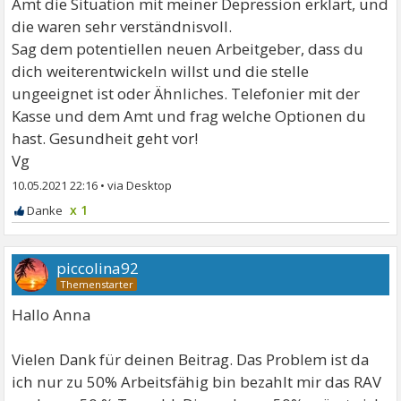
Amt die Situation mit meiner Depression erklärt, und
die waren sehr verständnisvoll.
Sag dem potentiellen neuen Arbeitgeber, dass du
dich weiterentwickeln willst und die stelle
ungeeignet ist oder Ähnliches. Telefonier mit der
Kasse und dem Amt und frag welche Optionen du
hast. Gesundheit geht vor!
Vg
10.05.2021 22:16
•
x 1
piccolina92
Hallo Anna
Vielen Dank für deinen Beitrag. Das Problem ist da
ich nur zu 50% Arbeitsfähig bin bezahlt mir das RAV