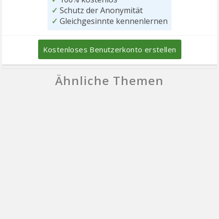
✓
Schutz der Anonymität
✓
Gleichgesinnte kennenlernen
Kostenloses Benutzerkonto erstellen
Ähnliche Themen