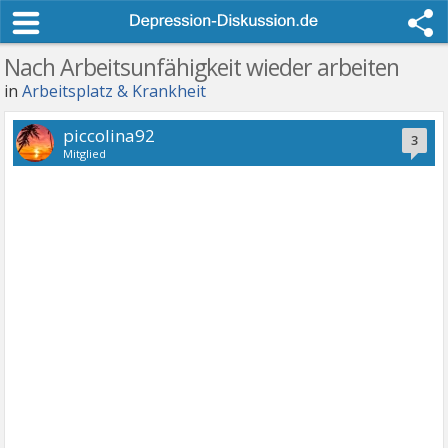
Nach Arbeitsunfähigkeit wieder arbeiten
in
Arbeitsplatz & Krankheit
piccolina92
3
Mitglied