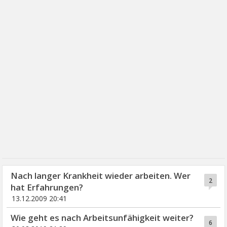
Nach langer Krankheit wieder arbeiten. Wer
2
hat Erfahrungen?
13.12.2009 20:41
Wie geht es nach Arbeitsunfähigkeit weiter?
6