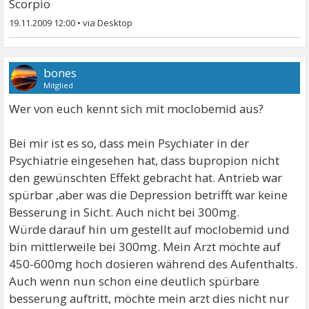
Scorpio
19.11.2009 12:00
•
bones
Mitglied
Wer von euch kennt sich mit moclobemid aus?
Bei mir ist es so, dass mein Psychiater in der
Psychiatrie eingesehen hat, dass bupropion nicht
den gewünschten Effekt gebracht hat. Antrieb war
spürbar ,aber was die Depression betrifft war keine
Besserung in Sicht. Auch nicht bei 300mg.
Würde darauf hin um gestellt auf moclobemid und
bin mittlerweile bei 300mg. Mein Arzt möchte auf
450-600mg hoch dosieren während des Aufenthalts.
Auch wenn nun schon eine deutlich spürbare
besserung auftritt, möchte mein arzt dies nicht nur