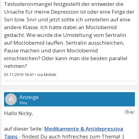
Testosteronmangel festgestellt der entweder die
Ursache für meine Depression ist oder eine Folge der
Ssri bzw. Snri und jetzt sollte ich umstellen auf eine
andere Klasse. Ich hätte dabei an Moclobemid
gedacht. Wie würde die Umstellung vom Sertralin
auf Moclobemid lauffen. Sertralin ausschleichen,
Pause machen und dann Moclobemid
einschleichen? Oder kann man die beiden parallel
nehmen?
01.11.2019 16:41
•
A
Hallo Nicky,
Medikamente & Antidepressiva
Tipps