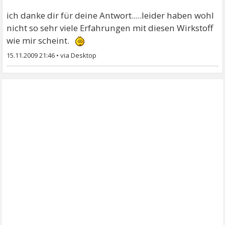
ich danke dir für deine Antwort.....leider haben wohl
nicht so sehr viele Erfahrungen mit diesen Wirkstoff
wie mir scheint.
15.11.2009 21:46
•