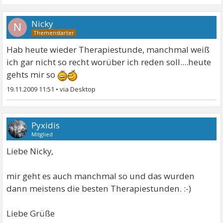
Nicky
N
Hab heute wieder Therapiestunde, manchmal weiß
ich gar nicht so recht worüber ich reden soll....heute
gehts mir so
19.11.2009 11:51
•
Pyxidis
Mitglied
Liebe Nicky,
mir geht es auch manchmal so und das wurden
dann meistens die besten Therapiestunden. :-)
Liebe Grüße