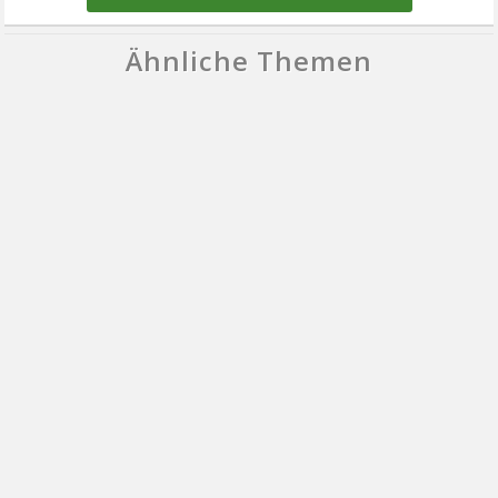
Ähnliche Themen