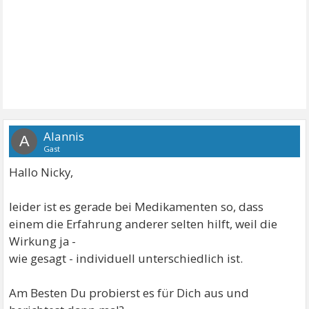
Alannis
A
Gast
Hallo Nicky,
leider ist es gerade bei Medikamenten so, dass
einem die Erfahrung anderer selten hilft, weil die
Wirkung ja -
wie gesagt - individuell unterschiedlich ist.
Am Besten Du probierst es für Dich aus und