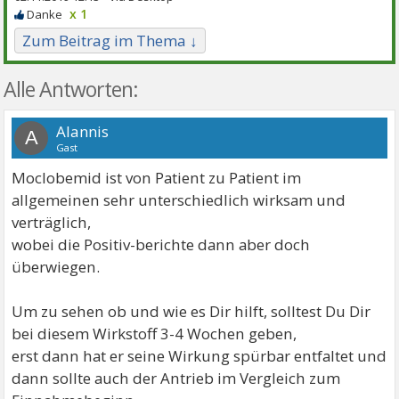
x 1
Zum Beitrag im Thema ↓
Alle Antworten:
Alannis
A
Gast
Moclobemid ist von Patient zu Patient im
allgemeinen sehr unterschiedlich wirksam und
verträglich,
wobei die Positiv-berichte dann aber doch
überwiegen.
Um zu sehen ob und wie es Dir hilft, solltest Du Dir
bei diesem Wirkstoff 3-4 Wochen geben,
erst dann hat er seine Wirkung spürbar entfaltet und
dann sollte auch der Antrieb im Vergleich zum