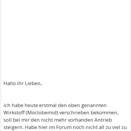
Hallo ihr Lieben,
ich habe heute erstmal den oben genannten
Wirkstoff (Moclobemid) verschrieben bekommen,
soll bei mir den nicht mehr vorhanden Antrieb
steigern. Habe hier im Forum noch nicht all zu viel zu