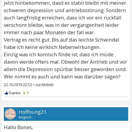
jetzt hinbekommen, dasd es stabil bleibt mit meiner
schweren depression und antriebsstörung. Sondern
auch langfristig erreichen, dass ich vor ein rückfall
verschont bleibe, was in der vergangenheit leider
immer nach paar Monaten der fall war.
Vertrag es recht gut. Bis auf das leichte Schwindel
habe ich keine wirklich Nebenwirkungen.
Einzig was ich komisch finde ist, dass ich müde
davon werde öfters mal. Obwohl der Antrieb und vor
allem die Depression spürbar besser geworden sind.
Wer nimmt es auch und kann was darüber sagen?
22.10.2019 22:52
•
x 1
Hoffnung21
Mitglied
Hallo Bones,