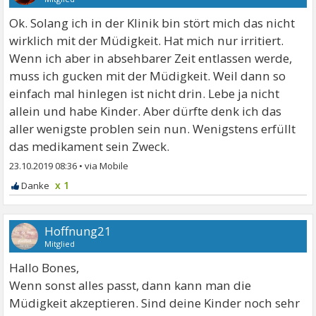
Ok. Solang ich in der Klinik bin stört mich das nicht
wirklich mit der Müdigkeit. Hat mich nur irritiert.
Wenn ich aber in absehbarer Zeit entlassen werde,
muss ich gucken mit der Müdigkeit. Weil dann so
einfach mal hinlegen ist nicht drin. Lebe ja nicht
allein und habe Kinder. Aber dürfte denk ich das
aller wenigste problen sein nun. Wenigstens erfüllt
das medikament sein Zweck.
23.10.2019 08:36
•
x 1
Hoffnung21
Mitglied
Hallo Bones,
Wenn sonst alles passt, dann kann man die
Müdigkeit akzeptieren. Sind deine Kinder noch sehr