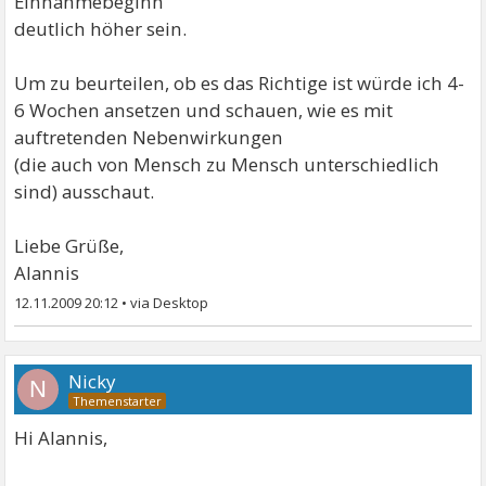
Einnahmebeginn
deutlich höher sein.
Um zu beurteilen, ob es das Richtige ist würde ich 4-
6 Wochen ansetzen und schauen, wie es mit
auftretenden Nebenwirkungen
(die auch von Mensch zu Mensch unterschiedlich
sind) ausschaut.
Liebe Grüße,
Alannis
12.11.2009 20:12
•
Nicky
N
Hi Alannis,