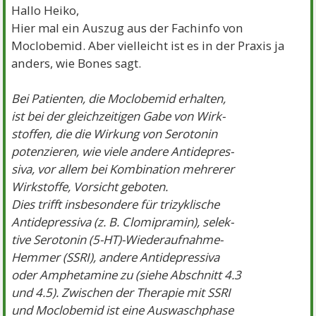
Hallo Heiko,
Hier mal ein Auszug aus der Fachinfo von
Moclobemid. Aber vielleicht ist es in der Praxis ja
anders, wie Bones sagt.
Bei Patienten, die Moclobemid erhalten,
ist bei der gleichzeitigen Gabe von Wirk-
stoffen, die die Wirkung von Serotonin
potenzieren, wie viele andere Antidepres-
siva, vor allem bei Kombination mehrerer
Wirkstoffe, Vorsicht geboten.
Dies trifft insbesondere für trizyklische
Antidepressiva (z. B. Clomipramin), selek-
tive Serotonin (5-HT)-Wiederaufnahme-
Hemmer (SSRI), andere Antidepressiva
oder Amphetamine zu (siehe Abschnitt 4.3
und 4.5). Zwischen der Therapie mit SSRI
und Moclobemid ist eine Auswaschphase