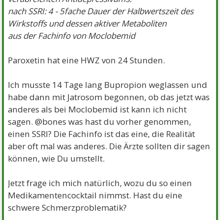
nach SSRI: 4 - 5fache Dauer der Halbwertszeit des
Wirkstoffs und dessen aktiver Metaboliten
aus der Fachinfo von Moclobemid
Paroxetin hat eine HWZ von 24 Stunden.
Ich musste 14 Tage lang Bupropion weglassen und
habe dann mit Jatrosom begonnen, ob das jetzt was
anderes als bei Moclobemid ist kann ich nicht
sagen. @bones was hast du vorher genommen,
einen SSRI? Die Fachinfo ist das eine, die Realität
aber oft mal was anderes. Die Ärzte sollten dir sagen
können, wie Du umstellt.
Jetzt frage ich mich natürlich, wozu du so einen
Medikamentencocktail nimmst. Hast du eine
schwere Schmerzproblematik?