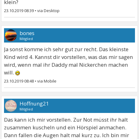
klein?
23.10.2019 08:39
•
bones
Mitglied
Ja sonst komme ich sehr gut zur recht. Das kleinste
Kind wird 4. Kannst dir vorstellen, was das mir sagen
wird, wenn mal ihr Daddy mal Nickerchen machen
will.
23.10.2019 08:48
•
Hoffnung21
Mitglied
Das kann ich mir vorstellen. Zur Not müsst ihr halt
zusammen kuscheln und ein Hörspiel anmachen.
Dann fallen die Augen halt mal kurz zu. Ich bin mir