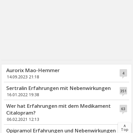
Aurorix Mao-Hemmer
4
14.09.2023 21:18
Sertralin Erfahrungen mit Nebenwirkungen
351
16.01.2022 19:38
Wer hat Erfahrungen mit dem Medikament
63
Citalopram?
06.02.2021 12:13
∧
Top
Opipramol Erfahrungen und Nebenwirkungen