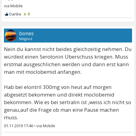
x 4
bones
Mitglied
Nein du kannst nicht beides gleichzeitig nehmen. Du
würdest einen Serotonin Überschuss kriegen. Muss
erstmal ausgeschlichen werden und dann erst kann
man mit moclobemid anfangen.
Hab bei elontril 300mg von heut auf morgen
abgesetzt bekommen und direkt moclobemid
bekommen. Wie es bei sertralin ist ,weiss ich nicht so
genau,auf die Frage ob man eine Pause machen
muss.
01.11.2019 17:46
•