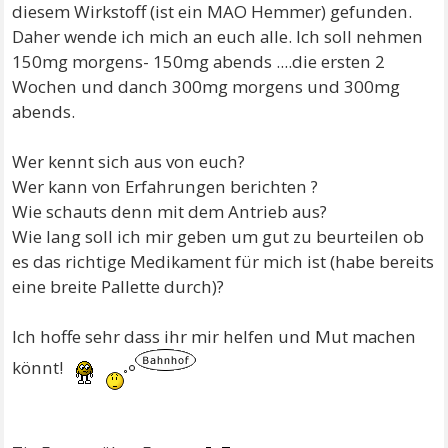
diesem Wirkstoff (ist ein MAO Hemmer) gefunden.
Daher wende ich mich an euch alle. Ich soll nehmen
150mg morgens- 150mg abends ....die ersten 2
Wochen und danch 300mg morgens und 300mg
abends.
Wer kennt sich aus von euch?
Wer kann von Erfahrungen berichten ?
Wie schauts denn mit dem Antrieb aus?
Wie lang soll ich mir geben um gut zu beurteilen ob
es das richtige Medikament für mich ist (habe bereits
eine breite Pallette durch)?
Ich hoffe sehr dass ihr mir helfen und Mut machen
könnt!