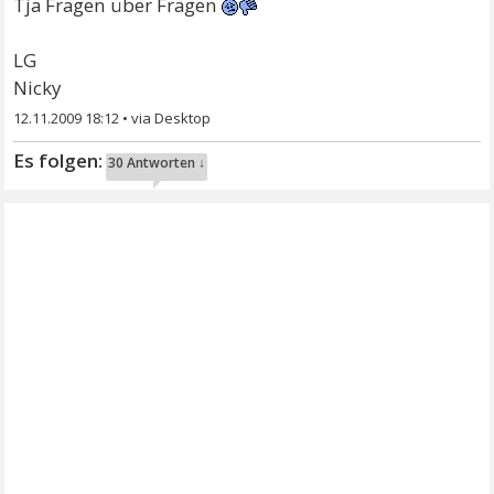
Tja Fragen über Fragen
LG
Nicky
12.11.2009 18:12
•
30 Antworten ↓