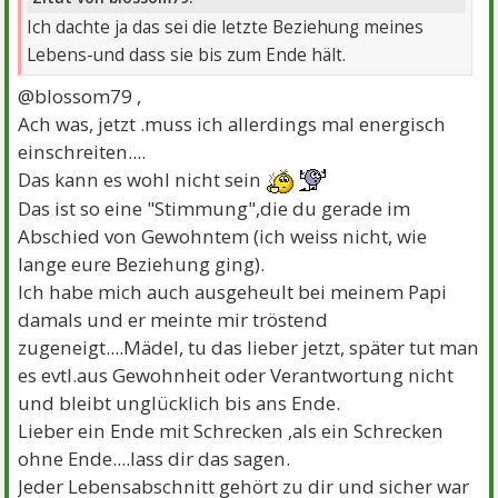
Ich dachte ja das sei die letzte Beziehung meines
Lebens-und dass sie bis zum Ende hält.
@blossom79 ,
Ach was, jetzt .muss ich allerdings mal energisch
einschreiten....
Das kann es wohl nicht sein
Das ist so eine "Stimmung",die du gerade im
Abschied von Gewohntem (ich weiss nicht, wie
lange eure Beziehung ging).
Ich habe mich auch ausgeheult bei meinem Papi
damals und er meinte mir tröstend
zugeneigt....Mädel, tu das lieber jetzt, später tut man
es evtl.aus Gewohnheit oder Verantwortung nicht
und bleibt unglücklich bis ans Ende.
Lieber ein Ende mit Schrecken ,als ein Schrecken
ohne Ende....lass dir das sagen.
Jeder Lebensabschnitt gehört zu dir und sicher war