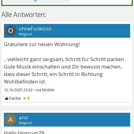
Alle Antworten:
ohneFunktion
O
Mitglied
Gratuliere zur neuen Wohnung!
...vielleicht ganz langsam, Schritt für Schritt packen.
Gute Musik einschalten und Dir bewusst machen,
dass dieser Schritt, ein Schritt in Richtung
Wohlbefinden ist.
12.10.2025 23:02
•
x 4
anir
A
Mitglied
Hallo blossum79.