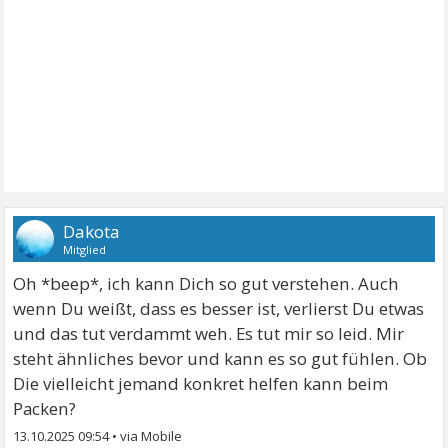
Dakota
Mitglied
Oh *beep*, ich kann Dich so gut verstehen. Auch
wenn Du weißt, dass es besser ist, verlierst Du etwas
und das tut verdammt weh. Es tut mir so leid. Mir
steht ähnliches bevor und kann es so gut fühlen. Ob
Die vielleicht jemand konkret helfen kann beim
Packen?
13.10.2025 09:54
•