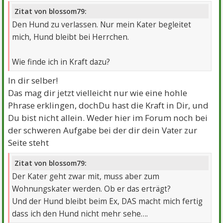
Zitat von blossom79:
Den Hund zu verlassen. Nur mein Kater begleitet
mich, Hund bleibt bei Herrchen.
Wie finde ich in Kraft dazu?
In dir selber!
Das mag dir jetzt vielleicht nur wie eine hohle
Phrase erklingen, dochDu hast die Kraft in Dir, und
Du bist nicht allein. Weder hier im Forum noch bei
der schweren Aufgabe bei der dir dein Vater zur
Seite steht
Zitat von blossom79:
Der Kater geht zwar mit, muss aber zum
Wohnungskater werden. Ob er das erträgt?
Und der Hund bleibt beim Ex, DAS macht mich fertig
dass ich den Hund nicht mehr sehe….