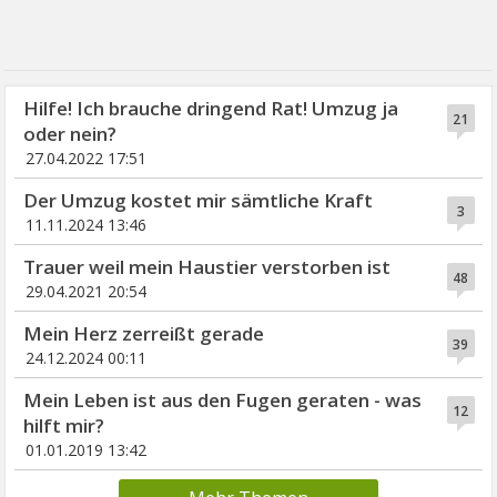
Hilfe! Ich brauche dringend Rat! Umzug ja
21
oder nein?
27.04.2022 17:51
Der Umzug kostet mir sämtliche Kraft
3
11.11.2024 13:46
Trauer weil mein Haustier verstorben ist
48
29.04.2021 20:54
Mein Herz zerreißt gerade
39
24.12.2024 00:11
Mein Leben ist aus den Fugen geraten - was
12
hilft mir?
01.01.2019 13:42