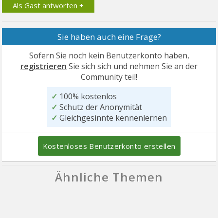
Als Gast antworten +
Sie haben auch eine Frage?
Sofern Sie noch kein Benutzerkonto haben,
registrieren
Sie sich sich und nehmen Sie an der
Community teil!
✓
100% kostenlos
✓
Schutz der Anonymität
✓
Gleichgesinnte kennenlernen
Kostenloses Benutzerkonto erstellen
Ähnliche Themen