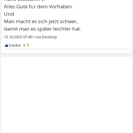
Alles Gute für dein Vorhaben.
Und
Man macht es sich jetzt schwer,
damit man es später leichter hat.
13.10.2025 07:40
•
x 5