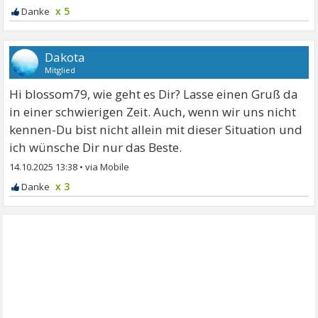
x 5
Dakota
Mitglied
Hi blossom79, wie geht es Dir? Lasse einen Gruß da
in einer schwierigen Zeit. Auch, wenn wir uns nicht
kennen-Du bist nicht allein mit dieser Situation und
ich wünsche Dir nur das Beste.
14.10.2025 13:38
•
x 3