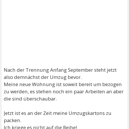
Nach der Trennung Anfang September steht jetzt
also demnächst der Umzug bevor.
Meine neue Wohnung ist soweit bereit um bezogen
zu werden, es stehen noch ein paar Arbeiten an aber
die sind überschaubar.
Jetzt ist es an der Zeit meine Umzugskartons zu
packen.
Ich kriege es nicht auf die Reihe!