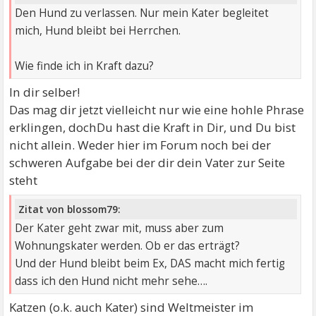
Den Hund zu verlassen. Nur mein Kater begleitet
mich, Hund bleibt bei Herrchen.
Wie finde ich in Kraft dazu?
In dir selber!
Das mag dir jetzt vielleicht nur wie eine hohle Phrase
erklingen, dochDu hast die Kraft in Dir, und Du bist
nicht allein. Weder hier im Forum noch bei der
schweren Aufgabe bei der dir dein Vater zur Seite
steht
Zitat von blossom79:
Der Kater geht zwar mit, muss aber zum
Wohnungskater werden. Ob er das erträgt?
Und der Hund bleibt beim Ex, DAS macht mich fertig
dass ich den Hund nicht mehr sehe….
Katzen (o.k. auch Kater) sind Weltmeister im