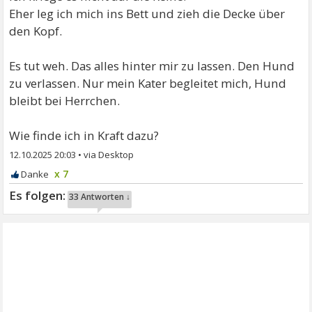
Eher leg ich mich ins Bett und zieh die Decke über
den Kopf.
Es tut weh. Das alles hinter mir zu lassen. Den Hund
zu verlassen. Nur mein Kater begleitet mich, Hund
bleibt bei Herrchen.
Wie finde ich in Kraft dazu?
12.10.2025 20:03
•
x 7
33 Antworten ↓