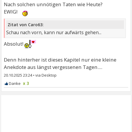
Nach solchen unnötigen Taten wie Heute?
EWIG!
Zitat von Caro63:
Schau nach vorn, kann nur aufwärts gehen...
Absolut!
Denn hinterher ist dieses Kapitel nur eine kleine
Anekdote aus längst vergessenen Tagen....
20.10.2025 23:24
•
x 3