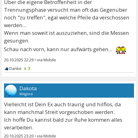
Über die eigene Betroffenheit in der
Trennungsphase versucht man oft das Gegenüber
noch "zu treffen", egal welche Pfeile da verschossen
werden...
Wenn man soweit ist auszuziehen, sind die Messen
gesungen.
Schau nach vorn, kann nur aufwärts gehen...
20.10.2025 22:29
•
x 3
Dakota
Mitglied
Vielleicht ist Dein Ex auch traurig und hilflos, da
kann manchmal Streit vorgeschoben werden.
Ich hoffe Du kannst bald zur Ruhe kommen alles
verarbeiten.
20.10.2025 23:20
•