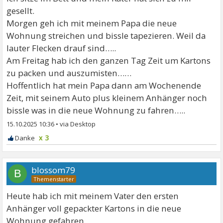
gesellt.
Morgen geh ich mit meinem Papa die neue
Wohnung streichen und bissle tapezieren. Weil da
lauter Flecken drauf sind…..
Am Freitag hab ich den ganzen Tag Zeit um Kartons
zu packen und auszumisten……
Hoffentlich hat mein Papa dann am Wochenende
Zeit, mit seinem Auto plus kleinem Anhänger noch
bissle was in die neue Wohnung zu fahren…..
15.10.2025 10:36
•
x 3
blossom79
B
Heute hab ich mit meinem Vater den ersten
Anhänger voll gepackter Kartons in die neue
Wohnung gefahren.