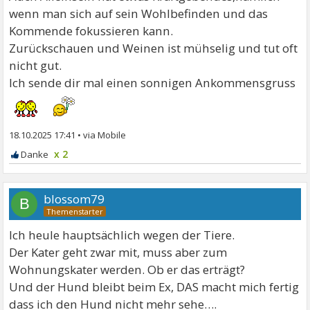
wenn man sich auf sein Wohlbefinden und das
Kommende fokussieren kann.
Zurückschauen und Weinen ist mühselig und tut oft
nicht gut.
Ich sende dir mal einen sonnigen Ankommensgruss
18.10.2025 17:41
•
x 2
blossom79
B
Ich heule hauptsächlich wegen der Tiere.
Der Kater geht zwar mit, muss aber zum
Wohnungskater werden. Ob er das erträgt?
Und der Hund bleibt beim Ex, DAS macht mich fertig
dass ich den Hund nicht mehr sehe….