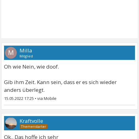
Milla
M
Mitglied
Oh wie Nein, wie doof.
Gib ihm Zeit. Kann sein, dass er es sich wieder
anders überlegt.
15.05.2022 17:25
•
Kraftvolle
Ok.. Das hoffe ich sehr