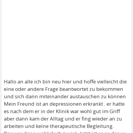
Hallo an alle ich bin neu hier und hoffe vielleicht die
eine oder andere Frage beantwortet zu bekommen
und sich dann miteinander austauschen zu können
Mein Freund ist an depressionen erkrankt . er hatte
es nach dem er in der Klinik war wohl gut im Griff
aber dann kam der Alltag und er fing wieder an zu
arbeiten und keine therapeutische Begleitung.