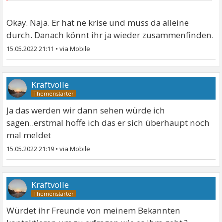
Okay. Naja. Er hat ne krise und muss da alleine
durch. Danach könnt ihr ja wieder zusammenfinden.
15.05.2022 21:11
•
Kraftvolle
Ja das werden wir dann sehen würde ich
sagen..erstmal hoffe ich das er sich überhaupt noch
mal meldet
15.05.2022 21:19
•
Kraftvolle
Würdet ihr Freunde von meinem Bekannten