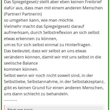
Das Spiegelgesetz stellt aber eben keinen Freibrief
dafür aus, dass man mit einem anderen Menschen
(Partner/ Partnerin)
so umgehen kann, wie man möchte.
Vielmehr macht das Spiegelgesetz darauf
aufmerksam, durch Selbstreflexion an sich selbst
etwas erkennen zu können,
um es für sich selbst einmal zu Hinterfragen.
Das bedeutet, dass wir selbst an uns etwas
verändern können, damit wir mit uns selbst in die
seelische Balance
kommen können.
Selbst wenn wir noch nicht soweit sind, in der
Selbstliebe, Selbstannahme, in der Selbstakzeptanz,
gibt es keinen Grund für einen anderen Menschen,
uns dann schlecht zu behandeln.
---------
Zitat von Juraj: