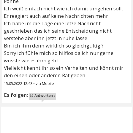
könne
Ich weiß einfach nicht wie ich damit umgehen soll.
Er reagiert auch auf keine Nachrichten mehr
Ich habe im die Tage eine letze Nachricht
geschrieben das ich seine Entscheidung nicht
verstehe aber ihn jetzt in ruhe lasse
Bin ich ihm denn wirklich so gleichgültig ?
Sorry ich fühle mich so hilflos da ich nur gerne
wüsste wie es ihm geht
Vielleicht kennt ihr so ein Verhalten und könnt mir
den einen oder anderen Rat geben
15.05.2022 12:48
•
26 Antworten ↓