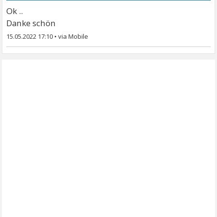
Ok ..
Danke schön
15.05.2022 17:10
•