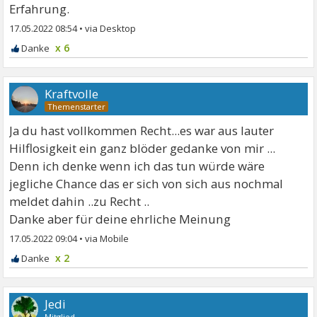
Erfahrung.
17.05.2022 08:54
•
x 6
Kraftvolle
Ja du hast vollkommen Recht...es war aus lauter
Hilflosigkeit ein ganz blöder gedanke von mir ...
Denn ich denke wenn ich das tun würde wäre
jegliche Chance das er sich von sich aus nochmal
meldet dahin ..zu Recht ..
Danke aber für deine ehrliche Meinung
17.05.2022 09:04
•
x 2
Jedi
Mitglied