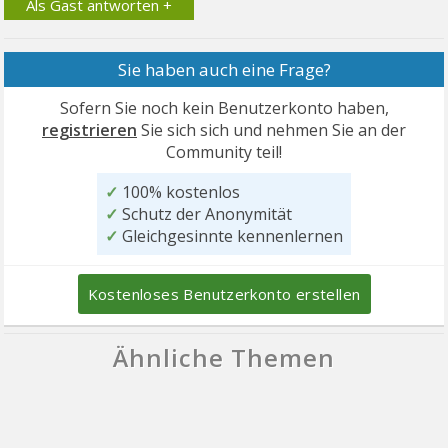
Als Gast antworten +
Sie haben auch eine Frage?
Sofern Sie noch kein Benutzerkonto haben,
registrieren
Sie sich sich und nehmen Sie an der
Community teil!
✓
100% kostenlos
✓
Schutz der Anonymität
✓
Gleichgesinnte kennenlernen
Kostenloses Benutzerkonto erstellen
Ähnliche Themen