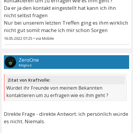
kontaktieren um zu erfragen wie es ihm geht ?
Da er ja den kontakt eingestellt hat kann ich ihn
nicht selbst fragen
Nur bei unserem letzten Treffen ging es ihm wirklich
nicht gut somit mache ich mir schon Sorgen
16.05.2022 07:25
•
ZeroOne
Mitglied
Zitat von Kraftvolle:
Würdet ihr Freunde von meinem Bekannten
kontaktieren um zu erfragen wie es ihm geht ?
Direkte Frage - direkte Antwort: ich persönlich würde
es nicht. Niemals.