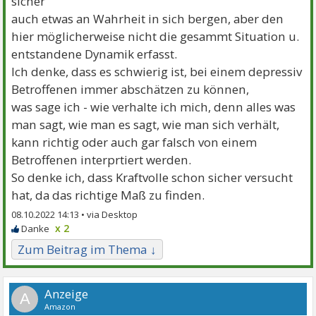
sicher
auch etwas an Wahrheit in sich bergen, aber den
hier möglicherweise nicht die gesammt Situation u.
entstandene Dynamik erfasst.
Ich denke, dass es schwierig ist, bei einem depressiv
Betroffenen immer abschätzen zu können,
was sage ich - wie verhalte ich mich, denn alles was
man sagt, wie man es sagt, wie man sich verhält,
kann richtig oder auch gar falsch von einem
Betroffenen interprtiert werden.
So denke ich, dass Kraftvolle schon sicher versucht
hat, da das richtige Maß zu finden.
08.10.2022 14:13 •
x 2
Zum Beitrag im Thema ↓
A