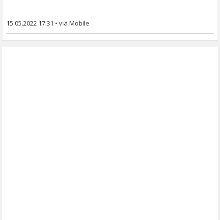
15.05.2022 17:31
•