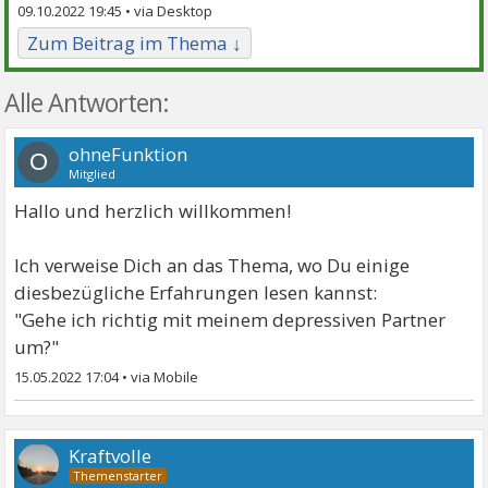
09.10.2022 19:45 •
Zum Beitrag im Thema ↓
Alle Antworten:
ohneFunktion
O
Mitglied
Hallo und herzlich willkommen!
Ich verweise Dich an das Thema, wo Du einige
diesbezügliche Erfahrungen lesen kannst:
"Gehe ich richtig mit meinem depressiven Partner
um?"
15.05.2022 17:04
•
Kraftvolle