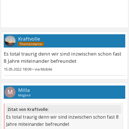
Kraftvolle
Es total traurig denn wir sind inzwischen schon fast
8 Jahre miteinander befreundet
15.05.2022 18:09
•
Milla
M
Mitglied
Zitat von Kraftvolle:
Es total traurig denn wir sind inzwischen schon fast 8
Jahre miteinander befreundet