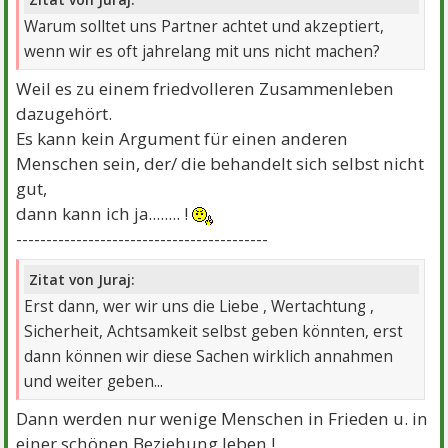
Warum solltet uns Partner achtet und akzeptiert,
wenn wir es oft jahrelang mit uns nicht machen?
Weil es zu einem friedvolleren Zusammenleben
dazugehört.
Es kann kein Argument für einen anderen
Menschen sein, der/ die behandelt sich selbst nicht
gut,
dann kann ich ja........ !
------------------------------------------
Zitat von Juraj:
Erst dann, wer wir uns die Liebe , Wertachtung ,
Sicherheit, Achtsamkeit selbst geben könnten, erst
dann können wir diese Sachen wirklich annahmen
und weiter geben...
Dann werden nur wenige Menschen in Frieden u. in
einer schönen Beziehung leben !