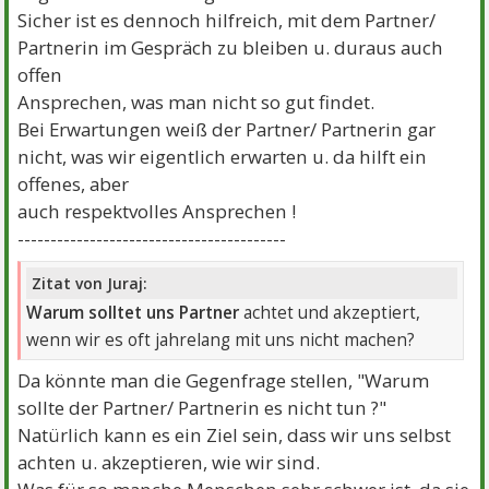
Sicher ist es dennoch hilfreich, mit dem Partner/
Partnerin im Gespräch zu bleiben u. duraus auch
offen
Ansprechen, was man nicht so gut findet.
Bei Erwartungen weiß der Partner/ Partnerin gar
nicht, was wir eigentlich erwarten u. da hilft ein
offenes, aber
auch respektvolles Ansprechen !
-----------------------------------------
Zitat von Juraj:
Warum solltet uns Partner
achtet und akzeptiert,
wenn wir es oft jahrelang mit uns nicht machen?
Da könnte man die Gegenfrage stellen, "Warum
sollte der Partner/ Partnerin es nicht tun ?"
Natürlich kann es ein Ziel sein, dass wir uns selbst
achten u. akzeptieren, wie wir sind.