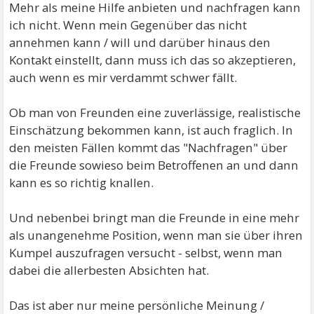
Mehr als meine Hilfe anbieten und nachfragen kann
ich nicht. Wenn mein Gegenüber das nicht
annehmen kann / will und darüber hinaus den
Kontakt einstellt, dann muss ich das so akzeptieren,
auch wenn es mir verdammt schwer fällt.
Ob man von Freunden eine zuverlässige, realistische
Einschätzung bekommen kann, ist auch fraglich. In
den meisten Fällen kommt das "Nachfragen" über
die Freunde sowieso beim Betroffenen an und dann
kann es so richtig knallen.
Und nebenbei bringt man die Freunde in eine mehr
als unangenehme Position, wenn man sie über ihren
Kumpel auszufragen versucht - selbst, wenn man
dabei die allerbesten Absichten hat.
Das ist aber nur meine persönliche Meinung /