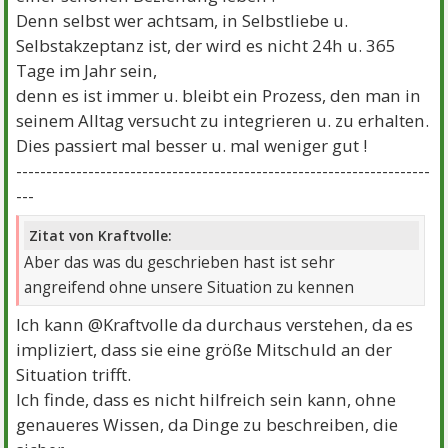
Denn selbst wer achtsam, in Selbstliebe u.
Selbstakzeptanz ist, der wird es nicht 24h u. 365
Tage im Jahr sein,
denn es ist immer u. bleibt ein Prozess, den man in
seinem Alltag versucht zu integrieren u. zu erhalten.
Dies passiert mal besser u. mal weniger gut !
---------------------------------------------------------------------
---
Zitat von Kraftvolle:
Aber das was du geschrieben hast ist sehr
angreifend ohne unsere Situation zu kennen
Ich kann @Kraftvolle da durchaus verstehen, da es
impliziert, dass sie eine größe Mitschuld an der
Situation trifft.
Ich finde, dass es nicht hilfreich sein kann, ohne
genaueres Wissen, da Dinge zu beschreiben, die