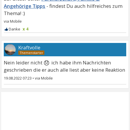
Angehörige Tipps
x 4
Kraftvolle
😞
Nein leider nicht
ich habe ihm Nachrichten
geschrieben die er auch alle liest aber keine Reaktion
19.08.2022 07:23
•