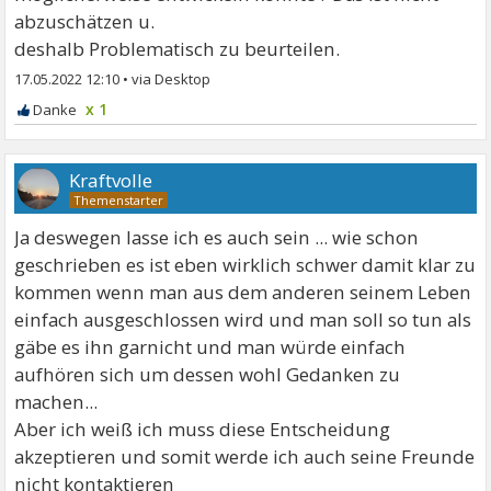
abzuschätzen u.
deshalb Problematisch zu beurteilen.
17.05.2022 12:10
•
x 1
Kraftvolle
Ja deswegen lasse ich es auch sein ... wie schon
geschrieben es ist eben wirklich schwer damit klar zu
kommen wenn man aus dem anderen seinem Leben
einfach ausgeschlossen wird und man soll so tun als
gäbe es ihn garnicht und man würde einfach
aufhören sich um dessen wohl Gedanken zu
machen...
Aber ich weiß ich muss diese Entscheidung
akzeptieren und somit werde ich auch seine Freunde
nicht kontaktieren