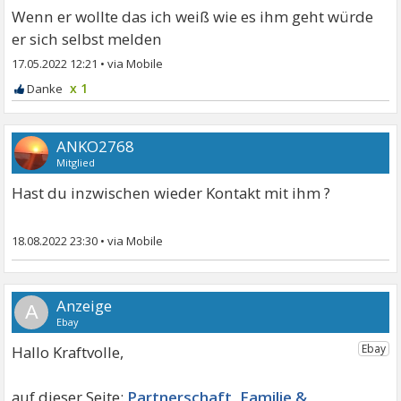
Wenn er wollte das ich weiß wie es ihm geht würde
er sich selbst melden
17.05.2022 12:21
•
x 1
ANKO2768
Mitglied
Hast du inzwischen wieder Kontakt mit ihm ?
18.08.2022 23:30
•
A
Hallo Kraftvolle,
Partnerschaft, Familie &