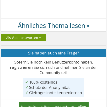
Als Gast antworten +
Sie haben auch eine Frage?
Sofern Sie noch kein Benutzerkonto haben,
registrieren
Sie sich sich und nehmen Sie an der
Community teil!
✓
100% kostenlos
✓
Schutz der Anonymität
✓
Gleichgesinnte kennenlernen
Kostenloses Benutzerkonto erstellen