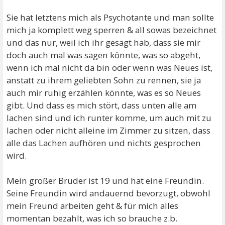
Sie hat letztens mich als Psychotante und man sollte
mich ja komplett weg sperren & all sowas bezeichnet
und das nur, weil ich ihr gesagt hab, dass sie mir
doch auch mal was sagen könnte, was so abgeht,
wenn ich mal nicht da bin oder wenn was Neues ist,
anstatt zu ihrem geliebten Sohn zu rennen, sie ja
auch mir ruhig erzählen könnte, was es so Neues
gibt. Und dass es mich stört, dass unten alle am
lachen sind und ich runter komme, um auch mit zu
lachen oder nicht alleine im Zimmer zu sitzen, dass
alle das Lachen aufhören und nichts gesprochen
wird.
Mein großer Bruder ist 19 und hat eine Freundin.
Seine Freundin wird andauernd bevorzugt, obwohl
mein Freund arbeiten geht & für mich alles
momentan bezahlt, was ich so brauche z.b.