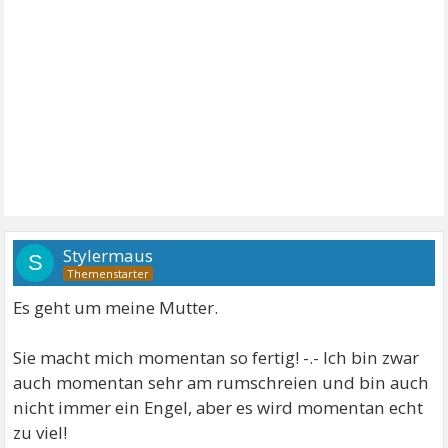
Stylermaus
S
Es geht um meine Mutter.
Sie macht mich momentan so fertig! -.- Ich bin zwar
auch momentan sehr am rumschreien und bin auch
nicht immer ein Engel, aber es wird momentan echt
zu viel!