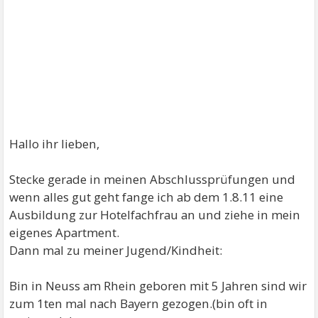
Hallo ihr lieben,
Stecke gerade in meinen Abschlussprüfungen und
wenn alles gut geht fange ich ab dem 1.8.11 eine
Ausbildung zur Hotelfachfrau an und ziehe in mein
eigenes Apartment.
Dann mal zu meiner Jugend/Kindheit:
Bin in Neuss am Rhein geboren mit 5 Jahren sind wir
zum 1ten mal nach Bayern gezogen.(bin oft in