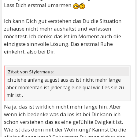
Lass Dich erstmal umarmen
Ich kann Dich gut verstehen das Du die Situation
zuhause nicht mehr aushältst und verlassen
möchtest. Ich denke das ist im Moment auch die
einzigste sinnvolle Lösung. Das erstmal Ruhe
einkehrt, also bei Dir.
Zitat von Stylermaus:
ich ziehe anfang august aus es ist nicht mehr lange
aber momentan ist jeder tag eine qual wie fies sie zu
mir ist .
Na ja, das ist wirklich nicht mehr lange hin. Aber
wenn ich bedenke was da los ist bei Dir kann ich
schon verstehen das es eine gefühlte Ewigkeit ist.
Wie ist das denn mit der Wohnung? Kannst Du die