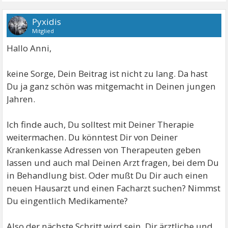
Pyxidis
Mitglied
Hallo Anni,
keine Sorge, Dein Beitrag ist nicht zu lang. Da hast
Du ja ganz schön was mitgemacht in Deinen jungen
Jahren.
Ich finde auch, Du solltest mit Deiner Therapie
weitermachen. Du könntest Dir von Deiner
Krankenkasse Adressen von Therapeuten geben
lassen und auch mal Deinen Arzt fragen, bei dem Du
in Behandlung bist. Oder mußt Du Dir auch einen
neuen Hausarzt und einen Facharzt suchen? Nimmst
Du eingentlich Medikamente?
Also der nächste Schritt wird sein, Dir ärztliche und