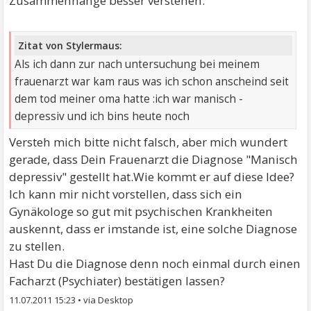
Zusammenhänge besser verstehen.
Zitat von Stylermaus:
Als ich dann zur nach untersuchung bei meinem
frauenarzt war kam raus was ich schon anscheind seit
dem tod meiner oma hatte :ich war manisch -
depressiv und ich bins heute noch
Versteh mich bitte nicht falsch, aber mich wundert
gerade, dass Dein Frauenarzt die Diagnose "Manisch
depressiv" gestellt hat.Wie kommt er auf diese Idee?
Ich kann mir nicht vorstellen, dass sich ein
Gynäkologe so gut mit psychischen Krankheiten
auskennt, dass er imstande ist, eine solche Diagnose
zu stellen.
Hast Du die Diagnose denn noch einmal durch einen
Facharzt (Psychiater) bestätigen lassen?
11.07.2011 15:23
•