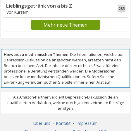
Lieblingsgetränk von a bis Z
285
Vor Kurzem
Mehr neue Themen
Über uns
•
Kontakt
•
Impressum