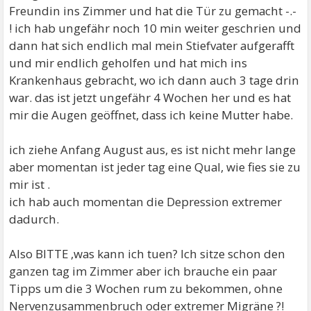
Freundin ins Zimmer und hat die Tür zu gemacht -.-
! ich hab ungefähr noch 10 min weiter geschrien und
dann hat sich endlich mal mein Stiefvater aufgerafft
und mir endlich geholfen und hat mich ins
Krankenhaus gebracht, wo ich dann auch 3 tage drin
war. das ist jetzt ungefähr 4 Wochen her und es hat
mir die Augen geöffnet, dass ich keine Mutter habe.
ich ziehe Anfang August aus, es ist nicht mehr lange
aber momentan ist jeder tag eine Qual, wie fies sie zu
mir ist .
ich hab auch momentan die Depression extremer
dadurch.
Also BITTE ,was kann ich tuen? Ich sitze schon den
ganzen tag im Zimmer aber ich brauche ein paar
Tipps um die 3 Wochen rum zu bekommen, ohne
Nervenzusammenbruch oder extremer Migräne ?!