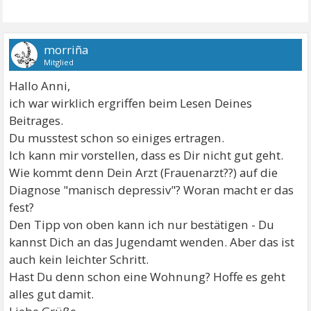
morriña
Mitglied
Hallo Anni,
ich war wirklich ergriffen beim Lesen Deines
Beitrages.
Du musstest schon so einiges ertragen.
Ich kann mir vorstellen, dass es Dir nicht gut geht.
Wie kommt denn Dein Arzt (Frauenarzt??) auf die
Diagnose "manisch depressiv"? Woran macht er das
fest?
Den Tipp von oben kann ich nur bestätigen - Du
kannst Dich an das Jugendamt wenden. Aber das ist
auch kein leichter Schritt.
Hast Du denn schon eine Wohnung? Hoffe es geht
alles gut damit.