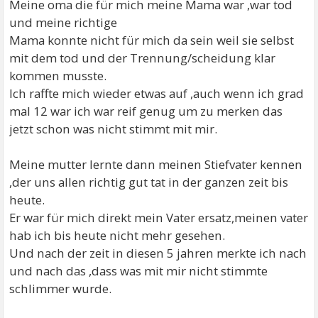
Meine oma die für mich meine Mama war ,war tod
und meine richtige
Mama konnte nicht für mich da sein weil sie selbst
mit dem tod und der Trennung/scheidung klar
kommen musste.
Ich raffte mich wieder etwas auf ,auch wenn ich grad
mal 12 war ich war reif genug um zu merken das
jetzt schon was nicht stimmt mit mir.
Meine mutter lernte dann meinen Stiefvater kennen
,der uns allen richtig gut tat in der ganzen zeit bis
heute.
Er war für mich direkt mein Vater ersatz,meinen vater
hab ich bis heute nicht mehr gesehen.
Und nach der zeit in diesen 5 jahren merkte ich nach
und nach das ,dass was mit mir nicht stimmte
schlimmer wurde.