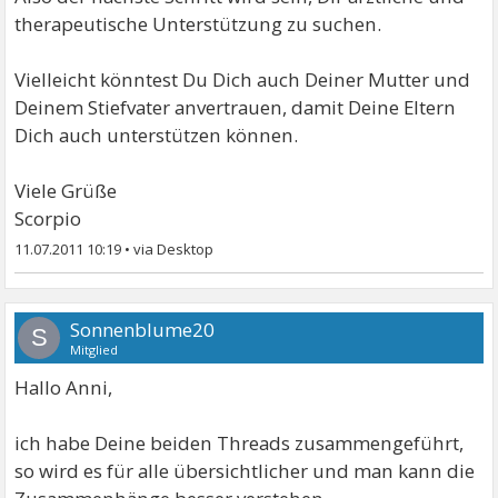
therapeutische Unterstützung zu suchen.
Vielleicht könntest Du Dich auch Deiner Mutter und
Deinem Stiefvater anvertrauen, damit Deine Eltern
Dich auch unterstützen können.
Viele Grüße
Scorpio
11.07.2011 10:19
•
Sonnenblume20
S
Mitglied
Hallo Anni,
ich habe Deine beiden Threads zusammengeführt,
so wird es für alle übersichtlicher und man kann die