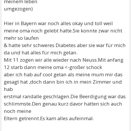
meinem leben
umgezogen)
Hier in Bayern war noch alles okay und toll weil
meine oma noch gelebt hatte.Sie konnte zwar nicht
mehr so laufen
& hatte sehr schweres Diabetes aber sie war für mich
da und hat alles für mich getan.
Mit 11 zogen wir alle wieder nach Neuss.Mit anfang
12 starb dann meine oma <-großer schock
aber ich hab auf cool getan als meine mum mir das
gesagt hat ,doch dann bin ich in mein Zimmer und
hab
erstmal randalle geschlagen.Die Beerdigung war das
schlimmste.Den genau kurz davor hatten sich auch
noch meine
Eltern getrennt.Es kam alles aufeinmal.