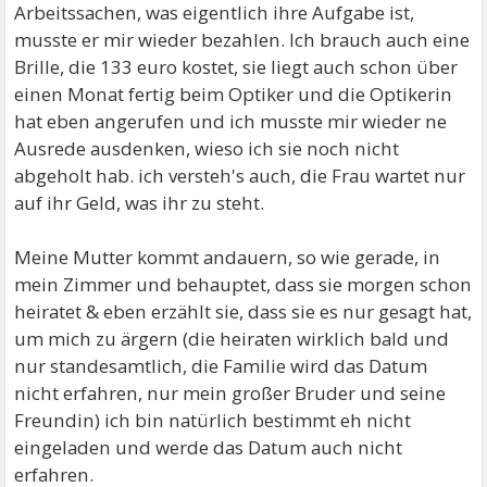
Arbeitssachen, was eigentlich ihre Aufgabe ist,
musste er mir wieder bezahlen. Ich brauch auch eine
Brille, die 133 euro kostet, sie liegt auch schon über
einen Monat fertig beim Optiker und die Optikerin
hat eben angerufen und ich musste mir wieder ne
Ausrede ausdenken, wieso ich sie noch nicht
abgeholt hab. ich versteh's auch, die Frau wartet nur
auf ihr Geld, was ihr zu steht.
Meine Mutter kommt andauern, so wie gerade, in
mein Zimmer und behauptet, dass sie morgen schon
heiratet & eben erzählt sie, dass sie es nur gesagt hat,
um mich zu ärgern (die heiraten wirklich bald und
nur standesamtlich, die Familie wird das Datum
nicht erfahren, nur mein großer Bruder und seine
Freundin) ich bin natürlich bestimmt eh nicht
eingeladen und werde das Datum auch nicht
erfahren.