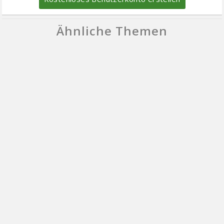
Ähnliche Themen