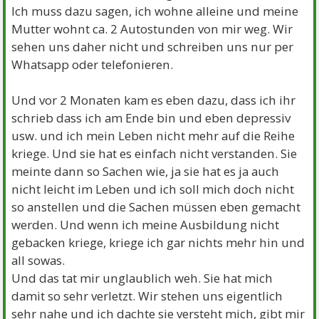
Ich muss dazu sagen, ich wohne alleine und meine
Mutter wohnt ca. 2 Autostunden von mir weg. Wir
sehen uns daher nicht und schreiben uns nur per
Whatsapp oder telefonieren.
Und vor 2 Monaten kam es eben dazu, dass ich ihr
schrieb dass ich am Ende bin und eben depressiv
usw. und ich mein Leben nicht mehr auf die Reihe
kriege. Und sie hat es einfach nicht verstanden. Sie
meinte dann so Sachen wie, ja sie hat es ja auch
nicht leicht im Leben und ich soll mich doch nicht
so anstellen und die Sachen müssen eben gemacht
werden. Und wenn ich meine Ausbildung nicht
gebacken kriege, kriege ich gar nichts mehr hin und
all sowas.
Und das tat mir unglaublich weh. Sie hat mich
damit so sehr verletzt. Wir stehen uns eigentlich
sehr nahe und ich dachte sie versteht mich, gibt mir