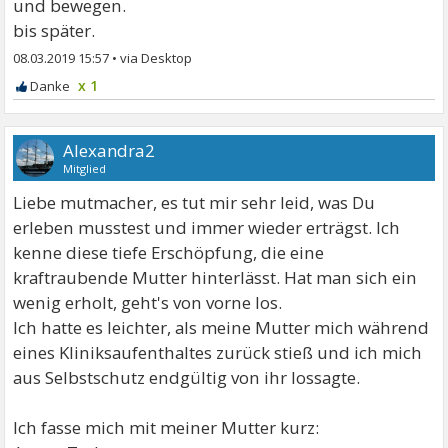
und bewegen.
bis später.
08.03.2019 15:57
•
x 1
Alexandra2
Mitglied
Liebe mutmacher, es tut mir sehr leid, was Du
erleben musstest und immer wieder erträgst. Ich
kenne diese tiefe Erschöpfung, die eine
kraftraubende Mutter hinterlässt. Hat man sich ein
wenig erholt, geht's von vorne los.
Ich hatte es leichter, als meine Mutter mich während
eines Kliniksaufenthaltes zurück stieß und ich mich
aus Selbstschutz endgültig von ihr lossagte.
Ich fasse mich mit meiner Mutter kurz: