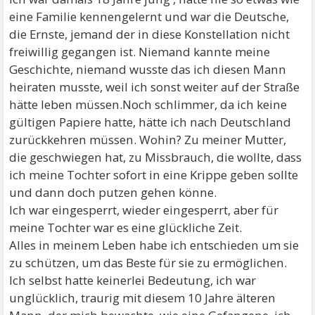
eine Familie kennengelernt und war die Deutsche,
die Ernste, jemand der in diese Konstellation nicht
freiwillig gegangen ist. Niemand kannte meine
Geschichte, niemand wusste das ich diesen Mann
heiraten musste, weil ich sonst weiter auf der Straße
hätte leben müssen.Noch schlimmer, da ich keine
gültigen Papiere hatte, hätte ich nach Deutschland
zurückkehren müssen. Wohin? Zu meiner Mutter,
die geschwiegen hat, zu Missbrauch, die wollte, dass
ich meine Tochter sofort in eine Krippe geben sollte
und dann doch putzen gehen könne.
Ich war eingesperrt, wieder eingesperrt, aber für
meine Tochter war es eine glückliche Zeit.
Alles in meinem Leben habe ich entschieden um sie
zu schützen, um das Beste für sie zu ermöglichen.
Ich selbst hatte keinerlei Bedeutung, ich war
unglücklich, traurig mit diesem 10 Jahre älteren