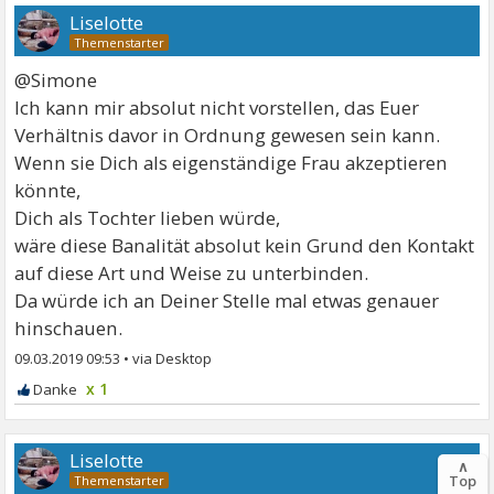
Liselotte
@Simone
Ich kann mir absolut nicht vorstellen, das Euer
Verhältnis davor in Ordnung gewesen sein kann.
Wenn sie Dich als eigenständige Frau akzeptieren
könnte,
Dich als Tochter lieben würde,
wäre diese Banalität absolut kein Grund den Kontakt
auf diese Art und Weise zu unterbinden.
Da würde ich an Deiner Stelle mal etwas genauer
hinschauen.
09.03.2019 09:53
•
x 1
Liselotte
∧
Top