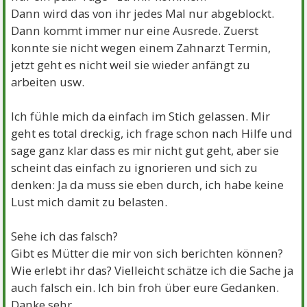
Dann wird das von ihr jedes Mal nur abgeblockt.
Dann kommt immer nur eine Ausrede. Zuerst
konnte sie nicht wegen einem Zahnarzt Termin,
jetzt geht es nicht weil sie wieder anfängt zu
arbeiten usw.
Ich fühle mich da einfach im Stich gelassen. Mir
geht es total dreckig, ich frage schon nach Hilfe und
sage ganz klar dass es mir nicht gut geht, aber sie
scheint das einfach zu ignorieren und sich zu
denken: Ja da muss sie eben durch, ich habe keine
Lust mich damit zu belasten.
Sehe ich das falsch?
Gibt es Mütter die mir von sich berichten können?
Wie erlebt ihr das? Vielleicht schätze ich die Sache ja
auch falsch ein. Ich bin froh über eure Gedanken.
Danke sehr.