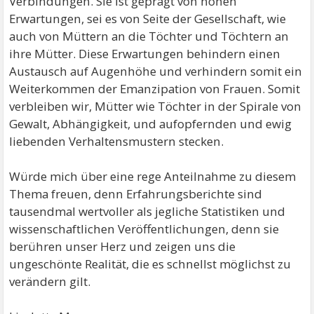
Verbindungen. Sie ist geprägt von hohen
Erwartungen, sei es von Seite der Gesellschaft, wie
auch von Müttern an die Töchter und Töchtern an
ihre Mütter. Diese Erwartungen behindern einen
Austausch auf Augenhöhe und verhindern somit ein
Weiterkommen der Emanzipation von Frauen. Somit
verbleiben wir, Mütter wie Töchter in der Spirale von
Gewalt, Abhängigkeit, und aufopfernden und ewig
liebenden Verhaltensmustern stecken.
Würde mich über eine rege Anteilnahme zu diesem
Thema freuen, denn Erfahrungsberichte sind
tausendmal wertvoller als jegliche Statistiken und
wissenschaftlichen Veröffentlichungen, denn sie
berühren unser Herz und zeigen uns die
ungeschönte Realität, die es schnellst möglichst zu
verändern gilt.