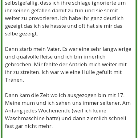
selbstgefällig, dass ich ihre schläge ignorierte um
ihr keinen gefallen damit zu tun und sie somit
weiter zu provozieren. Ich habe ihr ganz deutlich
gezeigt das ich sie hasste und oft hat sie mir das
selbe gezeigt.
Dann starb mein Vater. Es war eine sehr langwierige
und qualvolle Reise und ich bin innerlich
gebrochen. Mir fehlte der Antrieb mich weiter mit
ihr zu streiten. Ich war wie eine Hülle gefüllt mit
Tränen.
Dann kam die Zeit wo ich ausgezogen bin mit 17.
Meine mum und ich sahen uns immer seltener. Am
Anfang jedes Wochenende (weil ich keine
Waschmaschine hatte) und dann ziemlich schnell
fast gar nicht mehr.