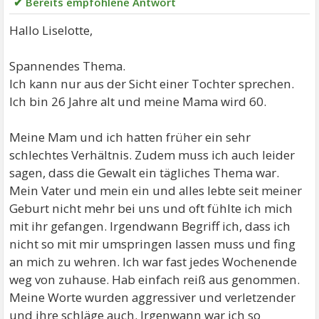
✔ Bereits empfohlene Antwort
Hallo Liselotte,
Spannendes Thema.
Ich kann nur aus der Sicht einer Tochter sprechen.
Ich bin 26 Jahre alt und meine Mama wird 60.
Meine Mam und ich hatten früher ein sehr
schlechtes Verhältnis. Zudem muss ich auch leider
sagen, dass die Gewalt ein tägliches Thema war.
Mein Vater und mein ein und alles lebte seit meiner
Geburt nicht mehr bei uns und oft fühlte ich mich
mit ihr gefangen. Irgendwann Begriff ich, dass ich
nicht so mit mir umspringen lassen muss und fing
an mich zu wehren. Ich war fast jedes Wochenende
weg von zuhause. Hab einfach reiß aus genommen.
Meine Worte wurden aggressiver und verletzender
und ihre schläge auch. Irgenwann war ich so