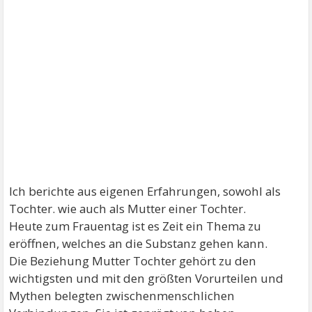
Ich berichte aus eigenen Erfahrungen, sowohl als
Tochter. wie auch als Mutter einer Tochter.
Heute zum Frauentag ist es Zeit ein Thema zu
eröffnen, welches an die Substanz gehen kann.
Die Beziehung Mutter Tochter gehört zu den
wichtigsten und mit den größten Vorurteilen und
Mythen belegten zwischenmenschlichen