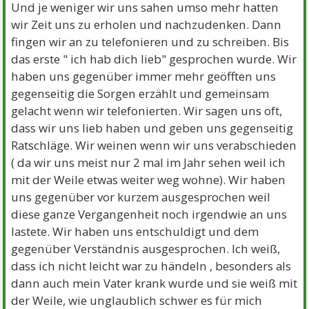
Und je weniger wir uns sahen umso mehr hatten
wir Zeit uns zu erholen und nachzudenken. Dann
fingen wir an zu telefonieren und zu schreiben. Bis
das erste " ich hab dich lieb" gesprochen wurde. Wir
haben uns gegenüber immer mehr geöfften uns
gegenseitig die Sorgen erzählt und gemeinsam
gelacht wenn wir telefonierten. Wir sagen uns oft,
dass wir uns lieb haben und geben uns gegenseitig
Ratschläge. Wir weinen wenn wir uns verabschieden
( da wir uns meist nur 2 mal im Jahr sehen weil ich
mit der Weile etwas weiter weg wohne). Wir haben
uns gegenüber vor kurzem ausgesprochen weil
diese ganze Vergangenheit noch irgendwie an uns
lastete. Wir haben uns entschuldigt und dem
gegenüber Verständnis ausgesprochen. Ich weiß,
dass ich nicht leicht war zu händeln , besonders als
dann auch mein Vater krank wurde und sie weiß mit
der Weile, wie unglaublich schwer es für mich