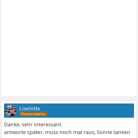
Liselotte
Danke, sehr interessant.
antworte später, muss noch mal raus, Sonne tanken