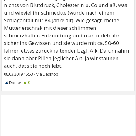
nichts von Blutdruck, Cholesterin u. Co und aß, was
und wieviel ihr schmeckte (wurde nach einem
Schlaganfall nur 84 Jahre alt). Wie gesagt, meine
Mutter erschrak mit dieser schlimmen
schmerzhaften Entzündung und man redete ihr
sicher ins Gewissen und sie wurde mit ca. 50-60
Jahren etwas zurückhaltender bzgl. Alk. Dafür nahm
sie dann aber Pillen jeglicher Art. ja wir staunen
auch, dass sie noch lebt.
08.03.2019 15:53
•
x 3