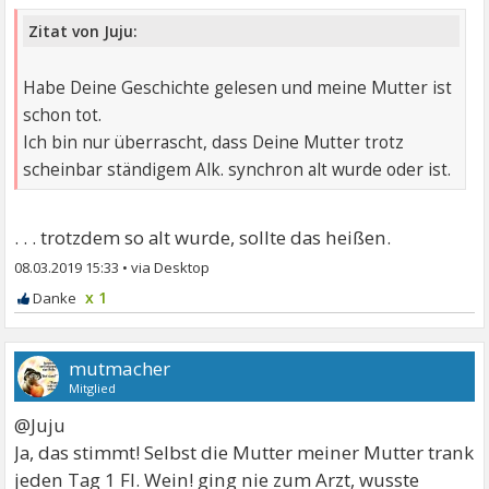
Zitat von Juju:
Habe Deine Geschichte gelesen und meine Mutter ist
schon tot.
Ich bin nur überrascht, dass Deine Mutter trotz
scheinbar ständigem Alk. synchron alt wurde oder ist.
. . . trotzdem so alt wurde, sollte das heißen.
08.03.2019 15:33
•
x 1
mutmacher
Mitglied
@Juju
Ja, das stimmt! Selbst die Mutter meiner Mutter trank
jeden Tag 1 Fl. Wein! ging nie zum Arzt, wusste