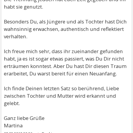
habt sie genutzt.
Besonders Du, als Jüngere und als Tochter hast Dich
wahnsinnig erwachsen, authentisch und reflektiert
verhalten.
Ich freue mich sehr, dass ihr zueinander gefunden
habt, ja es ist sogar etwas passiert, was Du Dir nicht
erträumen konntest. Aber Du hast Dir diesen Traum
erarbeitet, Du warst bereit für einen Neuanfang.
Ich finde Deinen letzten Satz so berührend, Liebe
zwischen Tochter und Mutter wird erkannt und
gelebt.
Ganz liebe Grüße
Martina