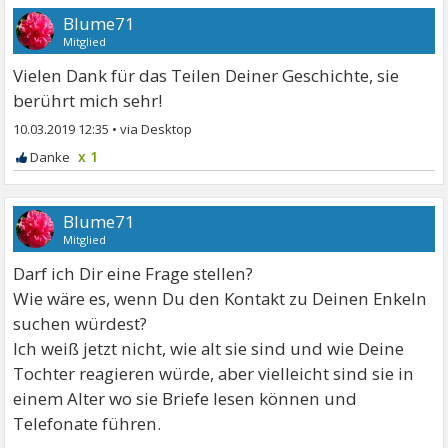
Blume71
Mitglied
Vielen Dank für das Teilen Deiner Geschichte, sie
berührt mich sehr!
10.03.2019 12:35
•
x 1
Blume71
Mitglied
Darf ich Dir eine Frage stellen?
Wie wäre es, wenn Du den Kontakt zu Deinen Enkeln
suchen würdest?
Ich weiß jetzt nicht, wie alt sie sind und wie Deine
Tochter reagieren würde, aber vielleicht sind sie in
einem Alter wo sie Briefe lesen können und
Telefonate führen.