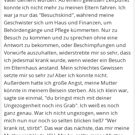
konnte ich nicht mehr zu meinen Eltern fahren. Ich
war ja nur das "Besuchskind", während meine
Geschwister sich um Haus und Finanzen, um
Behördengänge und Pflege kümmerten. Nur zu
Besuch zu kommen und zu sprechen ohne eine
Antwort zu bekommen, oder Beschimpfungen und
Vorwürfe auszuhalten, widerstrebte mir so sehr, dass
ich jedesmal krank wurde, wenn wieder ein Besuch
im Elternhaus anstand. Mein schlechtes Gewissen
setzte mir so sehr zu! Aber ich konnte nicht.
Außerdem hatte ich große Angst, meine Mutter
könnte in meinem Beisein sterben. Als ich klein war,
sagte sie einmal, "du bringst mich mit deiner
Ungezogenheit noch ins Grab". Ich weiß es noch
ganz genau. War ich nicht ungezogen, wenn ich
mich nun nur noch so selten blicken ließ? "Wer
krank ist, stirbt". Das war das nächste, das mir meine