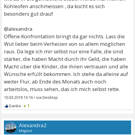
Kohleofen anschmeissen , da kocht es sich
besonders gut drauf
@alexandra
Offene Konfrontation bringt da gar nichts. Lass die
Wut lieber beim Verheizen von so allem möglichen
raus. Da lege ich mir selbst nur eine Falle, die sind
stärker, die haben Macht durch ihr Geld, die haben
Macht über die Kinder, die ihnen vertrauen und alle
Wünsche erfüllt bekommen. Ich stehe da alleine auf
weiter Flur, ab Ende des Monats auch noch
arbeitslos, muss sehen, das ich mich selbst rette.
10.03.2019 13:16
•
x 1
Alexandra2
Mitglied