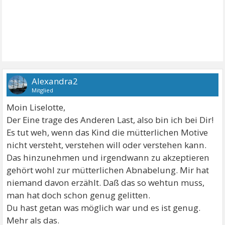
Alexandra2
Mitglied
Moin Liselotte,
Der Eine trage des Anderen Last, also bin ich bei Dir!
Es tut weh, wenn das Kind die mütterlichen Motive
nicht versteht, verstehen will oder verstehen kann.
Das hinzunehmen und irgendwann zu akzeptieren
gehört wohl zur mütterlichen Abnabelung. Mir hat
niemand davon erzählt. Daß das so wehtun muss,
man hat doch schon genug gelitten.
Du hast getan was möglich war und es ist genug.
Mehr als das.