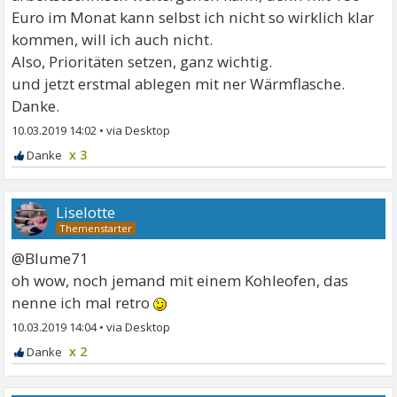
Euro im Monat kann selbst ich nicht so wirklich klar
kommen, will ich auch nicht.
Also, Prioritäten setzen, ganz wichtig.
und jetzt erstmal ablegen mit ner Wärmflasche.
Danke.
10.03.2019 14:02
•
x 3
Liselotte
@Blume71
oh wow, noch jemand mit einem Kohleofen, das
nenne ich mal retro
10.03.2019 14:04
•
x 2