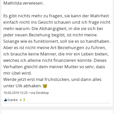
Mathilda verwiesen.
Es gibt nichts mehr zu fragen, sie kann der Wahrheit
einfach nicht ins Gesicht schauen und ich frage nicht
mehr warum. Die Abhängigkeit, in die sie sich bei
jeder neuen Beziehung begibt, ist nicht meine.
Solange wie es funktioniert, soll sie es so handhaben.
Aber es ist nicht meine Art Beziehungen zu führen,
ich brauche keine Männer, die mir ein Leben bieten,
welches ich alleine nicht finanzieren könnte. Dieses
Verhalten gleicht dem meiner Mutter so sehr, dass
mir übel wird.
Werde jetzt erst mal frühstücken, und dann alles
unter Ulk abhaken.
10.03.2019 12:25
•
x 3