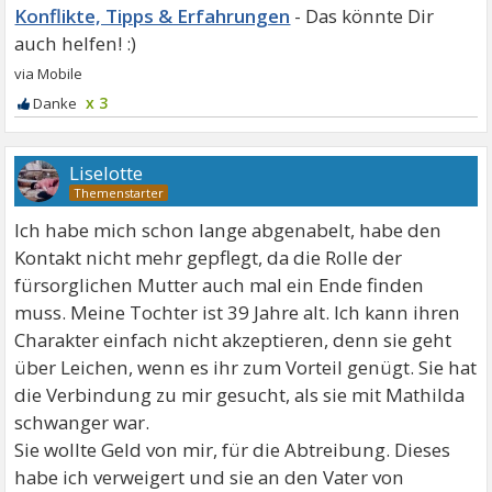
Konflikte, Tipps & Erfahrungen
x 3
Liselotte
Ich habe mich schon lange abgenabelt, habe den
Kontakt nicht mehr gepflegt, da die Rolle der
fürsorglichen Mutter auch mal ein Ende finden
muss. Meine Tochter ist 39 Jahre alt. Ich kann ihren
Charakter einfach nicht akzeptieren, denn sie geht
über Leichen, wenn es ihr zum Vorteil genügt. Sie hat
die Verbindung zu mir gesucht, als sie mit Mathilda
schwanger war.
Sie wollte Geld von mir, für die Abtreibung. Dieses
habe ich verweigert und sie an den Vater von