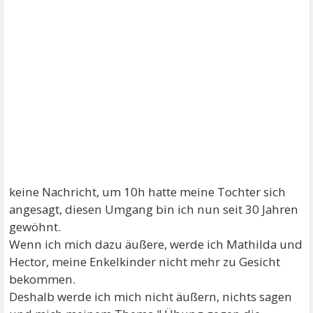
keine Nachricht, um 10h hatte meine Tochter sich
angesagt, diesen Umgang bin ich nun seit 30 Jahren
gewöhnt.
Wenn ich mich dazu äußere, werde ich Mathilda und
Hector, meine Enkelkinder nicht mehr zu Gesicht
bekommen.
Deshalb werde ich mich nicht äußern, nichts sagen