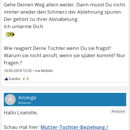
Gehe Deinen Weg allein weiter. Dann musst Du nicht
immer wieder den Schmerz der Ablehnung spüren.
Der gehört zu ihrer Abnabelung.
Ich umarme Dich
Wie reagiert Deine Tochter wenn Du sie fragst?
Warum sie nicht anruft, wenn sie später kommt? Nur
fragen.?
10.03.2019 12:03
•
x 3
A
Hallo Liselotte,
Mutter-Tochter-Beziehung /