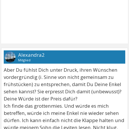
Alexandra2
Mitglied
Aber Du fühlst Dich unter Druck, ihren Wünschen
vordergründig (i. Sinne von nicht gemeinsam zu
frühstücken) zu entsprechen, damit Du Deine Enkel
sehen kannst? Sie erpresst Dich damit (unbewusst)?
Deine Würde ist der Preis dafür?
Ich finde das grottenmies. Und würde es mich
betreffen, würde ich meine Enkel nie wieder sehen
dürfen. Ich kann einfach nicht die Klappe halten und
würde meinem Sohn die Leviten lesen. Nicht klug,