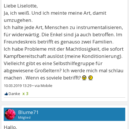
Liebe Liselotte,
Ja, ich weiß. Und ich meinte meine Art, damit
umzugehen.
Ich halte jede Art, Menschen zu instrumentalisieren,
für widerwärtig. Die Enkel sind ja auch betroffen. Im
Freundeskreis betrifft es genauso zwei Familien.
Ich habe Probleme mit der Machtlosigkeit, die sofort
Kampfbereitschaft auslöst (meine Konditionierung).
Vielleicht gibt es eine Selbsthilfegruppe für
abgewiesene Großeltern? Ich werde mich mal schlau
machen . Wenn es soviele betrifft?
10.03.2019 13:29
•
x 3
Blume71
Mitglied
Hallo,