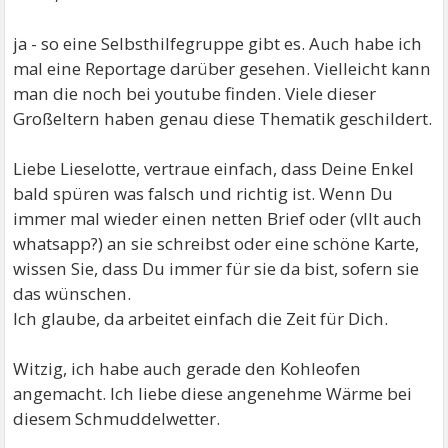
ja - so eine Selbsthilfegruppe gibt es. Auch habe ich
mal eine Reportage darüber gesehen. Vielleicht kann
man die noch bei youtube finden. Viele dieser
Großeltern haben genau diese Thematik geschildert.
Liebe Lieselotte, vertraue einfach, dass Deine Enkel
bald spüren was falsch und richtig ist. Wenn Du
immer mal wieder einen netten Brief oder (vllt auch
whatsapp?) an sie schreibst oder eine schöne Karte,
wissen Sie, dass Du immer für sie da bist, sofern sie
das wünschen.
Ich glaube, da arbeitet einfach die Zeit für Dich.
Witzig, ich habe auch gerade den Kohleofen
angemacht. Ich liebe diese angenehme Wärme bei
diesem Schmuddelwetter.