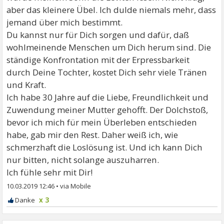
aber das kleinere Übel. Ich dulde niemals mehr, dass
jemand über mich bestimmt.
Du kannst nur für Dich sorgen und dafür, daß
wohlmeinende Menschen um Dich herum sind. Die
ständige Konfrontation mit der Erpressbarkeit
durch Deine Tochter, kostet Dich sehr viele Tränen
und Kraft.
Ich habe 30 Jahre auf die Liebe, Freundlichkeit und
Zuwendung meiner Mutter gehofft. Der Dolchstoß,
bevor ich mich für mein Überleben entschieden
habe, gab mir den Rest. Daher weiß ich, wie
schmerzhaft die Loslösung ist. Und ich kann Dich
nur bitten, nicht solange auszuharren.
Ich fühle sehr mit Dir!
10.03.2019 12:46
•
x 3