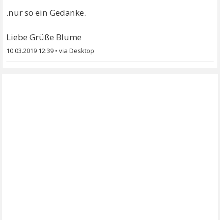
.nur so ein Gedanke.
Liebe Grüße Blume
10.03.2019 12:39
•