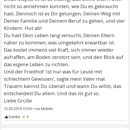
nicht so annehmen konnten, wie Du es gebraucht
hast. Dennoch ist es Dir gelungen, Deinen Weg mit
Deiner Familie und Deinem Beruf zu gehen, und vier
Kindern. Hut ab!
Du hast Dein Leben lang versucht, Deinen Eltern
näher zu kommen, was umgekehrt erwartbar ist.
Das kostet immens viel Kraft, sich immer wieder
aufraffen, am Boden zerstört sein, und den Blick auf
das eigene Leben zu richten.
Und der Friedhof 'ist nur was für Leute mit
schlechtem Gewissen', sagte mein Vater mal.
Trauern kannst Du überall und wann Du willst, das
entscheidest Du allein. Und das ist gut so.
Liebe Grüße
12.03.2019 13:50
•
x 4