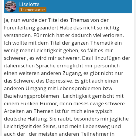
Liselotte
Ja, nun wurde der Titel des Themas von der
Forenleitung geändert.Habe das nicht so richtig
verstanden. Für mich hat er dadurch viel verloren.
Ich wollte mit dem Titel der ganzen Thematik ein
wenig mehr Leichtigkeit geben, so fällt es mir
schwerer , es wird mir schwerer. Das Hinzufügen der
italienischen Sprache ermöglicht mir persönlich
einen weiteren anderen Zugang, es gibt nicht nur
das Schwere, das Depressive. Es gibt auch einen
anderen Umgang mit Lebensproblemen bzw.
Beziehungsproblemen . Leichtigkeit gemischt mit
einem Funken Humor, denn dieses ewige schwere
Arbeiten an Themen ist für mich eine typisch
deutsche Haltung. Sie raubt, besonders mir jegliche
Leichtigkeit des Seins, und mein Lebensweg und
auch der , der meisten anderen Teilnehmer in