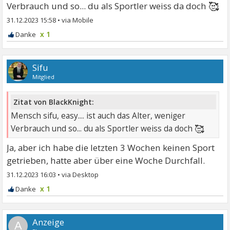
🥰
Verbrauch und so... du als Sportler weiss da doch
31.12.2023 15:58
•
x 1
Sifu
Mitglied
Zitat von BlackKnight:
Mensch sifu, easy.... ist auch das Alter, weniger
🥰
Verbrauch und so... du als Sportler weiss da doch
Ja, aber ich habe die letzten 3 Wochen keinen Sport
getrieben, hatte aber über eine Woche Durchfall.
31.12.2023 16:03
•
x 1
A