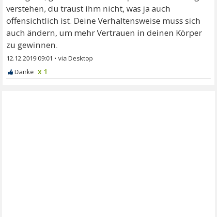
verstehen, du traust ihm nicht, was ja auch
offensichtlich ist. Deine Verhaltensweise muss sich
auch ändern, um mehr Vertrauen in deinen Körper
zu gewinnen.
12.12.2019 09:01
•
x 1