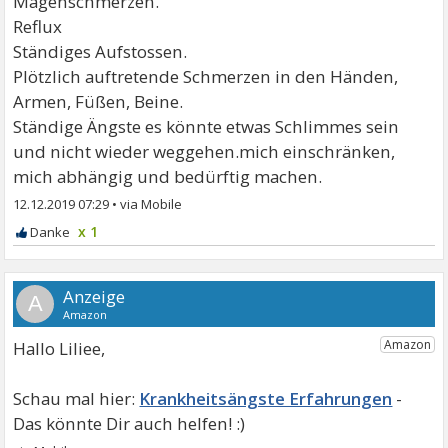
Magenschmerzen.
Reflux
Ständiges Aufstossen.
Plötzlich auftretende Schmerzen in den Händen,
Armen, Füßen, Beine.
Ständige Ängste es könnte etwas Schlimmes sein
und nicht wieder weggehen.mich einschränken,
mich abhängig und bedürftig machen.
12.12.2019 07:29
•
x 1
A
Hallo Liliee,
Krankheitsängste Erfahrungen