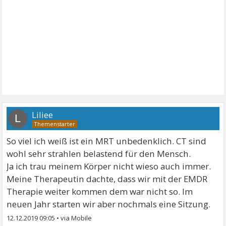
Liliee
L
So viel ich weiß ist ein MRT unbedenklich. CT sind
wohl sehr strahlen belastend für den Mensch.
Ja ich trau meinem Körper nicht wieso auch immer.
Meine Therapeutin dachte, dass wir mit der EMDR
Therapie weiter kommen dem war nicht so. Im
neuen Jahr starten wir aber nochmals eine Sitzung.
12.12.2019 09:05
•