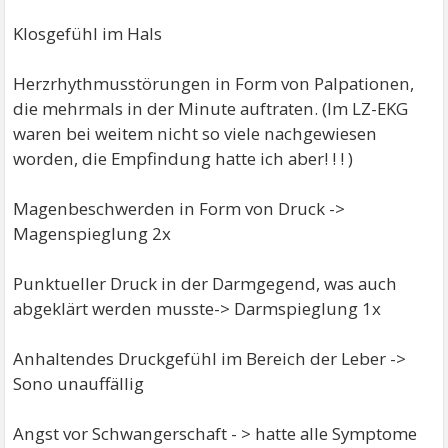
Klosgefühl im Hals
Herzrhythmusstörungen in Form von Palpationen,
die mehrmals in der Minute auftraten. (Im LZ-EKG
waren bei weitem nicht so viele nachgewiesen
worden, die Empfindung hatte ich aber! ! ! )
Magenbeschwerden in Form von Druck ->
Magenspieglung 2x
Punktueller Druck in der Darmgegend, was auch
abgeklärt werden musste-> Darmspieglung 1x
Anhaltendes Druckgefühl im Bereich der Leber ->
Sono unauffällig
Angst vor Schwangerschaft - > hatte alle Symptome