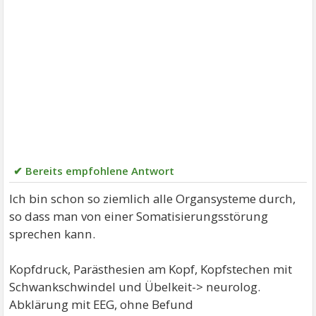
✔ Bereits empfohlene Antwort
Ich bin schon so ziemlich alle Organsysteme durch,
so dass man von einer Somatisierungsstörung
sprechen kann.
Kopfdruck, Parästhesien am Kopf, Kopfstechen mit
Schwankschwindel und Übelkeit-> neurolog.
Abklärung mit EEG, ohne Befund