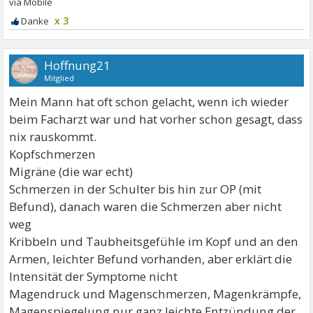
x 3
Hoffnung21
Mitglied
Mein Mann hat oft schon gelacht, wenn ich wieder
beim Facharzt war und hat vorher schon gesagt, dass
nix rauskommt.
Kopfschmerzen
Migräne (die war echt)
Schmerzen in der Schulter bis hin zur OP (mit
Befund), danach waren die Schmerzen aber nicht
weg
Kribbeln und Taubheitsgefühle im Kopf und an den
Armen, leichter Befund vorhanden, aber erklärt die
Intensität der Symptome nicht
Magendruck und Magenschmerzen, Magenkrämpfe,
Magenspiegelung nur ganz leichte Entzündung der