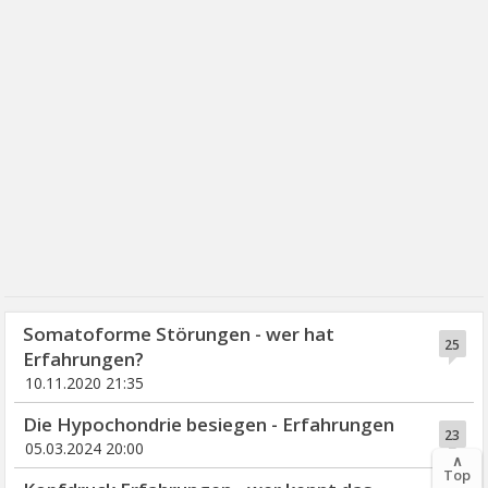
Somatoforme Störungen - wer hat
25
Erfahrungen?
10.11.2020 21:35
Die Hypochondrie besiegen - Erfahrungen
23
05.03.2024 20:00
∧
Top