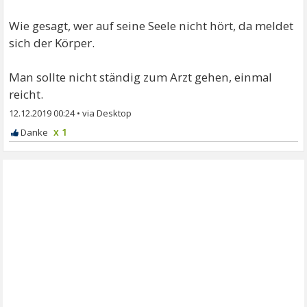
Wie gesagt, wer auf seine Seele nicht hört, da meldet
sich der Körper.
Man sollte nicht ständig zum Arzt gehen, einmal
reicht.
12.12.2019 00:24
•
x 1