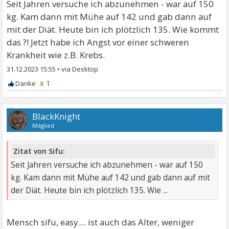
Seit Jahren versuche ich abzunehmen - war auf 150
kg. Kam dann mit Mühe auf 142 und gab dann auf
mit der Diät. Heute bin ich plötzlich 135. Wie kommt
das ?! Jetzt habe ich Angst vor einer schweren
Krankheit wie z.B. Krebs.
31.12.2023 15:55
•
x 1
BlackKnight
Mitglied
Zitat von Sifu:
Seit Jahren versuche ich abzunehmen - war auf 150
kg. Kam dann mit Mühe auf 142 und gab dann auf mit
der Diät. Heute bin ich plötzlich 135. Wie ...
Mensch sifu, easy.... ist auch das Alter, weniger