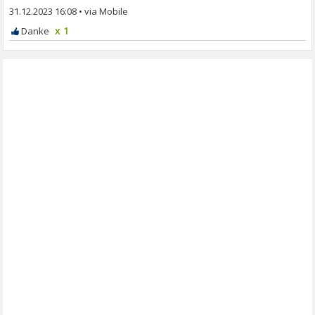
31.12.2023 16:08
•
x 1