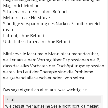
Magendchleimhaut
Schmerzen am Knie ohne Befund
Mehrere reale Hörstürze
Ständige Verspannung des Nacken-Schulterbereich
(real)
Luftnot, ohne Befund
Unterleibsschmerzen ohne Befund
Mittlerweile lacht mein Mann nicht mehr darüber,
weil er aus einem Vortrag über Depressionen weiß,
dass das alles Vorboten der Erschöpfungsdepression
waren. Im Lauf der Therapie sind die Probleme
weitgehend alle verschwunden. Von selbst.
Das sagt eigentlich alles aus, was wichtig ist:
Zitat:
Wie gesagt, wer auf seine Seele nicht hört, da meldet