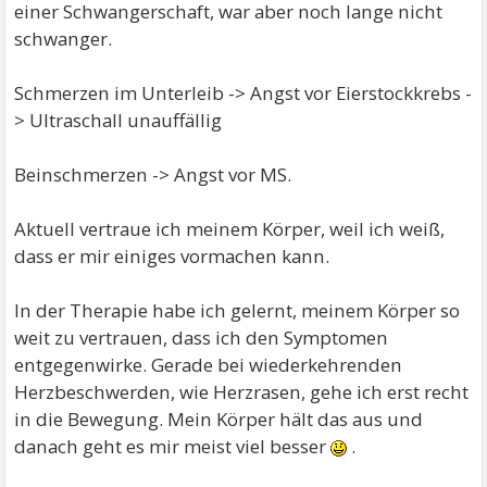
einer Schwangerschaft, war aber noch lange nicht
schwanger.
Schmerzen im Unterleib -> Angst vor Eierstockkrebs -
> Ultraschall unauffällig
Beinschmerzen -> Angst vor MS.
Aktuell vertraue ich meinem Körper, weil ich weiß,
dass er mir einiges vormachen kann.
In der Therapie habe ich gelernt, meinem Körper so
weit zu vertrauen, dass ich den Symptomen
entgegenwirke. Gerade bei wiederkehrenden
Herzbeschwerden, wie Herzrasen, gehe ich erst recht
in die Bewegung. Mein Körper hält das aus und
danach geht es mir meist viel besser
.