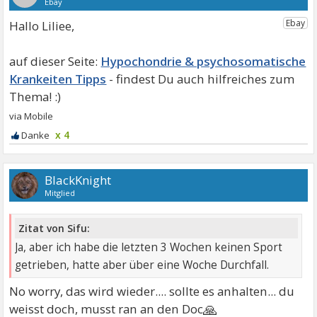
Hallo Liliee,
Hypochondrie & psychosomatische
Krankeiten Tipps
x 4
BlackKnight
Mitglied
Zitat von Sifu:
Ja, aber ich habe die letzten 3 Wochen keinen Sport
getrieben, hatte aber über eine Woche Durchfall.
No worry, das wird wieder.... sollte es anhalten... du
🙏
weisst doch, musst ran an den Doc