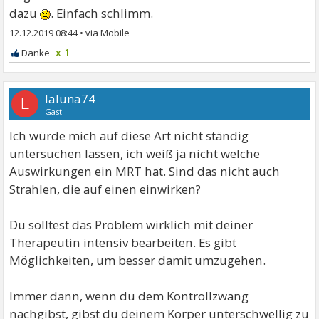
dazu
. Einfach schlimm.
12.12.2019 08:44
•
x 1
laluna74
L
Gast
Ich würde mich auf diese Art nicht ständig
untersuchen lassen, ich weiß ja nicht welche
Auswirkungen ein MRT hat. Sind das nicht auch
Strahlen, die auf einen einwirken?
Du solltest das Problem wirklich mit deiner
Therapeutin intensiv bearbeiten. Es gibt
Möglichkeiten, um besser damit umzugehen.
Immer dann, wenn du dem Kontrollzwang
nachgibst, gibst du deinem Körper unterschwellig zu