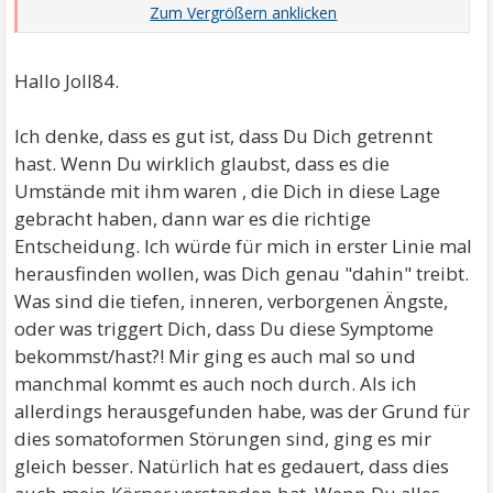
irgendwelche Befunde. Dann ...
Hallo Joll84.
Ich denke, dass es gut ist, dass Du Dich getrennt
hast. Wenn Du wirklich glaubst, dass es die
Umstände mit ihm waren , die Dich in diese Lage
gebracht haben, dann war es die richtige
Entscheidung. Ich würde für mich in erster Linie mal
herausfinden wollen, was Dich genau "dahin" treibt.
Was sind die tiefen, inneren, verborgenen Ängste,
oder was triggert Dich, dass Du diese Symptome
bekommst/hast?! Mir ging es auch mal so und
manchmal kommt es auch noch durch. Als ich
allerdings herausgefunden habe, was der Grund für
dies somatoformen Störungen sind, ging es mir
gleich besser. Natürlich hat es gedauert, dass dies