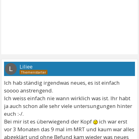
Liliee
L
Ich hab ständig irgendwas neues, es ist einfach
soooo anstrengend.
Ich weiss einfach nie wann wirklich was ist. Ihr habt
ja auch schon alle sehr viele untersungungen hinter
euch :-/.
Bei mir ist es überwiegend der Kopf
ich war erst
vor 3 Monaten das 9 mal im MRT und kaum war alles
abgeklärt und ohne Befund kam wieder was neues