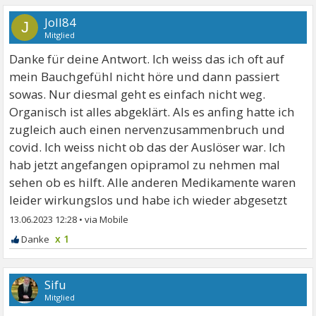
Joll84
J
Mitglied
Danke für deine Antwort. Ich weiss das ich oft auf
mein Bauchgefühl nicht höre und dann passiert
sowas. Nur diesmal geht es einfach nicht weg.
Organisch ist alles abgeklärt. Als es anfing hatte ich
zugleich auch einen nervenzusammenbruch und
covid. Ich weiss nicht ob das der Auslöser war. Ich
hab jetzt angefangen opipramol zu nehmen mal
sehen ob es hilft. Alle anderen Medikamente waren
leider wirkungslos und habe ich wieder abgesetzt
13.06.2023 12:28
•
x 1
Sifu
Mitglied