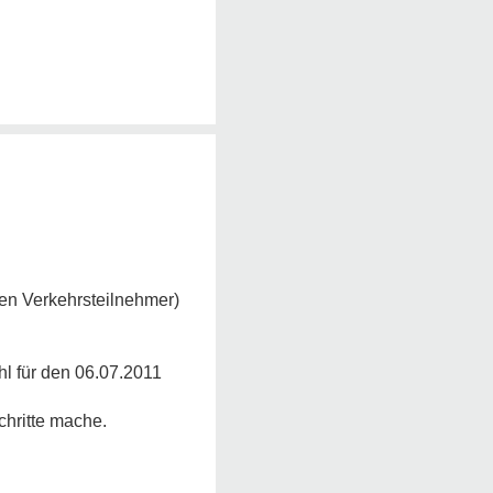
eren Verkehrsteilnehmer)
hl für den 06.07.2011
chritte mache.