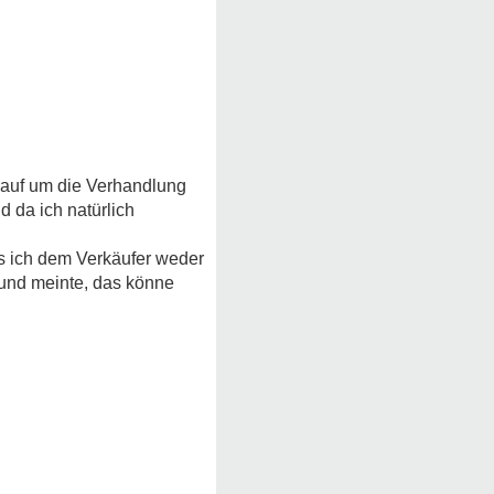
 auf um die Verhandlung
 da ich natürlich
s ich dem Verkäufer weder
 und meinte, das könne