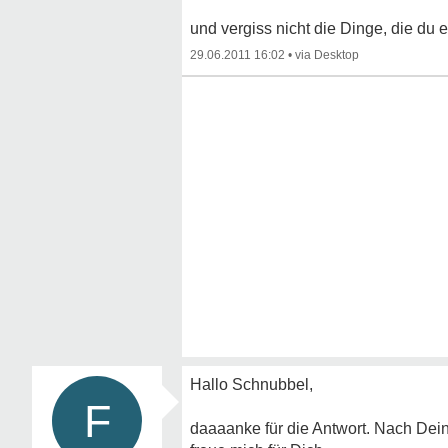
und vergiss nicht die Dinge, die du 
29.06.2011 16:02
•
Hallo Schnubbel,
F
daaaanke für die Antwort. Nach Deine