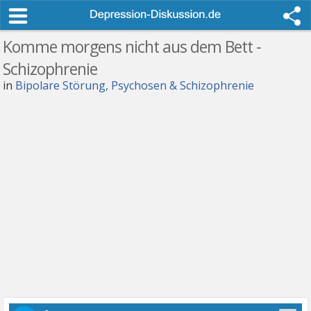
Komme morgens nicht aus dem Bett -
Schizophrenie
in
Bipolare Störung, Psychosen & Schizophrenie