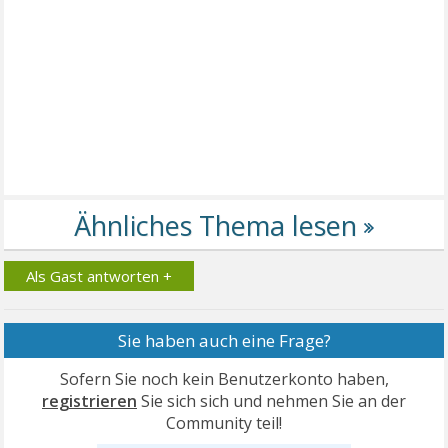
Als Gast antworten +
Sie haben auch eine Frage?
Sofern Sie noch kein Benutzerkonto haben,
registrieren
Sie sich sich und nehmen Sie an der
Community teil!