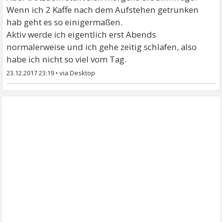
Wenn ich 2 Kaffe nach dem Aufstehen getrunken
hab geht es so einigermaßen.
Aktiv werde ich eigentlich erst Abends
normalerweise und ich gehe zeitig schlafen, also
habe ich nicht so viel vom Tag.
23.12.2017 23:19
•