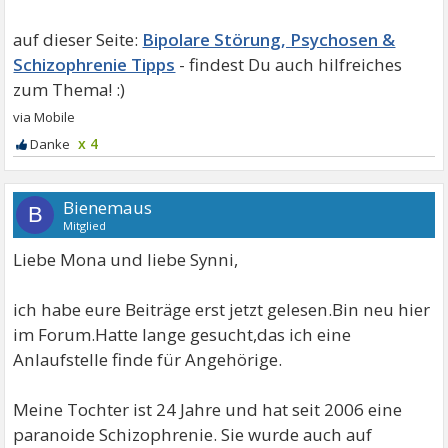
Bipolare Störung, Psychosen &
Schizophrenie Tipps
x 4
Bienemaus
B
Mitglied
Liebe Mona und liebe Synni,
ich habe eure Beiträge erst jetzt gelesen.Bin neu hier
im Forum.Hatte lange gesucht,das ich eine
Anlaufstelle finde für Angehörige.
Meine Tochter ist 24 Jahre und hat seit 2006 eine
paranoide Schizophrenie. Sie wurde auch auf