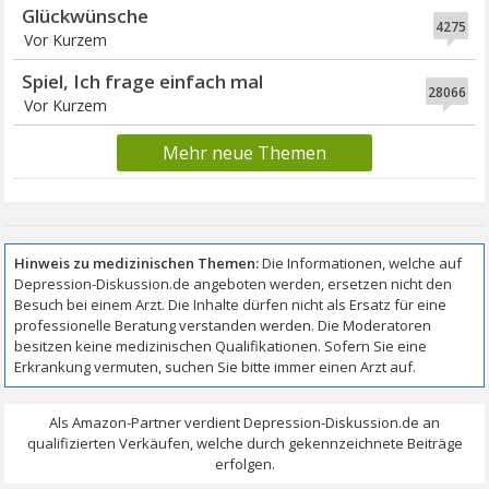
Glückwünsche
4275
Vor Kurzem
Spiel, Ich frage einfach mal
28066
Vor Kurzem
Mehr neue Themen