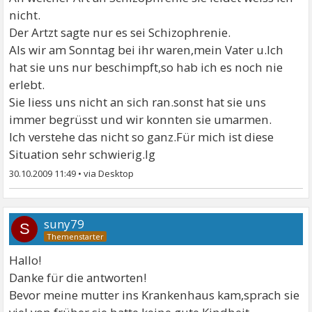
nicht.
Der Artzt sagte nur es sei Schizophrenie.
Als wir am Sonntag bei ihr waren,mein Vater u.Ich
hat sie uns nur beschimpft,so hab ich es noch nie
erlebt.
Sie liess uns nicht an sich ran.sonst hat sie uns
immer begrüsst und wir konnten sie umarmen.
Ich verstehe das nicht so ganz.Für mich ist diese
Situation sehr schwierig.lg
30.10.2009 11:49
•
suny79
S
Hallo!
Danke für die antworten!
Bevor meine mutter ins Krankenhaus kam,sprach sie