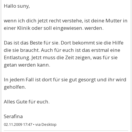
Hallo suny,
wenn ich dich jetzt recht verstehe, ist deine Mutter in
einer Klinik oder soll eingewiesen. werden.
Das ist das Beste für sie. Dort bekommt sie die Hilfe
die sie braucht. Auch für euch ist das erstmal eine
Entlastung. Jetzt muss die Zeit zeigen, was für sie
getan werden kann.
In jedem Fall ist dort für sie gut gesorgt und ihr wird
geholfen.
Alles Gute für euch.
Serafina
02.11.2009 17:47
•