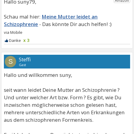
Hallo suny79,
Meine Mutter leidet an
Schizophrenie
x 3
Steffi
S
Gast
Hallo und willkommen suny,
seit wann leidet Deine Mutter an Schizophrenie ?
Und unter welcher Art bzw. Form ? Es gibt, wie Du
inzwischen möglicherweise schon gelesen hast,
mehrere unterschiedliche Arten von Erkrankungen
aus dem schizophrenen Formenkreis.