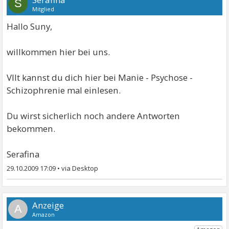
S
Mitglied
Hallo Suny,
willkommen hier bei uns.
Vllt kannst du dich hier bei Manie - Psychose -
Schizophrenie mal einlesen.
Du wirst sicherlich noch andere Antworten
bekommen.
Serafina
29.10.2009 17:09
•
A