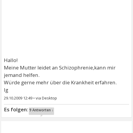
Hallo!
Meine Mutter leidet an Schizophrenie,kann mir
jemand helfen.
Würde gerne mehr über die Krankheit erfahren.
lg
29.10.2009 12:49
•
9 Antworten ↓