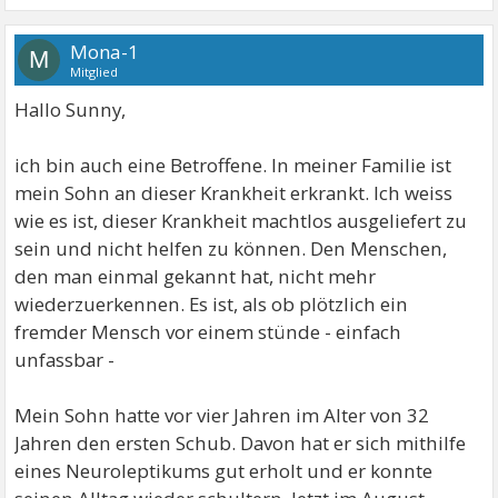
Mona-1
M
Mitglied
Hallo Sunny,
ich bin auch eine Betroffene. In meiner Familie ist
mein Sohn an dieser Krankheit erkrankt. Ich weiss
wie es ist, dieser Krankheit machtlos ausgeliefert zu
sein und nicht helfen zu können. Den Menschen,
den man einmal gekannt hat, nicht mehr
wiederzuerkennen. Es ist, als ob plötzlich ein
fremder Mensch vor einem stünde - einfach
unfassbar -
Mein Sohn hatte vor vier Jahren im Alter von 32
Jahren den ersten Schub. Davon hat er sich mithilfe
eines Neuroleptikums gut erholt und er konnte