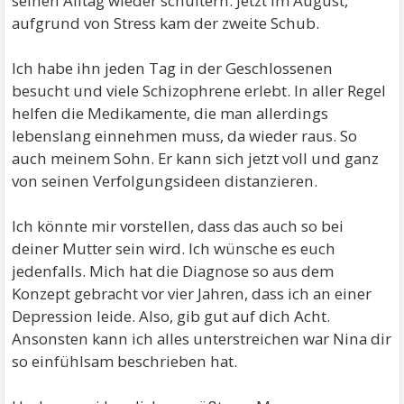
seinen Alltag wieder schultern. Jetzt im August,
aufgrund von Stress kam der zweite Schub.
Ich habe ihn jeden Tag in der Geschlossenen
besucht und viele Schizophrene erlebt. In aller Regel
helfen die Medikamente, die man allerdings
lebenslang einnehmen muss, da wieder raus. So
auch meinem Sohn. Er kann sich jetzt voll und ganz
von seinen Verfolgungsideen distanzieren.
Ich könnte mir vorstellen, dass das auch so bei
deiner Mutter sein wird. Ich wünsche es euch
jedenfalls. Mich hat die Diagnose so aus dem
Konzept gebracht vor vier Jahren, dass ich an einer
Depression leide. Also, gib gut auf dich Acht.
Ansonsten kann ich alles unterstreichen war Nina dir
so einfühlsam beschrieben hat.