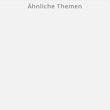
Ähnliche Themen