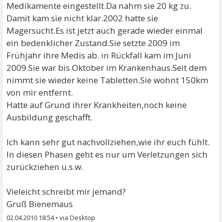
Medikamente eingestellt.Da nahm sie 20 kg zu.
Damit kam sie nicht klar.2002 hatte sie
Magersucht.Es ist jetzt auch gerade wieder einmal
ein bedenklicher Zustand.Sie setzte 2009 im
Frühjahr ihre Medis ab. in Rückfall kam im Juni
2009.Sie war bis Oktober im Krankenhaus.Seit dem
nimmt sie wieder keine Tabletten.Sie wohnt 150km
von mir entfernt.
Hatte auf Grund ihrer Krankheiten,noch keine
Ausbildung geschafft.
Ich kann sehr gut nachvollziehen,wie ihr euch fühlt.
In diesen Phasen geht es nur um Verletzungen sich
zurückziehen u.s.w.
Vieleicht schreibt mir jemand?
Gruß Bienemaus
02.04.2010 18:54
•