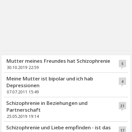
Mutter meines Freundes hat Schizophrenie
5
30.10.2019 22:59
Meine Mutter ist bipolar und ich hab
4
Depressionen
07.07.2011 15:49
Schizophrenie in Beziehungen und
21
Partnerschaft
25.05.2019 19:14
Schizophrenie und Liebe empfinden - ist das
17