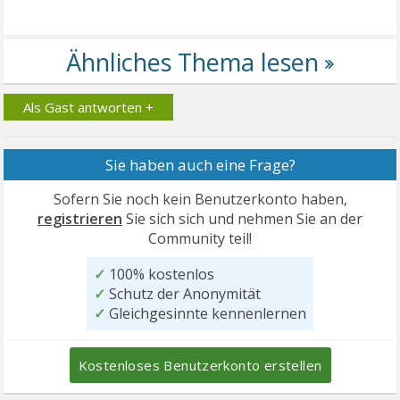
Als Gast antworten +
Sie haben auch eine Frage?
Sofern Sie noch kein Benutzerkonto haben,
registrieren
Sie sich sich und nehmen Sie an der
Community teil!
✓
100% kostenlos
✓
Schutz der Anonymität
✓
Gleichgesinnte kennenlernen
Kostenloses Benutzerkonto erstellen