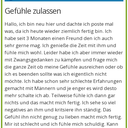
Gefühle zulassen
Hallo, ich bin neu hier und dachte ich poste mal
was, da ich heute wieder ziemlich fertig bin. Ich
habe seit 3 Monaten einen Freund den ich auch
sehr gerne mag. Ich genieße die Zeit mit ihm und
fühle mich wohl. Leider habe ich aber immer wieder
mit Zwangsgedanken zu kämpfen und frage mich
die ganze Zeit ob meine Gefühle ausreichen oder ob
ich es beenden sollte was ich eigentlich nicht
möchte. Ich habe schon sehr schlechte Erfahrungen
gemacht mit Männern und je enger es wird desto
mehr schalte ich ab. Teilweise fühle ich dann gar
nichts und das macht mich fertig. Ich sehe so viel
negatives an ihm und kritsiere ihn ständig. Das
Gefühl ihn nicht genug zu lieben macht mich fertig.
Mir ist schlecht und ich fühle mich schuldig. Kann