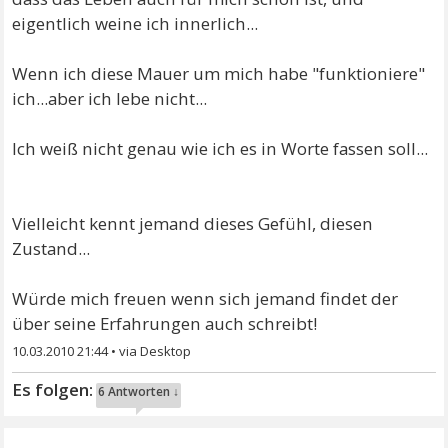
eigentlich weine ich innerlich...
Wenn ich diese Mauer um mich habe "funktioniere"
ich...aber ich lebe nicht...
Ich weiß nicht genau wie ich es in Worte fassen soll...
Vielleicht kennt jemand dieses Gefühl, diesen
Zustand...
Würde mich freuen wenn sich jemand findet der
über seine Erfahrungen auch schreibt!
10.03.2010 21:44
•
6 Antworten ↓