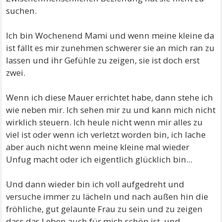
suchen.
Ich bin Wochenend Mami und wenn meine kleine da
ist fällt es mir zunehmen schwerer sie an mich ran zu
lassen und ihr Gefühle zu zeigen, sie ist doch erst
zwei.
Wenn ich diese Mauer errichtet habe, dann stehe ich
wie neben mir. Ich sehen mir zu und kann mich nicht
wirklich steuern. Ich heule nicht wenn mir alles zu
viel ist oder wenn ich verletzt worden bin, ich lache
aber auch nicht wenn meine kleine mal wieder
Unfug macht oder ich eigentlich glücklich bin...
Und dann wieder bin ich voll aufgedreht und
versuche immer zu lächeln und nach außen hin die
fröhliche, gut gelaunte Frau zu sein und zu zeigen
dass das Leben auch für mich schön ist, und