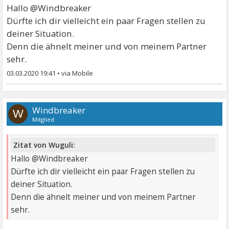
Hallo @Windbreaker
Dürfte ich dir vielleicht ein paar Fragen stellen zu
deiner Situation.
Denn die ähnelt meiner und von meinem Partner
sehr.
03.03.2020 19:41
•
Windbreaker
W
Mitglied
Zitat von Wuguli:
Hallo @Windbreaker
Dürfte ich dir vielleicht ein paar Fragen stellen zu
deiner Situation.
Denn die ähnelt meiner und von meinem Partner
sehr.