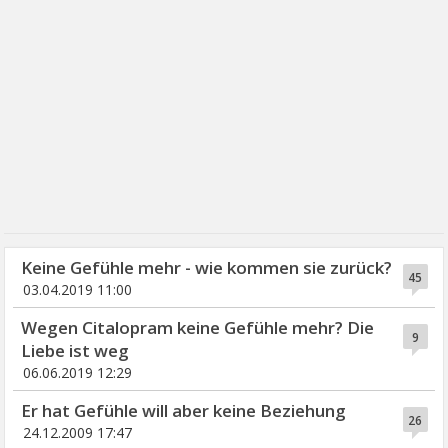
Keine Gefühle mehr - wie kommen sie zurück?
45
03.04.2019 11:00
Wegen Citalopram keine Gefühle mehr? Die
9
Liebe ist weg
06.06.2019 12:29
Er hat Gefühle will aber keine Beziehung
26
24.12.2009 17:47