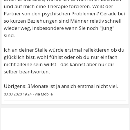
und auf mich eine Therapie forcieren. Weiß der
Partner von den psychischen Problemen? Gerade bei
so kurzen Beziehungen sind Männer relativ schnell
wieder weg, insbesondere wenn Sie noch "jung"
sind.
Ich an deiner Stelle würde erstmal reflektieren ob du
glücklich bist, wohl fühlst oder ob du nur einfach
nicht alleine sein willst - das kannst aber nur dir
selber beantworten.
Übrigens: 3Monate ist ja ansich erstmal nicht viel.
03.03.2020 19:24
•