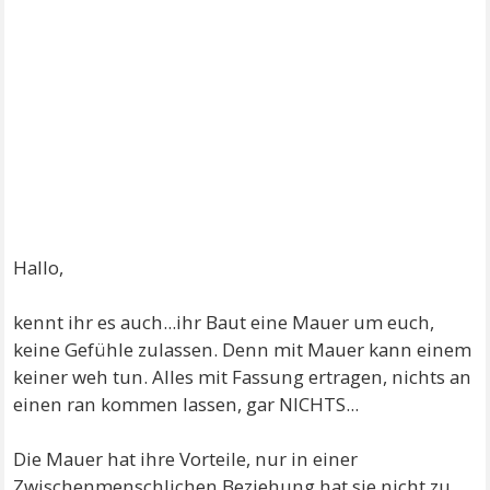
Hallo,
kennt ihr es auch...ihr Baut eine Mauer um euch,
keine Gefühle zulassen. Denn mit Mauer kann einem
keiner weh tun. Alles mit Fassung ertragen, nichts an
einen ran kommen lassen, gar NICHTS...
Die Mauer hat ihre Vorteile, nur in einer
Zwischenmenschlichen Beziehung hat sie nicht zu