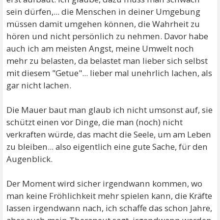
sein dürfen,... die Menschen in deiner Umgebung
müssen damit umgehen können, die Wahrheit zu
hören und nicht persönlich zu nehmen. Davor habe
auch ich am meisten Angst, meine Umwelt noch
mehr zu belasten, da belastet man lieber sich selbst
mit diesem "Getue"... lieber mal unehrlich lachen, als
gar nicht lachen.
Die Mauer baut man glaub ich nicht umsonst auf, sie
schützt einen vor Dinge, die man (noch) nicht
verkraften würde, das macht die Seele, um am Leben
zu bleiben... also eigentlich eine gute Sache, für den
Augenblick.
Der Moment wird sicher irgendwann kommen, wo
man keine Fröhlichkeit mehr spielen kann, die Kräfte
lassen irgendwann nach, ich schaffe das schon Jahre,