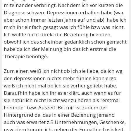
miteinander verbringt. Nachdem ich vor kurzen die
Diagnose schwere Depressionen erhalten habe (war
aber schon immer letzten Jahre auf und ab), habe ich
mich ihr einfach gesagt was ich fühle bzw was nicht.
Ich wollte nicht direkt die Beziehung beenden,
obwohl ich das scheinbar gedanklich schon gemacht
habe da ich der Meinung bin das ich erstmal die
Therapie benötige.
Zum einen weiß ich nicht ob ich sie liebe, da ich wg
den depressionen nichts mehr fühlen kann ergo
weiß ich nicht mal ob ich sie vorher geliebt habe.
Daraufhin habe ich ihr es erklärt, auch wenn es für
sie natürlich nicht leicht war zu hören als "erstmal
Freunde" bzw. Auszeit. Bei mir ist zudem der
Hintergrund da, das in einer Beziehung jemand
auch was erwartet z.B Unternehmungen, Geschenke,
usw. dem konnte ich, neben der Empathie Losigkeit,