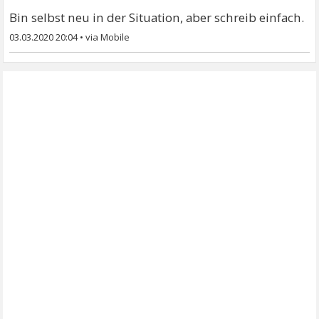
Bin selbst neu in der Situation, aber schreib einfach.
03.03.2020 20:04
•