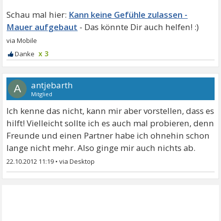
Kann keine Gefühle zulassen -
Mauer aufgebaut
x 3
antjebarth
A
Mitglied
Ich kenne das nicht, kann mir aber vorstellen, dass es
hilft! Vielleicht sollte ich es auch mal probieren, denn
Freunde und einen Partner habe ich ohnehin schon
lange nicht mehr. Also ginge mir auch nichts ab.
22.10.2012 11:19
•