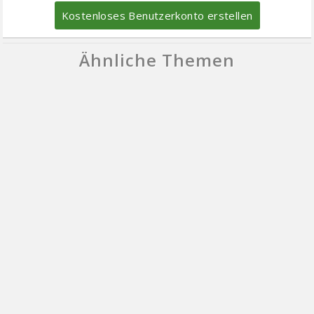
Kostenloses Benutzerkonto erstellen
Ähnliche Themen