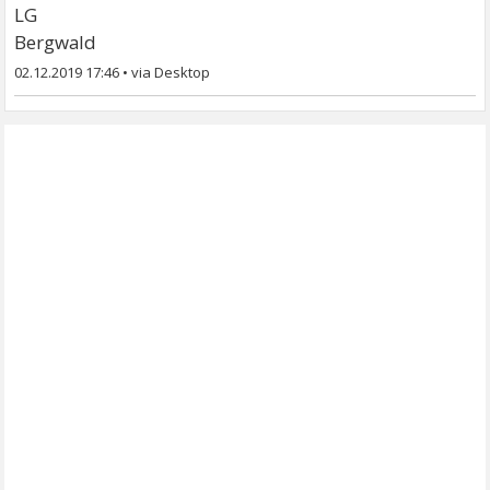
LG
Bergwald
02.12.2019 17:46
•