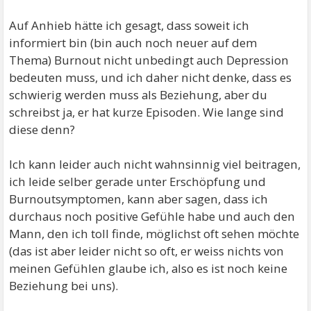
Auf Anhieb hätte ich gesagt, dass soweit ich
informiert bin (bin auch noch neuer auf dem
Thema) Burnout nicht unbedingt auch Depression
bedeuten muss, und ich daher nicht denke, dass es
schwierig werden muss als Beziehung, aber du
schreibst ja, er hat kurze Episoden. Wie lange sind
diese denn?
Ich kann leider auch nicht wahnsinnig viel beitragen,
ich leide selber gerade unter Erschöpfung und
Burnoutsymptomen, kann aber sagen, dass ich
durchaus noch positive Gefühle habe und auch den
Mann, den ich toll finde, möglichst oft sehen möchte
(das ist aber leider nicht so oft, er weiss nichts von
meinen Gefühlen glaube ich, also es ist noch keine
Beziehung bei uns).