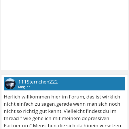
111Sternchen222
Mitglied
Herlich willkommen hier im Forum, das ist wirklich
nicht einfach zu sagen.gerade wenn man sich noch
nicht so richtig gut kennt. Vielleicht findest du im
thread " wie gehe ich mit meinem depressiven
Partner um" Menschen die sich da hinein versetzen