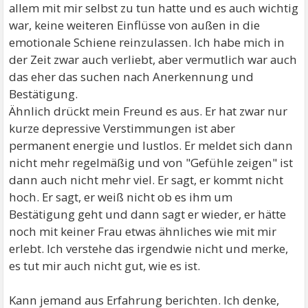
allem mit mir selbst zu tun hatte und es auch wichtig
war, keine weiteren Einflüsse von außen in die
emotionale Schiene reinzulassen. Ich habe mich in
der Zeit zwar auch verliebt, aber vermutlich war auch
das eher das suchen nach Anerkennung und
Bestätigung.
Ähnlich drückt mein Freund es aus. Er hat zwar nur
kurze depressive Verstimmungen ist aber
permanent energie und lustlos. Er meldet sich dann
nicht mehr regelmäßig und von "Gefühle zeigen" ist
dann auch nicht mehr viel. Er sagt, er kommt nicht
hoch. Er sagt, er weiß nicht ob es ihm um
Bestätigung geht und dann sagt er wieder, er hätte
noch mit keiner Frau etwas ähnliches wie mit mir
erlebt. Ich verstehe das irgendwie nicht und merke,
es tut mir auch nicht gut, wie es ist.
Kann jemand aus Erfahrung berichten. Ich denke,