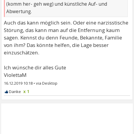
(komm her- geh weg) und künstliche Auf- und
Abwertung.
Auch das kann möglich sein. Oder eine narzisstische
Störung, das kann man auf die Entfernung kaum
sagen. Kennst du denn Feunde, Bekannte, Familie
von ihm? Das könnte helfen, die Lage besser
einzuschätzen.
Ich wünsche dir alles Gute
ViolettaM
16.12.2019 10:18
•
x 1