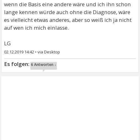
wenn die Basis eine andere wäre und ich ihn schon
lange kennen würde auch ohne die Diagnose, wäre
es vielleicht etwas anderes, aber so weiß ich ja nicht
auf wen ich mich einlasse.
LG
02.12.2019 14:42
•
6 Antworten ↓