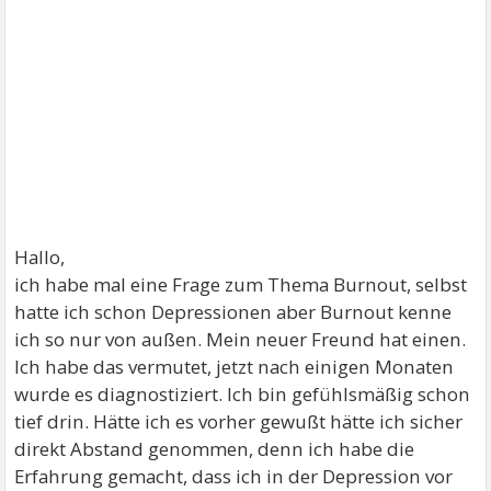
Hallo,
ich habe mal eine Frage zum Thema Burnout, selbst
hatte ich schon Depressionen aber Burnout kenne
ich so nur von außen. Mein neuer Freund hat einen.
Ich habe das vermutet, jetzt nach einigen Monaten
wurde es diagnostiziert. Ich bin gefühlsmäßig schon
tief drin. Hätte ich es vorher gewußt hätte ich sicher
direkt Abstand genommen, denn ich habe die
Erfahrung gemacht, dass ich in der Depression vor