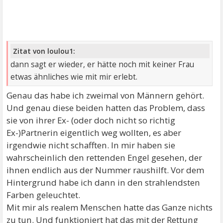
Zitat von loulou1:
dann sagt er wieder, er hätte noch mit keiner Frau
etwas ähnliches wie mit mir erlebt.
Genau das habe ich zweimal von Männern gehört.
Und genau diese beiden hatten das Problem, dass
sie von ihrer Ex- (oder doch nicht so richtig
Ex-)Partnerin eigentlich weg wollten, es aber
irgendwie nicht schafften. In mir haben sie
wahrscheinlich den rettenden Engel gesehen, der
ihnen endlich aus der Nummer raushilft. Vor dem
Hintergrund habe ich dann in den strahlendsten
Farben geleuchtet.
Mit mir als realem Menschen hatte das Ganze nichts
zu tun. Und funktioniert hat das mit der Rettung