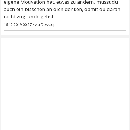
eigene Motivation hat, etwas zu ändern, musst du
auch ein bisschen an dich denken, damit du daran
nicht zugrunde gehst.
16.12.2019 00:57
•