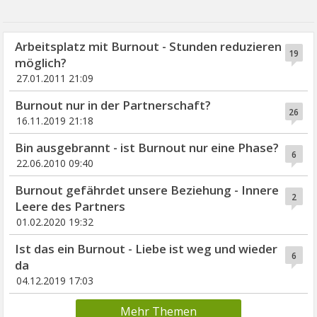
Arbeitsplatz mit Burnout - Stunden reduzieren
19
möglich?
27.01.2011 21:09
Burnout nur in der Partnerschaft?
26
16.11.2019 21:18
Bin ausgebrannt - ist Burnout nur eine Phase?
6
22.06.2010 09:40
Burnout gefährdet unsere Beziehung - Innere
2
Leere des Partners
01.02.2020 19:32
Ist das ein Burnout - Liebe ist weg und wieder
6
da
04.12.2019 17:03
Mehr Themen