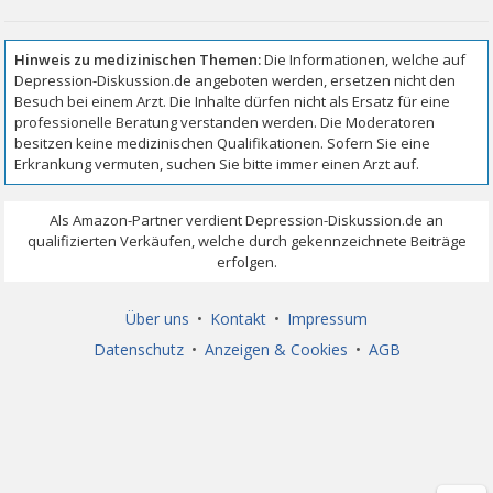
Über uns
•
Kontakt
•
Impressum
Datenschutz
•
Anzeigen & Cookies
•
AGB