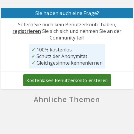
Sie haben auch eine Frage?
Sofern Sie noch kein Benutzerkonto haben,
registrieren
Sie sich sich und nehmen Sie an der
Community teil!
✓
100% kostenlos
✓
Schutz der Anonymität
✓
Gleichgesinnte kennenlernen
Kostenloses Benutzerkonto erstellen
Ähnliche Themen