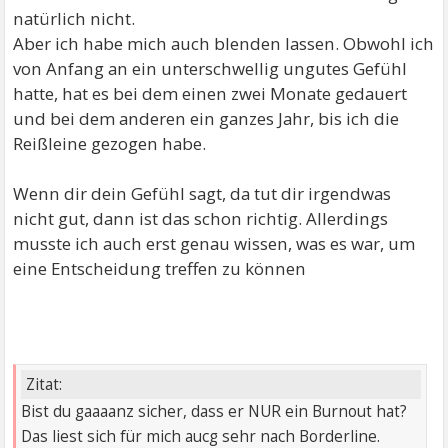
natürlich nicht.
Aber ich habe mich auch blenden lassen. Obwohl ich
von Anfang an ein unterschwellig ungutes Gefühl
hatte, hat es bei dem einen zwei Monate gedauert
und bei dem anderen ein ganzes Jahr, bis ich die
Reißleine gezogen habe.
Wenn dir dein Gefühl sagt, da tut dir irgendwas
nicht gut, dann ist das schon richtig. Allerdings
musste ich auch erst genau wissen, was es war, um
eine Entscheidung treffen zu können
Zitat:
Bist du gaaaanz sicher, dass er NUR ein Burnout hat?
Das liest sich für mich aucg sehr nach Borderline.