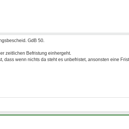
ungsbescheid. GdB 50.
er zeitlichen Befristung einhergeht.
st, dass wenn nichts da steht es unbefristet, ansonsten eine Frist