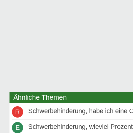
Ähnliche Themen
Schwerbehinderung, habe ich eine 
R
Schwerbehinderung, wieviel Prozent
E