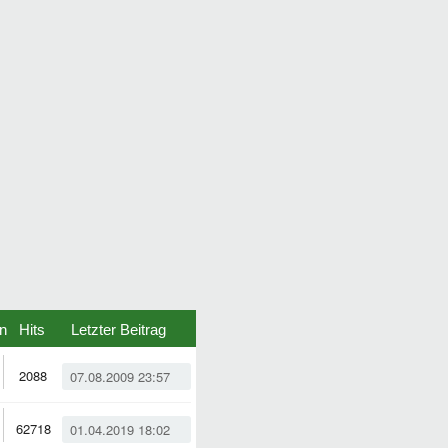
n
Hits
Letzter Beitrag
2088
07.08.2009 23:57
62718
01.04.2019 18:02