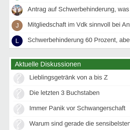
Antrag auf Schwerbehinderung, was
Mitgliedschaft im Vdk sinnvoll bei 
J
Schwerbehinderung 60 Prozent, abe
L
Aktuelle Diskussionen
Lieblingsgetränk von a bis Z
Die letzten 3 Buchstaben
Immer Panik vor Schwangerschaft
Warum sind gerade die sensibelste