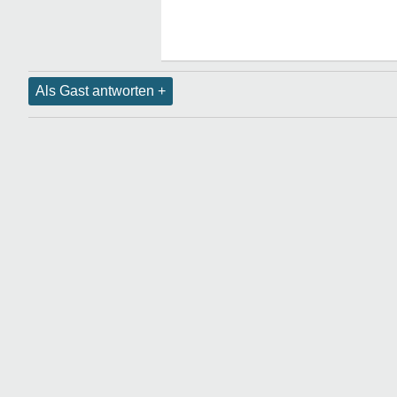
Als Gast antworten +