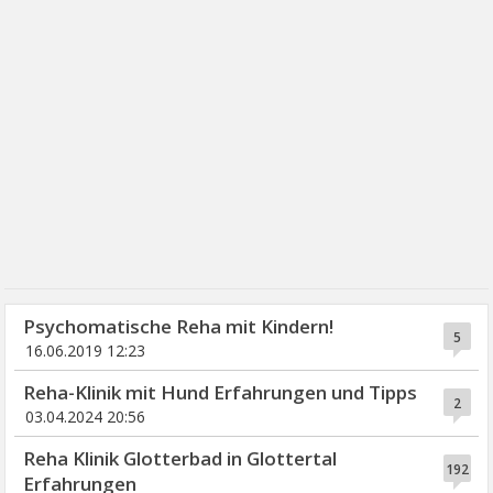
Psychomatische Reha mit Kindern!
5
16.06.2019 12:23
Reha-Klinik mit Hund Erfahrungen und Tipps
2
03.04.2024 20:56
Reha Klinik Glotterbad in Glottertal
192
Erfahrungen