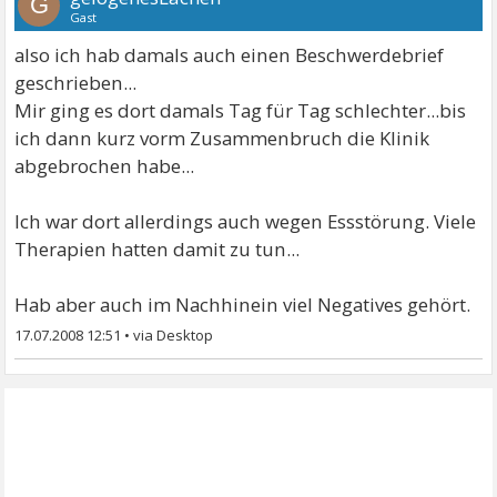
G
Gast
also ich hab damals auch einen Beschwerdebrief
geschrieben...
Mir ging es dort damals Tag für Tag schlechter...bis
ich dann kurz vorm Zusammenbruch die Klinik
abgebrochen habe...
Ich war dort allerdings auch wegen Essstörung. Viele
Therapien hatten damit zu tun...
Hab aber auch im Nachhinein viel Negatives gehört.
17.07.2008 12:51
•