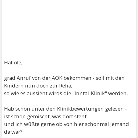
Hallöle,
grad Anruf von der AOK bekommen - soll mit den
Kindern nun doch zur Reha,
so wie es aussieht wirds die "Inntal-Klinik" werden.
Hab schon unter den Klinikbewertungen gelesen -
ist schon gemischt, was dort steht
und ich wüßte gerne ob von hier schonmal jemand
da war?