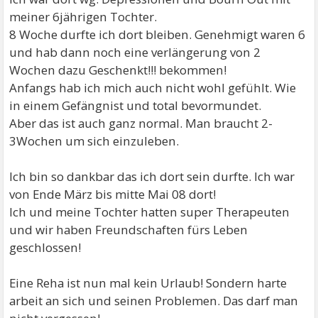
meiner 6jährigen Tochter.
8 Woche durfte ich dort bleiben. Genehmigt waren 6
und hab dann noch eine verlängerung von 2
Wochen dazu Geschenkt!!! bekommen!
Anfangs hab ich mich auch nicht wohl gefühlt. Wie
in einem Gefängnist und total bevormundet.
Aber das ist auch ganz normal. Man braucht 2-
3Wochen um sich einzuleben.
Ich bin so dankbar das ich dort sein durfte. Ich war
von Ende März bis mitte Mai 08 dort!
Ich und meine Tochter hatten super Therapeuten
und wir haben Freundschaften fürs Leben
geschlossen!
Eine Reha ist nun mal kein Urlaub! Sondern harte
arbeit an sich und seinen Problemen. Das darf man