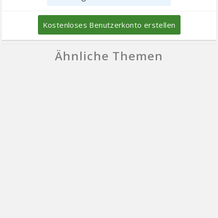
Kostenloses Benutzerkonto erstellen
Ähnliche Themen