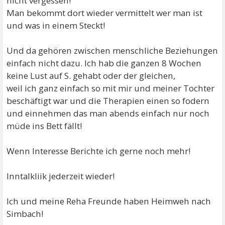
nicht vergessen!
Man bekommt dort wieder vermittelt wer man ist
und was in einem Steckt!
Und da gehören zwischen menschliche Beziehungen
einfach nicht dazu. Ich hab die ganzen 8 Wochen
keine Lust auf S. gehabt oder der gleichen,
weil ich ganz einfach so mit mir und meiner Tochter
beschäftigt war und die Therapien einen so fodern
und einnehmen das man abends einfach nur noch
müde ins Bett fällt!
Wenn Interesse Berichte ich gerne noch mehr!
Inntalkliik jederzeit wieder!
Ich und meine Reha Freunde haben Heimweh nach
Simbach!