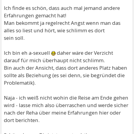
Ich finde es schön, dass auch mal jemand andere
Erfahrungen gemacht hat!
Man bekommt ja regelrecht Angst wenn man das
alles so liest und hört, wie schlimm es dort
sein soll.
Ich bin eh a-sexuell
daher wäre der Verzicht
darauf für mich überhaupt nicht schlimm.
Bin auch der Ansicht, dass dort anderes Platz haben
sollte als Beziehung (es sei denn, sie begründet die
Problematik).
Naja - ich weiß nicht wohin die Reise am Ende gehen
wird - lasse mich also überraschen und werde sicher
nach der Reha über meine Erfahrungen hier oder
dort berichten.