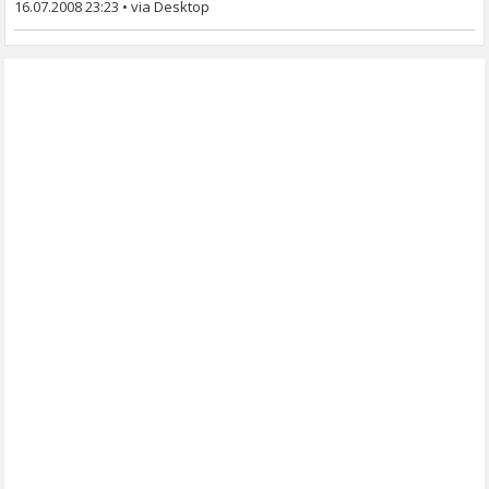
16.07.2008 23:23
•