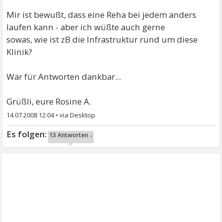
Mir ist bewußt, dass eine Reha bei jedem anders
laufen kann - aber ich wüßte auch gerne
sowas, wie ist zB die Infrastruktur rund um diese
Klinik?
Wär für Antworten dankbar...
Grüßli, eure Rosine A.
14.07.2008 12:04
•
13 Antworten ↓