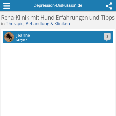
Reha-Klinik mit Hund Erfahrungen und Tipps
in
Therapie, Behandlung & Kliniken
Jeanne
3
Mitglied