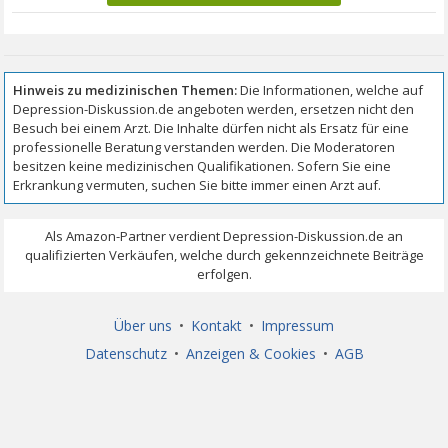
Über uns
•
Kontakt
•
Impressum
Datenschutz
•
Anzeigen & Cookies
•
AGB