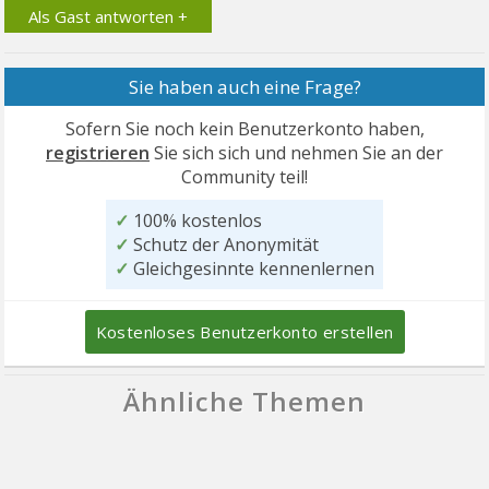
Als Gast antworten +
Sie haben auch eine Frage?
Sofern Sie noch kein Benutzerkonto haben,
registrieren
Sie sich sich und nehmen Sie an der
Community teil!
✓
100% kostenlos
✓
Schutz der Anonymität
✓
Gleichgesinnte kennenlernen
Kostenloses Benutzerkonto erstellen
Ähnliche Themen