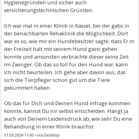
Hygienegründen und sicher auch
versicherungstechnischen Gründen.
Ich war mal in einer Klinik in Kassel, bei der gabs in
der benachbarten Rehaklinik die Möglichkeit. Dort
war es so, wie mir ein Hundebesitzer sagte, dass Er in
der Freizeit halt mit seinem Hund gassi gehen
konnte und ansonsten verbrachte dieser seine Zeit
im Zwinger. Ob das so toll für den Hund war, kann
ich nicht beurteilen. Ich gehe aber davon aus, das
sich die Tierpfleger schon gut um die Tiere
gekümmert haben.
Ob das für Dich und Deinen Hund infrage kommen
könnte, kannst Du nir selbst entscheiden. Hängt ja
auch von Deinem Leidensdruck ab, wie sehr Du eine
Behandlung in einer Klinik brauchst.
31.03.2024 11:42
•