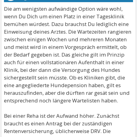
Die am wenigsten aufwändige Option wäre wohl,
wenn Du Dich um einen Platz in einer Tagesklinik
bemühen würdest. Dazu brauchst Du lediglich eine
Einweisung deines Arztes. Die Wartezeiten rangieren
zwischen einigen Wochen und mehreren Monaten
und meist wird in einem Vorgespräch ermittelt, ob
der Bedarf gegeben ist. Das gleiche gilt im Prinzip
auch für einen vollstationären Aufenthalt in einer
Klinik, bei der dann die Versorgung des Hundes
sichergestellt sein müsste. Ob es Kliniken gibt, die
eine angegliederte Hundepension haben, gilt es
herauszufinden, aber die dürften rar gesät sein und
entsprechend noch längere Wartelisten haben.
Bei einer Reha ist der Aufwand höher. Zunächst
braucht es einen Antrag bei der zuständigen
Rentenversicherung, üblicherweise DRV. Die