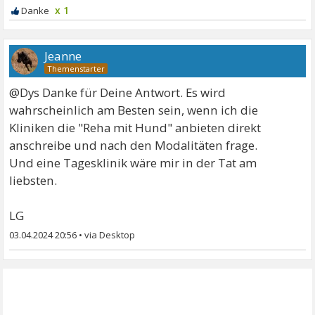
x 1
Jeanne
@Dys Danke für Deine Antwort. Es wird
wahrscheinlich am Besten sein, wenn ich die
Kliniken die "Reha mit Hund" anbieten direkt
anschreibe und nach den Modalitäten frage.
Und eine Tagesklinik wäre mir in der Tat am
liebsten.
LG
03.04.2024 20:56
•