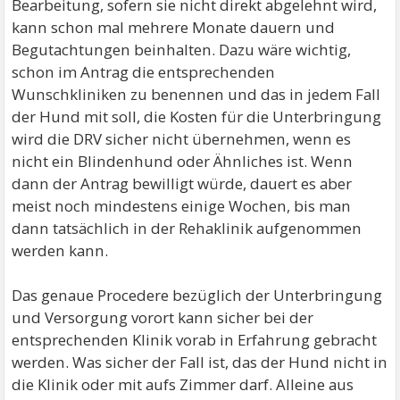
Bearbeitung, sofern sie nicht direkt abgelehnt wird,
kann schon mal mehrere Monate dauern und
Begutachtungen beinhalten. Dazu wäre wichtig,
schon im Antrag die entsprechenden
Wunschkliniken zu benennen und das in jedem Fall
der Hund mit soll, die Kosten für die Unterbringung
wird die DRV sicher nicht übernehmen, wenn es
nicht ein Blindenhund oder Ähnliches ist. Wenn
dann der Antrag bewilligt würde, dauert es aber
meist noch mindestens einige Wochen, bis man
dann tatsächlich in der Rehaklinik aufgenommen
werden kann.
Das genaue Procedere bezüglich der Unterbringung
und Versorgung vorort kann sicher bei der
entsprechenden Klinik vorab in Erfahrung gebracht
werden. Was sicher der Fall ist, das der Hund nicht in
die Klinik oder mit aufs Zimmer darf. Alleine aus