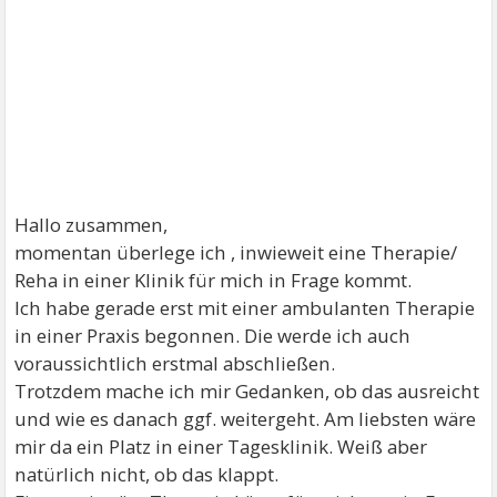
Hallo zusammen,
momentan überlege ich , inwieweit eine Therapie/
Reha in einer Klinik für mich in Frage kommt.
Ich habe gerade erst mit einer ambulanten Therapie
in einer Praxis begonnen. Die werde ich auch
voraussichtlich erstmal abschließen.
Trotzdem mache ich mir Gedanken, ob das ausreicht
und wie es danach ggf. weitergeht. Am liebsten wäre
mir da ein Platz in einer Tagesklinik. Weiß aber
natürlich nicht, ob das klappt.