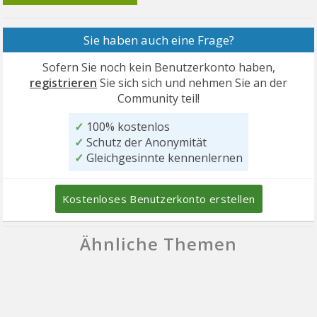
Sie haben auch eine Frage?
Sofern Sie noch kein Benutzerkonto haben,
registrieren
Sie sich sich und nehmen Sie an der
Community teil!
✓
100% kostenlos
✓
Schutz der Anonymität
✓
Gleichgesinnte kennenlernen
Kostenloses Benutzerkonto erstellen
Ähnliche Themen