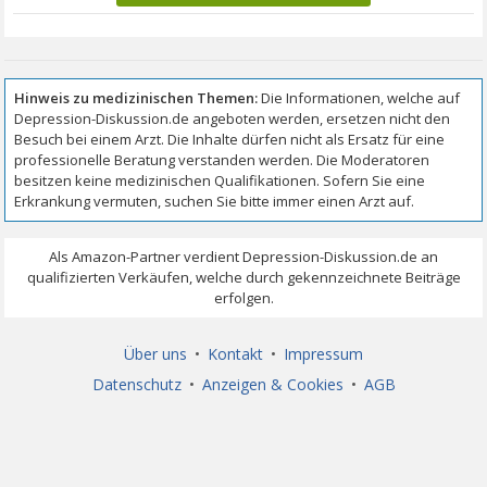
Über uns
•
Kontakt
•
Impressum
Datenschutz
•
Anzeigen & Cookies
•
AGB