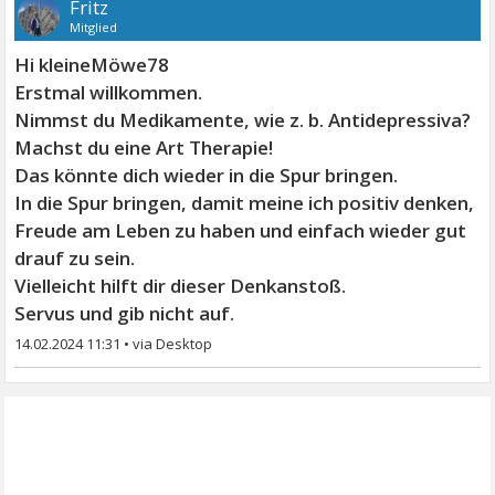
Fritz
Mitglied
Hi kleineMöwe78
Erstmal willkommen.
Nimmst du Medikamente, wie z. b. Antidepressiva?
Machst du eine Art Therapie!
Das könnte dich wieder in die Spur bringen.
In die Spur bringen, damit meine ich positiv denken,
Freude am Leben zu haben und einfach wieder gut
drauf zu sein.
Vielleicht hilft dir dieser Denkanstoß.
Servus und gib nicht auf.
14.02.2024 11:31
•