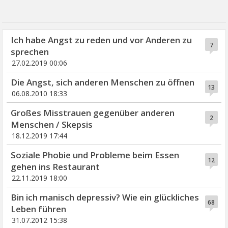
Ich habe Angst zu reden und vor Anderen zu
7
sprechen
27.02.2019 00:06
Die Angst, sich anderen Menschen zu öffnen
13
06.08.2010 18:33
Großes Misstrauen gegenüber anderen
2
Menschen / Skepsis
18.12.2019 17:44
Soziale Phobie und Probleme beim Essen
12
gehen ins Restaurant
22.11.2019 18:00
Bin ich manisch depressiv? Wie ein glückliches
68
Leben führen
31.07.2012 15:38