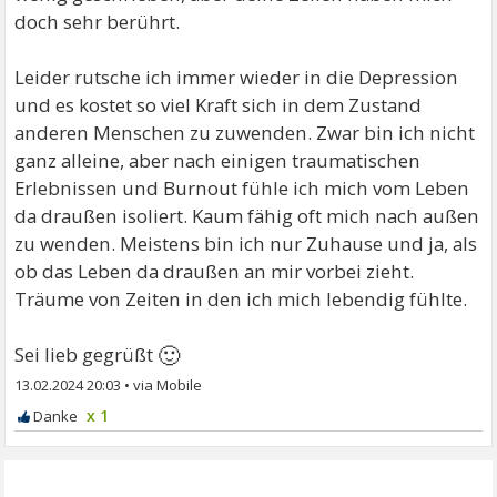
doch sehr berührt.
Leider rutsche ich immer wieder in die Depression
und es kostet so viel Kraft sich in dem Zustand
anderen Menschen zu zuwenden. Zwar bin ich nicht
ganz alleine, aber nach einigen traumatischen
Erlebnissen und Burnout fühle ich mich vom Leben
da draußen isoliert. Kaum fähig oft mich nach außen
zu wenden. Meistens bin ich nur Zuhause und ja, als
ob das Leben da draußen an mir vorbei zieht.
Träume von Zeiten in den ich mich lebendig fühlte.
🙂
Sei lieb gegrüßt
13.02.2024 20:03
•
x 1