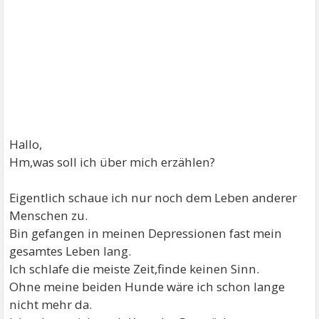
Hallo,
Hm,was soll ich über mich erzählen?
Eigentlich schaue ich nur noch dem Leben anderer
Menschen zu.
Bin gefangen in meinen Depressionen fast mein
gesamtes Leben lang.
Ich schlafe die meiste Zeit,finde keinen Sinn.
Ohne meine beiden Hunde wäre ich schon lange
nicht mehr da.