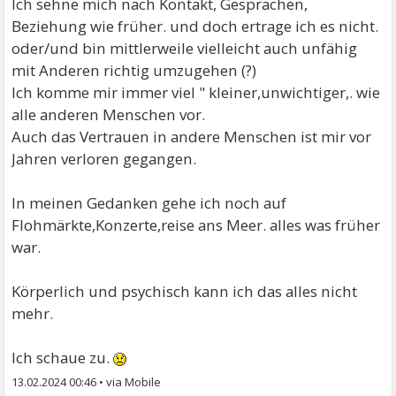
Ich sehne mich nach Kontakt, Gesprächen,
Beziehung wie früher. und doch ertrage ich es nicht.
oder/und bin mittlerweile vielleicht auch unfähig
mit Anderen richtig umzugehen (?)
Ich komme mir immer viel " kleiner,unwichtiger,. wie
alle anderen Menschen vor.
Auch das Vertrauen in andere Menschen ist mir vor
Jahren verloren gegangen.
In meinen Gedanken gehe ich noch auf
Flohmärkte,Konzerte,reise ans Meer. alles was früher
war.
Körperlich und psychisch kann ich das alles nicht
mehr.
Ich schaue zu.
13.02.2024 00:46
•