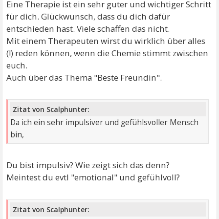
Eine Therapie ist ein sehr guter und wichtiger Schritt
für dich. Glückwunsch, dass du dich dafür
entschieden hast. Viele schaffen das nicht.
Mit einem Therapeuten wirst du wirklich über alles
(!) reden können, wenn die Chemie stimmt zwischen
euch.
Auch über das Thema "Beste Freundin".
Zitat von Scalphunter:
Da ich ein sehr impulsiver und gefühlsvoller Mensch
bin,
Du bist impulsiv? Wie zeigt sich das denn?
Meintest du evtl "emotional" und gefühlvoll?
Zitat von Scalphunter: