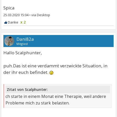
Spica
25.03.2020 15:04
•
x 2
Dani82a
Mitglied
Hallo Scalphunter,
puh.Das ist eine verdammt verzwickte Situation, in
der ihr euch befindet.
Zitat von Scalphunter:
ch starte in einem Monat eine Therapie, weil andere
Probleme mich zu stark belasten.