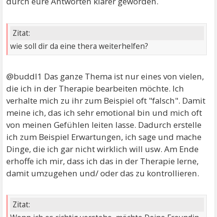
durch eure Antworten klarer geworden.
Zitat:
wie soll dir da eine thera weiterhelfen?
@buddl1 Das ganze Thema ist nur eines von vielen,
die ich in der Therapie bearbeiten möchte. Ich
verhalte mich zu ihr zum Beispiel oft "falsch". Damit
meine ich, das ich sehr emotional bin und mich oft
von meinen Gefühlen leiten lasse. Dadurch erstelle
ich zum Beispiel Erwartungen, ich sage und mache
Dinge, die ich gar nicht wirklich will usw. Am Ende
erhoffe ich mir, dass ich das in der Therapie lerne,
damit umzugehen und/ oder das zu kontrollieren.
Zitat: