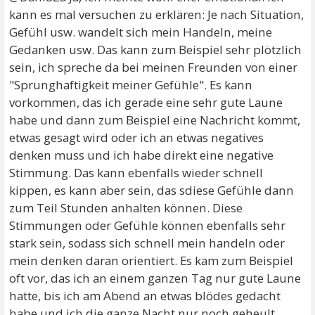
kann es mal versuchen zu erklären: Je nach Situation,
Gefühl usw. wandelt sich mein Handeln, meine
Gedanken usw. Das kann zum Beispiel sehr plötzlich
sein, ich spreche da bei meinen Freunden von einer
"Sprunghaftigkeit meiner Gefühle". Es kann
vorkommen, das ich gerade eine sehr gute Laune
habe und dann zum Beispiel eine Nachricht kommt,
etwas gesagt wird oder ich an etwas negatives
denken muss und ich habe direkt eine negative
Stimmung. Das kann ebenfalls wieder schnell
kippen, es kann aber sein, das sdiese Gefühle dann
zum Teil Stunden anhalten können. Diese
Stimmungen oder Gefühle können ebenfalls sehr
stark sein, sodass sich schnell mein handeln oder
mein denken daran orientiert. Es kam zum Beispiel
oft vor, das ich an einem ganzen Tag nur gute Laune
hatte, bis ich am Abend an etwas blödes gedacht
habe und ich die ganze Nacht nur noch geheult