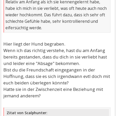
Relativ am Anfang als ich sie kennengelernt habe,
habe ich mich in sie verliebt, was oft heute auch noch
wieder hochkommt. Das führt dazu, dass ich sehr oft
schlechte Gefühle habe, sehr kontrollierend und
eifersüchtig werde.
Hier liegt der Hund begraben.
Wenn ich das richtig verstehe, hast du am Anfang
bereits gestanden, dass du dich in sie verliebt hast
und leider eine "Absage" bekommen.
Bist du die Freundschaft eingegangen in der
Hoffnung, dass sie es sich irgendwann evtl doch mit
euch beiden überlegen könnte?
Hatte sie in der Zwischenzeit eine Beziehung mit
jemand anderem?
Zitat von Scalphunter: