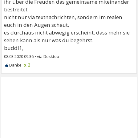
ihr über die Freuden das gemeinsame miteinander
bestreitet,
nicht nur via textnachrichten, sondern im realen
euch in den Augen schaut,
es durchaus nicht abwegig erscheint, dass mehr sie
sehen kann als nur was du begehrst.
buddl1,
08.03.2020 09:36
•
x 2