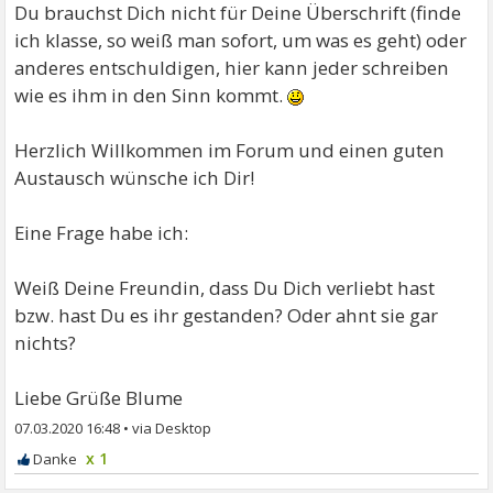
Du brauchst Dich nicht für Deine Überschrift (finde
ich klasse, so weiß man sofort, um was es geht) oder
anderes entschuldigen, hier kann jeder schreiben
wie es ihm in den Sinn kommt.
Herzlich Willkommen im Forum und einen guten
Austausch wünsche ich Dir!
Eine Frage habe ich:
Weiß Deine Freundin, dass Du Dich verliebt hast
bzw. hast Du es ihr gestanden? Oder ahnt sie gar
nichts?
Liebe Grüße Blume
07.03.2020 16:48
•
x 1