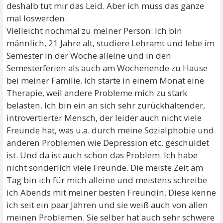
deshalb tut mir das Leid. Aber ich muss das ganze
mal loswerden.
Vielleicht nochmal zu meiner Person: Ich bin
männlich, 21 Jahre alt, studiere Lehramt und lebe im
Semester in der Woche alleine und in den
Semesterferien als auch am Wochenende zu Hause
bei meiner Familie. Ich starte in einem Monat eine
Therapie, weil andere Probleme mich zu stark
belasten. Ich bin ein an sich sehr zurückhaltender,
introvertierter Mensch, der leider auch nicht viele
Freunde hat, was u.a. durch meine Sozialphobie und
anderen Problemen wie Depression etc. geschuldet
ist. Und da ist auch schon das Problem. Ich habe
nicht sonderlich viele Freunde. Die meiste Zeit am
Tag bin ich für mich alleine und meistens schreibe
ich Abends mit meiner besten Freundin. Diese kenne
ich seit ein paar Jahren und sie weiß auch von allen
meinen Problemen. Sie selber hat auch sehr schwere