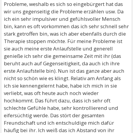
Probleme, weshalb es sich so eingebürgert hat das
wir uns gegenseitig die Probleme erzählen usw. Da
ich ein sehr impulsiver und gefühlsvoller Mensch
bin, kann es oft vorkommen das ich sehr schnell sehr
stark getroffen bin, was ich aber ebenfalls durch die
Therapie stoppen möchte. Für meine Probleme ist
sie auch meine erste Anlaufstelle und generell
genieße ich sehr die gemeinsame Zeit mit ihr (das
beruht auch auf Gegenseitigkeit, da auch ich ihre
erste Anlaufstelle bin). Nun ist das ganze aber auch
nicht so schön wie es klingt. Relativ am Anfang als
ich sie kennengelernt habe, habe ich mich in sie
verliebt, was oft heute auch noch wieder
hochkommt. Das führt dazu, dass ich sehr oft
schlechte Gefühle habe, sehr kontrollierend und
eifersüchtig werde. Das stört der gesamten
Freundschaft und ich entschuldige mich dafür
häufig bei ihr. Ich weiß das ich Abstand von ihr