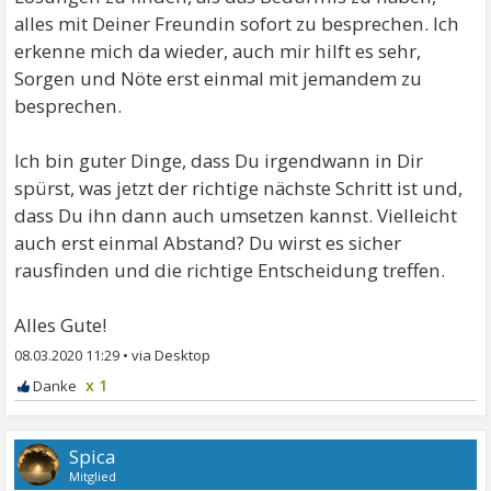
alles mit Deiner Freundin sofort zu besprechen. Ich
erkenne mich da wieder, auch mir hilft es sehr,
Sorgen und Nöte erst einmal mit jemandem zu
besprechen.
Ich bin guter Dinge, dass Du irgendwann in Dir
spürst, was jetzt der richtige nächste Schritt ist und,
dass Du ihn dann auch umsetzen kannst. Vielleicht
auch erst einmal Abstand? Du wirst es sicher
rausfinden und die richtige Entscheidung treffen.
Alles Gute!
08.03.2020 11:29
•
x 1
Spica
Mitglied