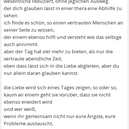
wesentliche reduziert, ohne jeglichen Ausweg.
der dich glauben lässt in einer thera eine Abhilfe zu
sehen.
ich finde es schön, so einen vertrauten Menschen an
seiner Seite zu wissen,
der einem ebenso hilft und versteht wie das selbige
auch annimmt.
aber der Tag hat viel mehr zu bieten, als nur die
vertraute abendliche Zeit,
eben dass lässt sich in die Liebe abgleiten, aber du
nur allein daran glauben kannst.
die Liebe wird sich eines Tages zeigen, so oder so,
kaum an einem geht sie vorüber, dass sie nicht
ebenso erwidert wird
und wer weiß,
wenn ihr gemeinsam nicht nur eure Ängste, eure
Probleme austauscht,