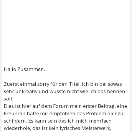
Hallo Zusammen.
Zuerst einmal sorry für den Titel, ich bin bei sowas
sehr unkreativ und wusste nicht wie ich das bennen
soll.
Dies ist hier auf dem Forum mein erster Beitrag, eine
Freundin hatte mir empfohlen das Problem hier zu
schildern. Es kann sein das ich mich mehrfach
wiederhole, das ist kein lyrisches Meisterwerk,