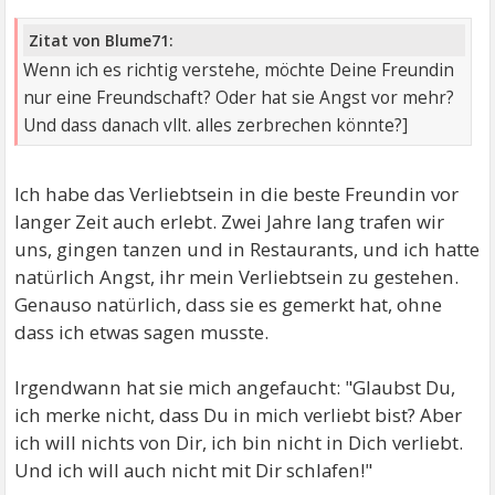
Zitat von Blume71:
Wenn ich es richtig verstehe, möchte Deine Freundin
nur eine Freundschaft? Oder hat sie Angst vor mehr?
Und dass danach vllt. alles zerbrechen könnte?]
Ich habe das Verliebtsein in die beste Freundin vor
langer Zeit auch erlebt. Zwei Jahre lang trafen wir
uns, gingen tanzen und in Restaurants, und ich hatte
natürlich Angst, ihr mein Verliebtsein zu gestehen.
Genauso natürlich, dass sie es gemerkt hat, ohne
dass ich etwas sagen musste.
Irgendwann hat sie mich angefaucht: "Glaubst Du,
ich merke nicht, dass Du in mich verliebt bist? Aber
ich will nichts von Dir, ich bin nicht in Dich verliebt.
Und ich will auch nicht mit Dir schlafen!"