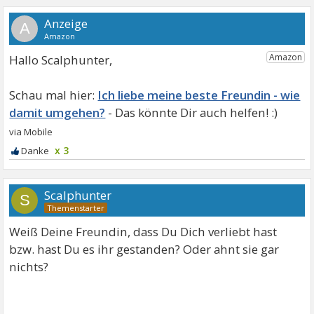
A
Hallo Scalphunter,
Ich liebe meine beste Freundin - wie
damit umgehen?
x 3
Scalphunter
S
Weiß Deine Freundin, dass Du Dich verliebt hast
bzw. hast Du es ihr gestanden? Oder ahnt sie gar
nichts?