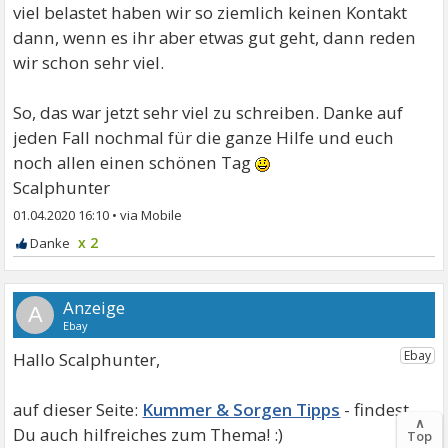
viel belastet haben wir so ziemlich keinen Kontakt
dann, wenn es ihr aber etwas gut geht, dann reden
wir schon sehr viel.
So, das war jetzt sehr viel zu schreiben. Danke auf
jeden Fall nochmal für die ganze Hilfe und euch
noch allen einen schönen Tag
Scalphunter
01.04.2020 16:10
•
x 2
A
Hallo Scalphunter,
Kummer & Sorgen Tipps
∧
Top