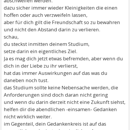
abschweifen werden.
dazu sicher immer wieder Kleinigkeiten die einen
hoffen oder auch verzweifeln lassen,
aber für dich gilt die Freundschaft so zu bewahren
und nicht den Abstand darin zu verlieren.
schau,
du steckst inmitten deinem Studium,
setze darin ein eigentliches Ziel.
Ja es mag dich jetzt etwas befremden, aber wenn du
dich in der Liebe zu ihr verlierst,
hat das immer Auswirkungen auf das was du
daneben noch tust.
das Studium sollte keine Nebensache werden, die
Anforderungen sind doch daran nicht gering
und wenn du darin derzeit nicht eine Zukunft siehst,
helfen dir die abendlichen -einsamen- Gedanken
nicht wirklich weiter.
im Gegenteil, dein Gedankenkreis ist auf das