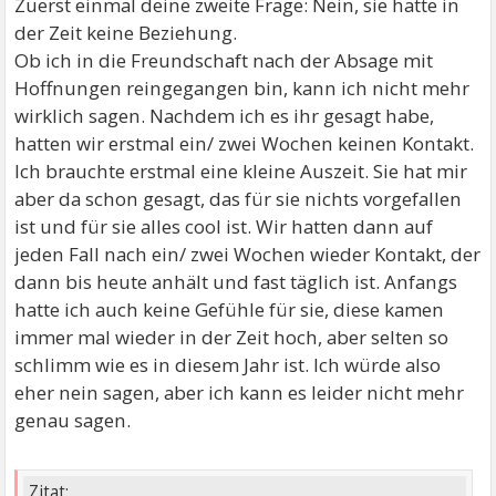
Zuerst einmal deine zweite Frage: Nein, sie hatte in
der Zeit keine Beziehung.
Ob ich in die Freundschaft nach der Absage mit
Hoffnungen reingegangen bin, kann ich nicht mehr
wirklich sagen. Nachdem ich es ihr gesagt habe,
hatten wir erstmal ein/ zwei Wochen keinen Kontakt.
Ich brauchte erstmal eine kleine Auszeit. Sie hat mir
aber da schon gesagt, das für sie nichts vorgefallen
ist und für sie alles cool ist. Wir hatten dann auf
jeden Fall nach ein/ zwei Wochen wieder Kontakt, der
dann bis heute anhält und fast täglich ist. Anfangs
hatte ich auch keine Gefühle für sie, diese kamen
immer mal wieder in der Zeit hoch, aber selten so
schlimm wie es in diesem Jahr ist. Ich würde also
eher nein sagen, aber ich kann es leider nicht mehr
genau sagen.
Zitat: