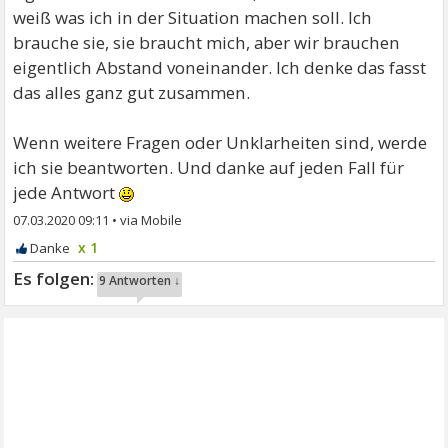
weiß was ich in der Situation machen soll. Ich
brauche sie, sie braucht mich, aber wir brauchen
eigentlich Abstand voneinander. Ich denke das fasst
das alles ganz gut zusammen.
Wenn weitere Fragen oder Unklarheiten sind, werde
ich sie beantworten. Und danke auf jeden Fall für
jede Antwort
07.03.2020 09:11
•
x 1
9 Antworten ↓