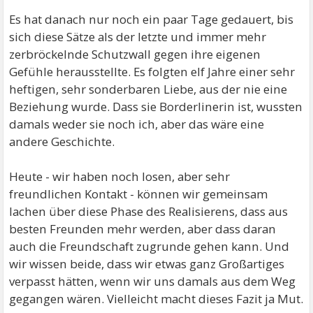
Es hat danach nur noch ein paar Tage gedauert, bis
sich diese Sätze als der letzte und immer mehr
zerbröckelnde Schutzwall gegen ihre eigenen
Gefühle herausstellte. Es folgten elf Jahre einer sehr
heftigen, sehr sonderbaren Liebe, aus der nie eine
Beziehung wurde. Dass sie Borderlinerin ist, wussten
damals weder sie noch ich, aber das wäre eine
andere Geschichte.
Heute - wir haben noch losen, aber sehr
freundlichen Kontakt - können wir gemeinsam
lachen über diese Phase des Realisierens, dass aus
besten Freunden mehr werden, aber dass daran
auch die Freundschaft zugrunde gehen kann. Und
wir wissen beide, dass wir etwas ganz Großartiges
verpasst hätten, wenn wir uns damals aus dem Weg
gegangen wären. Vielleicht macht dieses Fazit ja Mut.