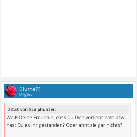
Blume71
Mitglied
Zitat von Scalphunter:
Weiß Deine Freundin, dass Du Dich verliebt hast bzw.
hast Du es ihr gestanden? Oder ahnt sie gar nichts?