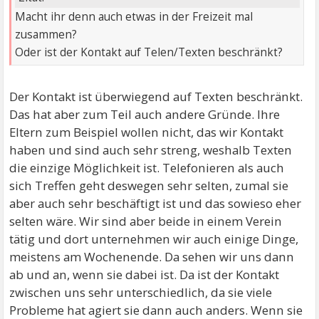
Macht ihr denn auch etwas in der Freizeit mal
zusammen?
Oder ist der Kontakt auf Telen/Texten beschränkt?
Der Kontakt ist überwiegend auf Texten beschränkt.
Das hat aber zum Teil auch andere Gründe. Ihre
Eltern zum Beispiel wollen nicht, das wir Kontakt
haben und sind auch sehr streng, weshalb Texten
die einzige Möglichkeit ist. Telefonieren als auch
sich Treffen geht deswegen sehr selten, zumal sie
aber auch sehr beschäftigt ist und das sowieso eher
selten wäre. Wir sind aber beide in einem Verein
tätig und dort unternehmen wir auch einige Dinge,
meistens am Wochenende. Da sehen wir uns dann
ab und an, wenn sie dabei ist. Da ist der Kontakt
zwischen uns sehr unterschiedlich, da sie viele
Probleme hat agiert sie dann auch anders. Wenn sie