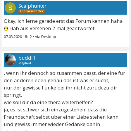
Scalphunter
S
Okay, ich lerne gerade erst das Forum kennen haha
Hab aus Versehen 2 mal geantwortet
07.03.2020 18:12
•
buddl1
Mitglied
. wenn ihr dennoch so zusammen passt, der eine für
den anderen eben genau das ist was er sucht,
nur der gewisse Funke bei ihr nicht zurück zu dir
springt,
wie soll dir da eine thera weiterhelfen?
ja, es ist schwer sich einzugestehen, dass die
Freundschaft selbst über einer Liebe stehen kann
und gewiss immer wieder Gedanke dahin