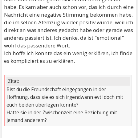
habe. Es kam aber auch schon vor, das ich durch eine
Nachricht eine negative Stimmung bekommen habe,
die im selben Atemzug wieder positiv wurde, weil ich
direkt an was anderes gedacht habe oder gerade was
anderes passiert ist. Ich denke, da ist "emotional"
wohl das passendere Wort.
Ich hoffe ich konnte das ein wenig erklären, ich finde
es kompliziert es zu erklären.
Zitat:
Bist du die Freundschaft eingegangen in der
Hoffnung, dass sie es sich irgendwann evtl doch mit
euch beiden überlegen könnte?
Hatte sie in der Zwischenzeit eine Beziehung mit
jemand anderem?