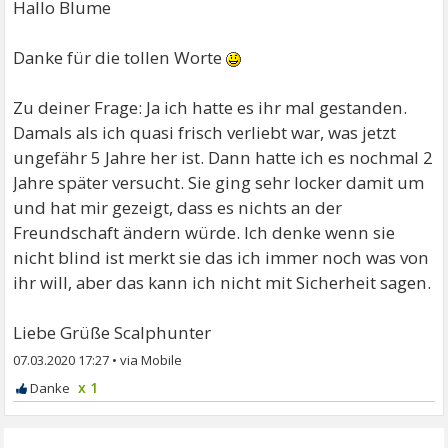
Hallo Blume
Danke für die tollen Worte
Zu deiner Frage: Ja ich hatte es ihr mal gestanden.
Damals als ich quasi frisch verliebt war, was jetzt
ungefähr 5 Jahre her ist. Dann hatte ich es nochmal 2
Jahre später versucht. Sie ging sehr locker damit um
und hat mir gezeigt, dass es nichts an der
Freundschaft ändern würde. Ich denke wenn sie
nicht blind ist merkt sie das ich immer noch was von
ihr will, aber das kann ich nicht mit Sicherheit sagen.
Liebe Grüße Scalphunter
07.03.2020 17:27
•
x 1