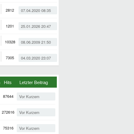
2812
07.04.2020 08:35
1201
25.01.2026 20:47
10328
08.06.2009 21:50
7305
04.03.2020 23:07
n
Hits
Letzter Beitrag
87644
Vor Kurzem
272616
Vor Kurzem
75316
Vor Kurzem