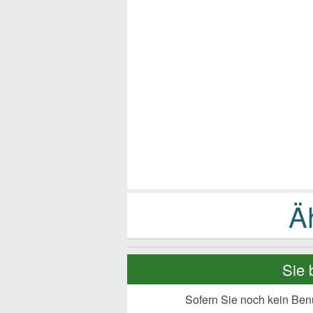
Sie 
Sofern Sie noch kein Ben