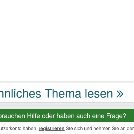
brauchen Hilfe oder haben auch eine Frage?
utzerkonto haben,
registrieren
Sie sich und nehmen Sie an der