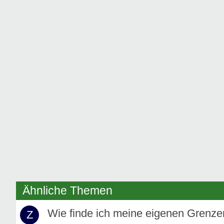
Ähnliche Themen
Wie finde ich meine eigenen Grenz
Z