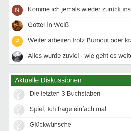
Komme ich jemals wieder zurück in
N
Götter in Weiß
Weiter arbeiten trotz Burnout oder k
P
Alles wurde zuviel - wie geht es weit
Aktuelle Diskussionen
Die letzten 3 Buchstaben
Spiel, Ich frage einfach mal
Glückwünsche