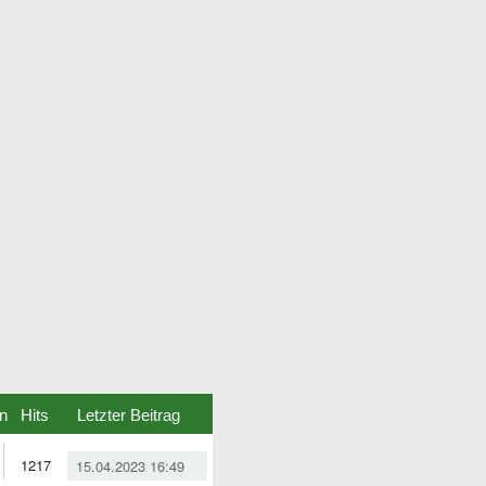
n
Hits
Letzter Beitrag
1217
15.04.2023 16:49