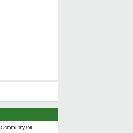
 Community teil!