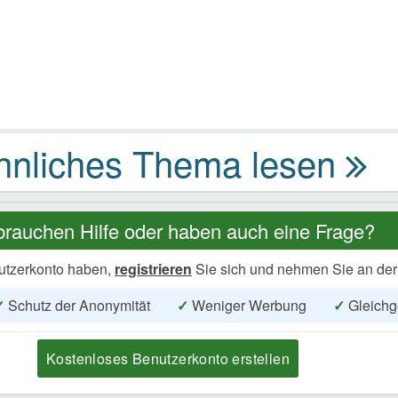
brauchen Hilfe oder haben auch eine Frage?
utzerkonto haben,
registrieren
Sie sich und nehmen Sie an der
✓
Schutz der Anonymität
✓
Weniger Werbung
✓
Gleichg
Kostenloses Benutzerkonto erstellen