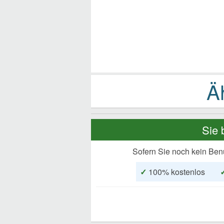
Sie 
Sofern Sie noch kein Ben
✓
100% kostenlos