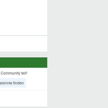
 Community teil!
esinnte finden