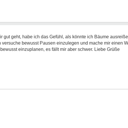
r gut geht, habe ich das Gefühl, als könnte ich Bäume ausreiße
 Ich versuche bewusst Pausen einzulegen und mache mir einen W
 bewusst einzuplanen, es fällt mir aber schwer. Liebe Grüße