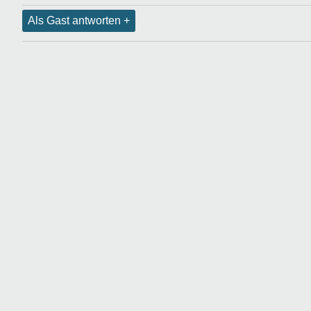
Als Gast antworten +