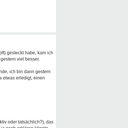
pft) gesteckt habe, kam ich
gestern viel besser.
nde, ich bin dann gestern
 etwas erledigt, einen
tiv oder tatsächlich?), das