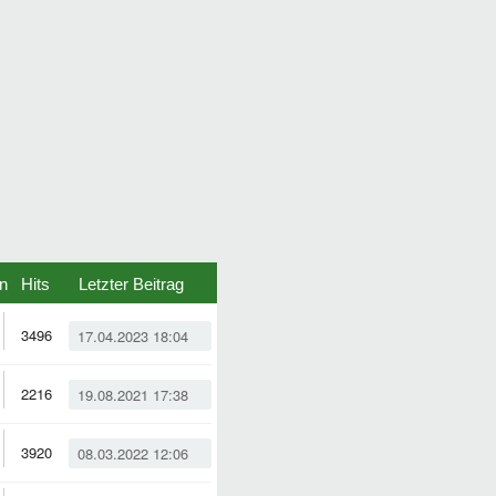
n
Hits
Letzter Beitrag
3496
17.04.2023 18:04
2216
19.08.2021 17:38
3920
08.03.2022 12:06