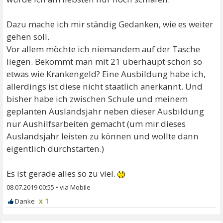
Dazu mache ich mir ständig Gedanken, wie es weiter
gehen soll.
Vor allem möchte ich niemandem auf der Tasche
liegen. Bekommt man mit 21 überhaupt schon so
etwas wie Krankengeld? Eine Ausbildung habe ich,
allerdings ist diese nicht staatlich anerkannt. Und
bisher habe ich zwischen Schule und meinem
geplanten Auslandsjahr neben dieser Ausbildung
nur Aushilfsarbeiten gemacht (um mir dieses
Auslandsjahr leisten zu können und wollte dann
eigentlich durchstarten.)
Es ist gerade alles so zu viel.
08.07.2019 00:55
•
x 1