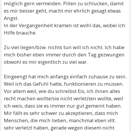
möglich gern vermeiden. Pillen zu schlucken, damit
es mir besser geht, macht mir ehrlich gesagt etwas
Angst.
In der Vergangenheit kramen ist wohl das, wobei ich
Hilfe brauche.
Zu viel liegen/bzw. nichts tun will ich nicht. Ich habe
mich bisher eben immer durch den Tag gezwungen
obwohl es mir eigentlich zu viel war.
Eingeengt hat mich anfangs einfach zuhause zu sein.
Weil ich das Gefühl hatte, funktionieren zu müssen.
Vor allem weil, wie du schreibst Eis, ich ihnen alles
recht machen wollte/sie nicht verletzten wollte, weil
ich weis, dass sie es immer nur gut gemeint haben.
Mir fällt es sehr schwer zu akzeptieren, dass mich
Menschen, die mich lieben, manchmal eben vllt.
sehr verletzt haben, gerade wegen diesem nicht