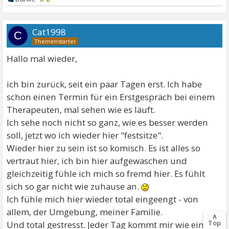
Cat1998
C
Hallo mal wieder,
ich bin zurück, seit ein paar Tagen erst. Ich habe
schon einen Termin für ein Erstgespräch bei einem
Therapeuten, mal sehen wie es läuft.
Ich sehe noch nicht so ganz, wie es besser werden
soll, jetzt wo ich wieder hier "festsitze".
Wieder hier zu sein ist so komisch. Es ist alles so
vertraut hier, ich bin hier aufgewaschen und
gleichzeitig fühle ich mich so fremd hier. Es fühlt
sich so gar nicht wie zuhause an.
Ich fühle mich hier wieder total eingeengt - von
allem, der Umgebung, meiner Familie.
∧
Top
Und total gestresst. Jeder Tag kommt mir wie eine