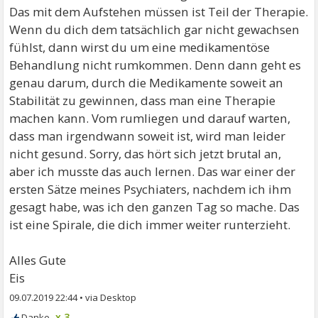
Das mit dem Aufstehen müssen ist Teil der Therapie.
Wenn du dich dem tatsächlich gar nicht gewachsen
fühlst, dann wirst du um eine medikamentöse
Behandlung nicht rumkommen. Denn dann geht es
genau darum, durch die Medikamente soweit an
Stabilität zu gewinnen, dass man eine Therapie
machen kann. Vom rumliegen und darauf warten,
dass man irgendwann soweit ist, wird man leider
nicht gesund. Sorry, das hört sich jetzt brutal an,
aber ich musste das auch lernen. Das war einer der
ersten Sätze meines Psychiaters, nachdem ich ihm
gesagt habe, was ich den ganzen Tag so mache. Das
ist eine Spirale, die dich immer weiter runterzieht.
Alles Gute
Eis
09.07.2019 22:44
•
x 3