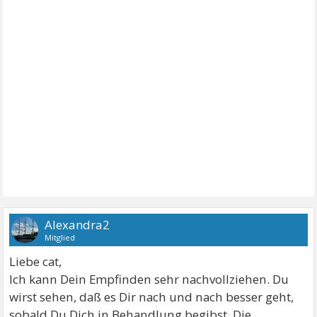
Alexandra2
Mitglied
Liebe cat,
Ich kann Dein Empfinden sehr nachvollziehen. Du
wirst sehen, daß es Dir nach und nach besser geht,
sobald Du Dich in Behandlung begibst. Die