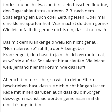
findest du noch etwas anderes, ein bisschen Routine,
den Tagesablauf strukturieren. Z.B. nach dem
Spaziergang ein Buch oder Zeitung lesen. Oder mal
eine kleine Sporteinheit. Was machst du denn gerne?
(Vielleicht fällt dir gerade nichts ein, das ist normal!)
Das mit dem Krankengeld weiß ich nicht genau.
"Normalerweise" zahlt ja der Arbeitgeber
Krankengeld, den hast du ja nicht. Ich vermute mal,
es würde auf das Sozialamt hinauslaufen. Vielleicht
weiß jemand hier im Forum, wie das läuft.
Aber ich bin mir sicher, so wie du deine Eltern
beschrieben hast, dass sie dich nicht hängen lassen.
Rede mit ihnen darüber, auch dass du dir Sorgen
deswegen machst. Sie werden gemeinsam mit dir
eine Lösung finden.