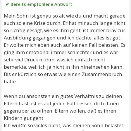
✔ Bereits empfohlene Antwort
Mein Sohn ist genau so alt wie du und macht gerade
auch so eine Krise durch. Er hat mir auch lange nicht
so richtig gesagt, wie es ihm geht, ist immer brav zur
Ausbildung gegangen und ich dachte, alles ist gut.
Er wollte mich eben auch auf keinen Fall belasten. Es
ging ihm emotional immer schlechter und es war
sehr viel Druck in ihm, was ich einfach nicht
bemerkte, weil ich ja nicht in ihn hineinsehen kann.
Bis er kürzlich so etwas wie einen Zusammenbruch
hatte.
Wenn du ansonsten ein gutes Verhältnis zu deinen
Eltern hast, ist es auf jeden Fall besser, dich ihnen
gegenüber zu öffnen. Eltern wollen, daß es ihren
Kindern gut geht.
Ich wußte so vieles nicht, was meinen Sohn belastet.