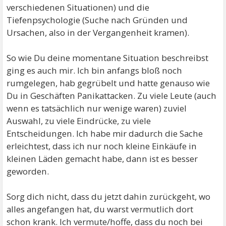
verschiedenen Situationen) und die
Tiefenpsychologie (Suche nach Gründen und
Ursachen, also in der Vergangenheit kramen).
So wie Du deine momentane Situation beschreibst
ging es auch mir. Ich bin anfangs bloß noch
rumgelegen, hab gegrübelt und hatte genauso wie
Du in Geschäften Panikattacken. Zu viele Leute (auch
wenn es tatsächlich nur wenige waren) zuviel
Auswahl, zu viele Eindrücke, zu viele
Entscheidungen. Ich habe mir dadurch die Sache
erleichtest, dass ich nur noch kleine Einkäufe in
kleinen Läden gemacht habe, dann ist es besser
geworden.
Sorg dich nicht, dass du jetzt dahin zurückgeht, wo
alles angefangen hat, du warst vermutlich dort
schon krank. Ich vermute/hoffe, dass du noch bei