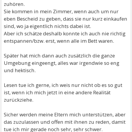
zuhören.
Sie kommen in mein Zimmer, wenn auch um nur
eben Bescheid zu geben, dass sie nur kurz einkaufen
sind, wo ja eigentlich nichts dabei ist.
Aber ich schätze deshalb konnte ich auch nie richtig
entspannen/bzw. erst, wenn alle im Bett waren.
Später hat mich dann auch zusätzlich die ganze
Umgebung eingeengt, alles war irgendwie so eng
und hektisch.
Lesen tue ich gerne, ich weis nur nicht ob es so gut
ist, wenn ich mich jetzt in eine andere Realität
zurückziehe.
Sicher werden meine Eltern mich unterstützen, aber
das zuzulassen und offen mit ihnen zu reden, damit
tue ich mir gerade noch sehr, sehr schwer.