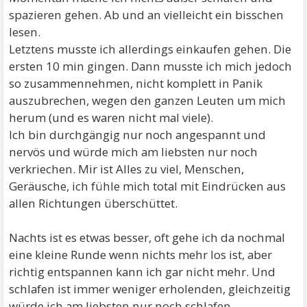
spazieren gehen. Ab und an vielleicht ein bisschen
lesen.
Letztens musste ich allerdings einkaufen gehen. Die
ersten 10 min gingen. Dann musste ich mich jedoch
so zusammennehmen, nicht komplett in Panik
auszubrechen, wegen den ganzen Leuten um mich
herum (und es waren nicht mal viele).
Ich bin durchgängig nur noch angespannt und
nervös und würde mich am liebsten nur noch
verkriechen. Mir ist Alles zu viel, Menschen,
Geräusche, ich fühle mich total mit Eindrücken aus
allen Richtungen überschüttet.
Nachts ist es etwas besser, oft gehe ich da nochmal
eine kleine Runde wenn nichts mehr los ist, aber
richtig entspannen kann ich gar nicht mehr. Und
schlafen ist immer weniger erholenden, gleichzeitig
würde ich am liebsten nur noch schlafen.