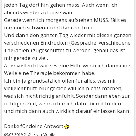
jeden Tag dort hin gehen muss. Auch wenn ich
abends wieder zuhause wäre.
Gerade wenn ich morgens aufstehen MUSS, fällt es
mir noch schwerer und dann so früh.
Und dann den ganzen Tag wieder mit diesen ganzen
verschiedenen Eindrücken (Gespräche, verschiedene
Therapien.) zugeschüttet zu werden. genau das ist
mir gerade zu viel.
Aber vielleicht wäre es eine Hilfe wenn ich dann eine
Weile eine Therapie bekommen habe.
Ich bin ja grundsätzlich offen für alles, was mir
vielleicht hilft. Nur gerade will ich nichts machen,
was sich nicht richtig anfühlt. Sonder dann eben zur
richtigen Zeit, wenn ich mich dafür bereit fühlen
und mich dann auch wirklich darauf einlassen kann.
Danke für deine Antwort
09.07.2019 21:21
•