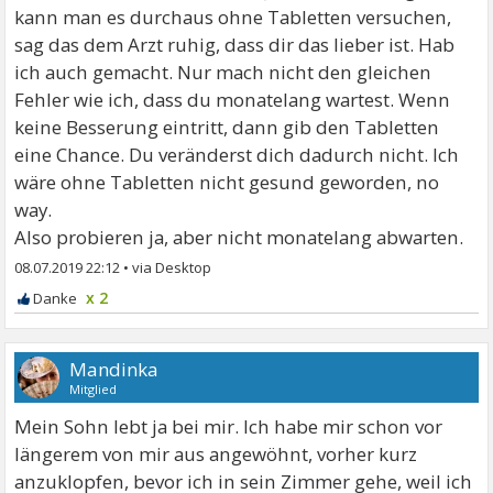
kann man es durchaus ohne Tabletten versuchen,
sag das dem Arzt ruhig, dass dir das lieber ist. Hab
ich auch gemacht. Nur mach nicht den gleichen
Fehler wie ich, dass du monatelang wartest. Wenn
keine Besserung eintritt, dann gib den Tabletten
eine Chance. Du veränderst dich dadurch nicht. Ich
wäre ohne Tabletten nicht gesund geworden, no
way.
Also probieren ja, aber nicht monatelang abwarten.
08.07.2019 22:12
•
x 2
Mandinka
Mitglied
Mein Sohn lebt ja bei mir. Ich habe mir schon vor
längerem von mir aus angewöhnt, vorher kurz
anzuklopfen, bevor ich in sein Zimmer gehe, weil ich