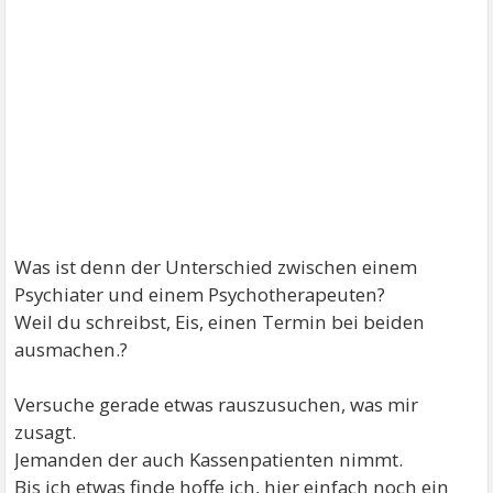
Was ist denn der Unterschied zwischen einem
Psychiater und einem Psychotherapeuten?
Weil du schreibst, Eis, einen Termin bei beiden
ausmachen.?
Versuche gerade etwas rauszusuchen, was mir
zusagt.
Jemanden der auch Kassenpatienten nimmt.
Bis ich etwas finde hoffe ich, hier einfach noch ein