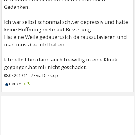
Gedanken.
Ich war selbst schonmal schwer depressiv und hatte
keine Hoffnung mehr auf Besserung.
Hat eine Weile gedauert,sich da rauszulavieren und
man muss Geduld haben.
Ich selbst bin dann auch freiwillig in eine Klinik
gegangen,hat mir nicht geschadet.
08.07.2019 11:57
•
x 3