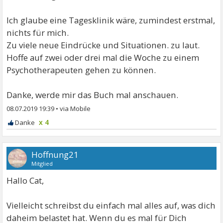
Ich glaube eine Tagesklinik wäre, zumindest erstmal,
nichts für mich.
Zu viele neue Eindrücke und Situationen. zu laut.
Hoffe auf zwei oder drei mal die Woche zu einem
Psychotherapeuten gehen zu können.
Danke, werde mir das Buch mal anschauen.
08.07.2019 19:39
•
x 4
Hoffnung21
Mitglied
Hallo Cat,
Vielleicht schreibst du einfach mal alles auf, was dich
daheim belastet hat. Wenn du es mal für Dich