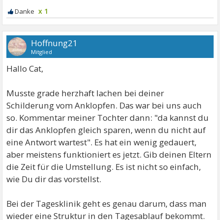
x 1
Hoffnung21
Mitglied
Hallo Cat,
Musste grade herzhaft lachen bei deiner
Schilderung vom Anklopfen. Das war bei uns auch
so. Kommentar meiner Tochter dann: "da kannst du
dir das Anklopfen gleich sparen, wenn du nicht auf
eine Antwort wartest". Es hat ein wenig gedauert,
aber meistens funktioniert es jetzt. Gib deinen Eltern
die Zeit für die Umstellung. Es ist nicht so einfach,
wie Du dir das vorstellst.
Bei der Tagesklinik geht es genau darum, dass man
wieder eine Struktur in den Tagesablauf bekommt.