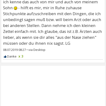
ich kenne das auch von mir und auch von meinem
Sohn
- hilft es mir, mir in Ruhe zuhause
Stichpunkte aufzuschreiben mit den Dingen, die ich
unbedingt sagen muß bzw. will beim Arzt oder auch
bei anderen Stellen. Dann nehme ich den kleinen
Zettel einfach mit. Ich glaube, das ist z.B. Ärzten auch
lieber, als wenn sie dir alles "aus der Nase ziehen"
müssen oder du ihnen nix sagst. LG
08.07.2019 08:27
•
x 3