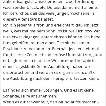
Zukunftsängste, Unsicherheiten, Überforderung,
wachsender Druck. etc. Du bist damit nicht alleine.
Ich befürchte, daß das viele junge Erwachsene in
diesem Alter stark belastet.
Ich bin jedenfalls froh und erleichtert, daß ich jetzt
weiß, was mit meinem Sohn los ist, weil ich bzw. wir
nun etwas dagegen unternehmen können. Ich habe
ihm geholfen, zeitnah einen Termin bei einem
Psychiater zu bekommen. Er erhält jetzt erst einmal
für die erste Zeit medikamentöse Unterstützung und
er beginnt noch in dieser Woche eine Therapie in
einer Tagesklinik. Seine Ausbildung haben wir
unterbrochen und werden es organisieren, daß er
die Ausbildung nach der Therapie fortsetzen kann.
Es finden sich immer Lösungen. Und es ist keine
Schande, Hilfe anzunehmen.
Wenn es dir schwer fällt, den Mund aufzumachen -