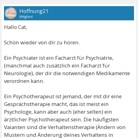
Hoffnung21
Mitglied
Hallo Cat,
Schön wieder von dir zu hören.
Ein Psychiater ist ein Facharzt für Psychiatrie,
(manchmal auch zusätzlich ein Facharzt für
Neurologie), der dir die notwendigen Medikamente
verordnen kann.
Ein Psychotherapeut ist jemand, der mit dir eine
Gesprächstherapie macht, das ist meist ein
Psychologe, kann aber auch (eher selten) ein
ärztlicher Psychotherapeut sein. Die häufigsten
Vaianten sind die Verhaltenstherapie (Ändern von
Mustern und Änderung deines Verhaltens in