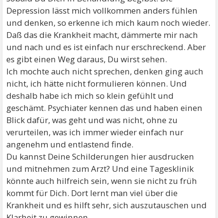
Depression lässt mich vollkommen anders fühlen
und denken, so erkenne ich mich kaum noch wieder.
Daß das die Krankheit macht, dämmerte mir nach
und nach und es ist einfach nur erschreckend. Aber
es gibt einen Weg daraus, Du wirst sehen.
Ich mochte auch nicht sprechen, denken ging auch
nicht, ich hätte nicht formulieren können. Und
deshalb habe ich mich so klein gefühlt und
geschämt. Psychiater kennen das und haben einen
Blick dafür, was geht und was nicht, ohne zu
verurteilen, was ich immer wieder einfach nur
angenehm und entlastend finde.
Du kannst Deine Schilderungen hier ausdrucken
und mitnehmen zum Arzt? Und eine Tagesklinik
könnte auch hilfreich sein, wenn sie nicht zu früh
kommt für Dich. Dort lernt man viel über die
Krankheit und es hilft sehr, sich auszutauschen und
Klarheit zu gewinnen,.