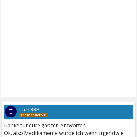
Cat1998
C
Danke für eure ganzen Antworten.
Ok, also Medikamente würde ich wenn irgendwie