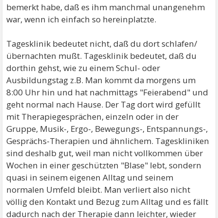
bemerkt habe, daß es ihm manchmal unangenehm
war, wenn ich einfach so hereinplatzte.
Tagesklinik bedeutet nicht, daß du dort schlafen/
übernachten mußt. Tagesklinik bedeutet, daß du
dorthin gehst, wie zu einem Schul- oder
Ausbildungstag z.B. Man kommt da morgens um
8:00 Uhr hin und hat nachmittags "Feierabend" und
geht normal nach Hause. Der Tag dort wird gefüllt
mit Therapiegesprächen, einzeln oder in der
Gruppe, Musik-, Ergo-, Bewegungs-, Entspannungs-,
Gesprächs-Therapien und ähnlichem. Tageskliniken
sind deshalb gut, weil man nicht vollkommen über
Wochen in einer geschützten "Blase" lebt, sondern
quasi in seinem eigenen Alltag und seinem
normalen Umfeld bleibt. Man verliert also nicht
völlig den Kontakt und Bezug zum Alltag und es fällt
dadurch nach der Therapie dann leichter, wieder