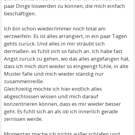
paar Dinge loswerden zu können, die mich einfach
beschäftigen.
Ich bin schon wieder/immer noch total am
verzweifeln. Es ist alles arrangiert, in ein paar Tagen
gehts zurück. Und alles in mir sträubt sich
dermaßen. es fühlt sich so falsch an. Ich habe fast
Angst zurück zu gehen, wo das alles angefangen hat,
dass ich mich dort wieder so eingeengt fühle, in alte
Muster falle und mich wieder ständig nur
zusammenreiße.
Gleichzeitig möchte ich hier endlich alles
abgeschlossen wissen und mich darauf
konzentrieren können, dass es mir wieder besser
geht. Es fühlt sich an als ob ich innerlich gerade
zerrissen werde.
Momentan mache ich nichts außer schlafen und