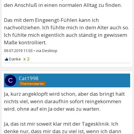
den Anschluß in einen normalen Alltag zu finden.
Das mit dem Eingeengt-Fühlen kann ich
nachvollziehen. Ich fühlte mich in dem Alter auch so.
Ich fühlte mich eigentlich auch ständig in gewissem
Maße kontrolliert.
09.07.2019 11:03
•
x 2
Cat1998
C
Ja, kurz angeklopft wird schon, aber das bringt halt
nichts viel, wenn daraufhin sofort reingekommen
wird. ohne auf ein Ja oder was zu warten.
Ja, das ist mir soweit klar mit der Tagesklinik. Ich
denke nur, dass mir das zu viel ist, wenn ich dann