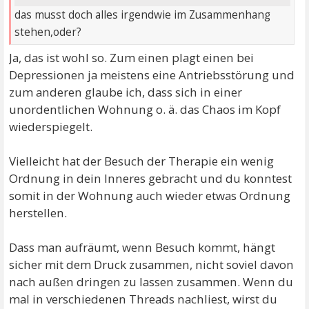
das musst doch alles irgendwie im Zusammenhang
stehen,oder?
Ja, das ist wohl so. Zum einen plagt einen bei
Depressionen ja meistens eine Antriebsstörung und
zum anderen glaube ich, dass sich in einer
unordentlichen Wohnung o. ä. das Chaos im Kopf
wiederspiegelt.
Vielleicht hat der Besuch der Therapie ein wenig
Ordnung in dein Inneres gebracht und du konntest
somit in der Wohnung auch wieder etwas Ordnung
herstellen.
Dass man aufräumt, wenn Besuch kommt, hängt
sicher mit dem Druck zusammen, nicht soviel davon
nach außen dringen zu lassen zusammen. Wenn du
mal in verschiedenen Threads nachliest, wirst du