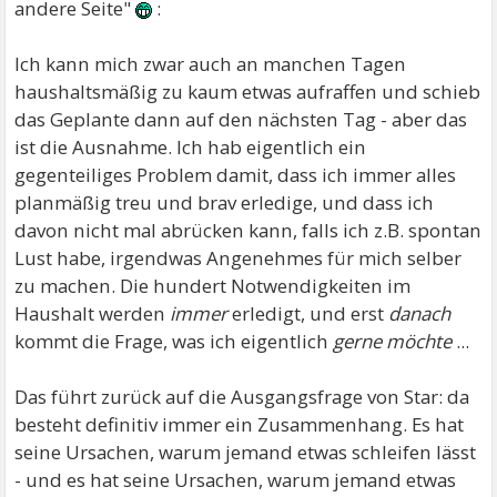
andere Seite"
:
Ich kann mich zwar auch an manchen Tagen
haushaltsmäßig zu kaum etwas aufraffen und schieb
das Geplante dann auf den nächsten Tag - aber das
ist die Ausnahme. Ich hab eigentlich ein
gegenteiliges Problem damit, dass ich immer alles
planmäßig treu und brav erledige, und dass ich
davon nicht mal abrücken kann, falls ich z.B. spontan
Lust habe, irgendwas Angenehmes für mich selber
zu machen. Die hundert Notwendigkeiten im
Haushalt werden
immer
erledigt, und erst
danach
kommt die Frage, was ich eigentlich
gerne möchte
...
Das führt zurück auf die Ausgangsfrage von Star: da
besteht definitiv immer ein Zusammenhang. Es hat
seine Ursachen, warum jemand etwas schleifen lässt
- und es hat seine Ursachen, warum jemand etwas