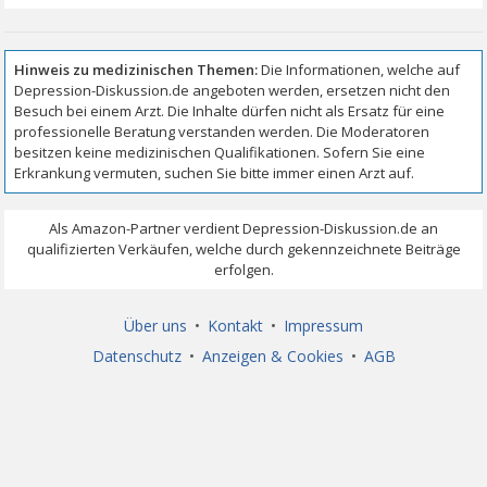
Über uns
•
Kontakt
•
Impressum
Datenschutz
•
Anzeigen & Cookies
•
AGB