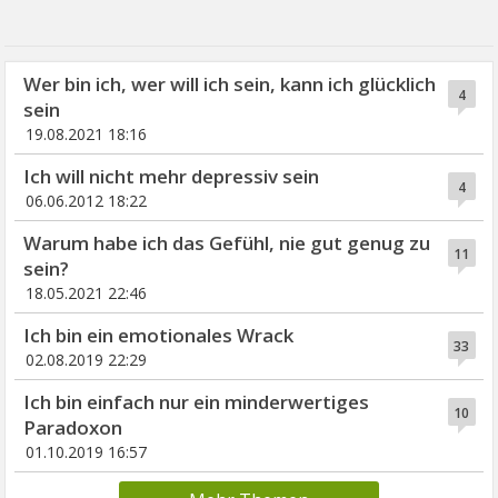
Wer bin ich, wer will ich sein, kann ich glücklich
4
sein
19.08.2021 18:16
Ich will nicht mehr depressiv sein
4
06.06.2012 18:22
Warum habe ich das Gefühl, nie gut genug zu
11
sein?
18.05.2021 22:46
Ich bin ein emotionales Wrack
33
02.08.2019 22:29
Ich bin einfach nur ein minderwertiges
10
Paradoxon
01.10.2019 16:57