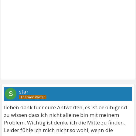
star
S
lieben dank fuer eure Antworten, es ist beruhigend
zu wissen dass ich nicht alleine bin mit meinem
Problem. Wichtig ist denke ich die Mitte zu finden.
Leider fühle ich mich nicht so wohl, wenn die