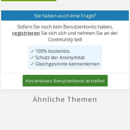
Sie haben auch eine Frage?
Sofern Sie noch kein Benutzerkonto haben,
registrieren
Sie sich sich und nehmen Sie an der
Community teil!
✓
100% kostenlos
✓
Schutz der Anonymität
✓
Gleichgesinnte kennenlernen
Kostenloses Benutzerkonto erstellen
Ähnliche Themen