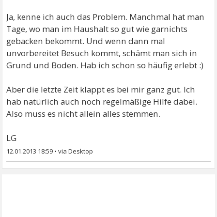
Ja, kenne ich auch das Problem. Manchmal hat man
Tage, wo man im Haushalt so gut wie garnichts
gebacken bekommt. Und wenn dann mal
unvorbereitet Besuch kommt, schämt man sich in
Grund und Boden. Hab ich schon so häufig erlebt :)
Aber die letzte Zeit klappt es bei mir ganz gut. Ich
hab natürlich auch noch regelmäßige Hilfe dabei.
Also muss es nicht allein alles stemmen.
LG
12.01.2013 18:59
•