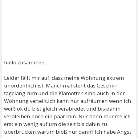
hallo zusammen.
Leider fällt mir auf, dass meine Wohnung extrem
unordentlich ist. Manchmal steht das Geschirr
tagelang rum und die Klamotten sind auch in der
Wohnung verteilt.ich kann nur aufräumen wenn ich
weiß ok du bist gleich verabredet und bis dahin
verbleiben noch ein paar min. Nur dann raueme ich
erst ein wenig auf um die zeit bis dahin zu
überbrücken.warum bloß nur dann? Ich habe Angst