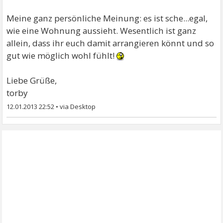
Meine ganz persönliche Meinung: es ist sche...egal,
wie eine Wohnung aussieht. Wesentlich ist ganz
allein, dass ihr euch damit arrangieren könnt und so
gut wie möglich wohl fühlt!
Liebe Grüße,
torby
12.01.2013 22:52
•