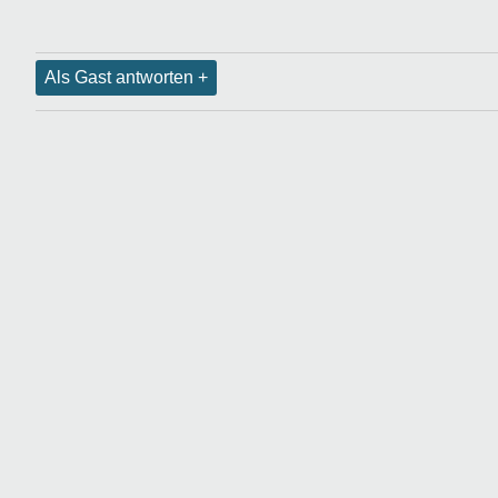
Als Gast antworten +