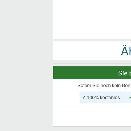
Sie 
Sofern Sie noch kein Ben
✓
100% kostenlos