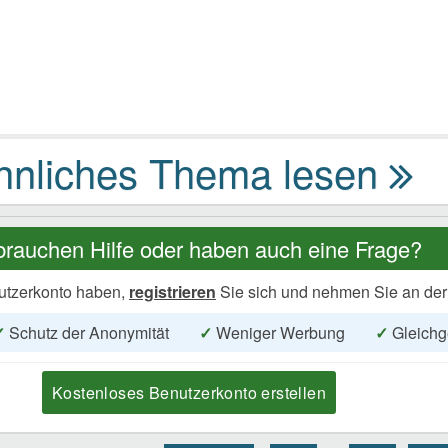
brauchen Hilfe oder haben auch eine Frage?
utzerkonto haben,
registrieren
Sie sich und nehmen Sie an der
✓
Schutz der Anonymität
✓
Weniger Werbung
✓
Gleichg
Kostenloses Benutzerkonto erstellen