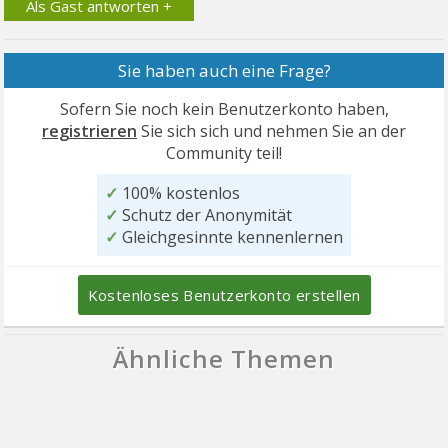
Als Gast antworten +
Sie haben auch eine Frage?
Sofern Sie noch kein Benutzerkonto haben,
registrieren
Sie sich sich und nehmen Sie an der
Community teil!
✓
100% kostenlos
✓
Schutz der Anonymität
✓
Gleichgesinnte kennenlernen
Kostenloses Benutzerkonto erstellen
Ähnliche Themen