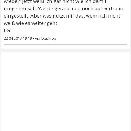
wieder. Jetzt weiß ich gar nicht wie ich damit
umgehen soll. Werde gerade neu noch auf Sertralin
eingestellt. Aber was nutzt mir das, wenn ich nicht
weiß wie es weiter geht.
LG
22.04.2017 19:19
•