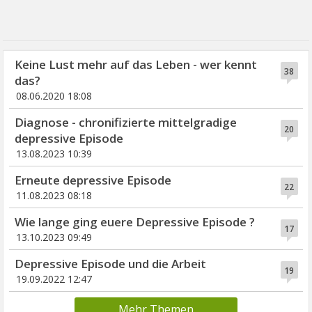
Keine Lust mehr auf das Leben - wer kennt
38
das?
08.06.2020 18:08
Diagnose - chronifizierte mittelgradige
20
depressive Episode
13.08.2023 10:39
Erneute depressive Episode
22
11.08.2023 08:18
Wie lange ging euere Depressive Episode ?
17
13.10.2023 09:49
Depressive Episode und die Arbeit
19
19.09.2022 12:47
Mehr Themen