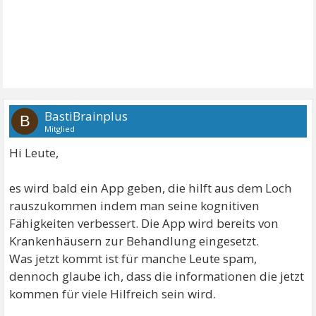
BastiBrainplus
B
Mitglied
Hi Leute,
es wird bald ein App geben, die hilft aus dem Loch
rauszukommen indem man seine kognitiven
Fähigkeiten verbessert. Die App wird bereits von
Krankenhäusern zur Behandlung eingesetzt.
Was jetzt kommt ist für manche Leute spam,
dennoch glaube ich, dass die informationen die jetzt
kommen für viele Hilfreich sein wird.