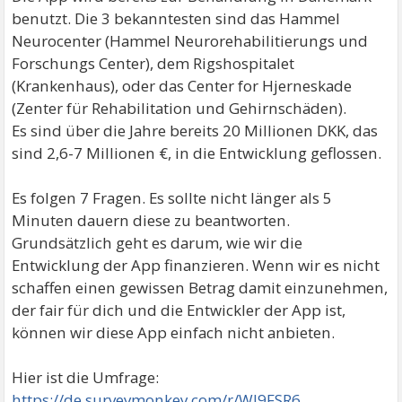
benutzt. Die 3 bekanntesten sind das Hammel
Neurocenter (Hammel Neurorehabilitierungs und
Forschungs Center), dem Rigshospitalet
(Krankenhaus), oder das Center for Hjerneskade
(Zenter für Rehabilitation und Gehirnschäden).
Es sind über die Jahre bereits 20 Millionen DKK, das
sind 2,6-7 Millionen €, in die Entwicklung geflossen.
Es folgen 7 Fragen. Es sollte nicht länger als 5
Minuten dauern diese zu beantworten.
Grundsätzlich geht es darum, wie wir die
Entwicklung der App finanzieren. Wenn wir es nicht
schaffen einen gewissen Betrag damit einzunehmen,
der fair für dich und die Entwickler der App ist,
können wir diese App einfach nicht anbieten.
Hier ist die Umfrage:
https://de.surveymonkey.com/r/WJ9FSR6