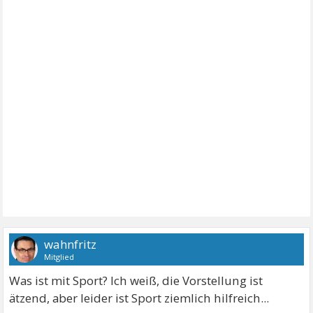
wahnfritz
Mitglied
Was ist mit Sport? Ich weiß, die Vorstellung ist
ätzend, aber leider ist Sport ziemlich hilfreich...