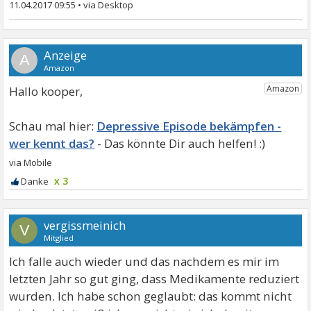
11.04.2017 09:55
•
A
Hallo kooper,
Depressive Episode bekämpfen -
wer kennt das?
x 3
vergissmeinich
V
Mitglied
Ich falle auch wieder und das nachdem es mir im
letzten Jahr so gut ging, dass Medikamente reduziert
wurden. Ich habe schon geglaubt: das kommt nicht