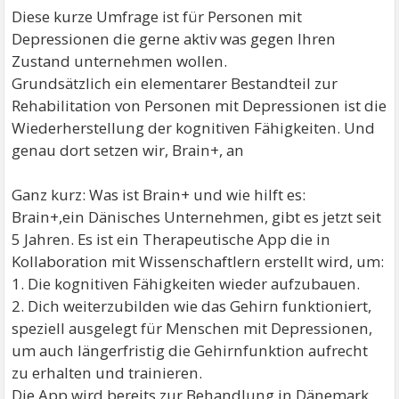
Diese kurze Umfrage ist für Personen mit
Depressionen die gerne aktiv was gegen Ihren
Zustand unternehmen wollen.
Grundsätzlich ein elementarer Bestandteil zur
Rehabilitation von Personen mit Depressionen ist die
Wiederherstellung der kognitiven Fähigkeiten. Und
genau dort setzen wir, Brain+, an
Ganz kurz: Was ist Brain+ und wie hilft es:
Brain+,ein Dänisches Unternehmen, gibt es jetzt seit
5 Jahren. Es ist ein Therapeutische App die in
Kollaboration mit Wissenschaftlern erstellt wird, um:
1. Die kognitiven Fähigkeiten wieder aufzubauen.
2. Dich weiterzubilden wie das Gehirn funktioniert,
speziell ausgelegt für Menschen mit Depressionen,
um auch längerfristig die Gehirnfunktion aufrecht
zu erhalten und trainieren.
Die App wird bereits zur Behandlung in Dänemark