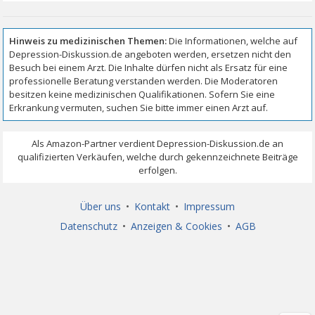
Über uns
•
Kontakt
•
Impressum
Datenschutz
•
Anzeigen & Cookies
•
AGB