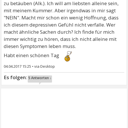
zu betäuben (Alk.). Ich will am liebsten alleine sein,
mit meinem Kummer. Aber irgendwas in mir sagt
"NEIN". Macht mir schon ein wenig Hoffnung, dass
ich diesem depressiven Gefühl nicht verfalle. Wer
macht ähnliche Sachen durch? Ich finde für mich
immer wichtig zu hören, dass ich nicht alleine mit
diesen Symptomen leben muss.
Habt einen schönen Tag
04.04.2017 15:25
•
5 Antworten ↓