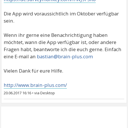
Die App wird voraussichtlich im Oktober verfügbar
sein.
Wenn ihr gerne eine Benachrichtigung haben
möchtet, wann die App verfügbar ist, oder andere
Fragen habt, beantworte ich die euch gerne. Einfach
eine E-mail an
bastian@brain-plus.com
Vielen Dank für eure Hilfe.
http://www.brain-plus.com/
20.06.2017 16:16
•