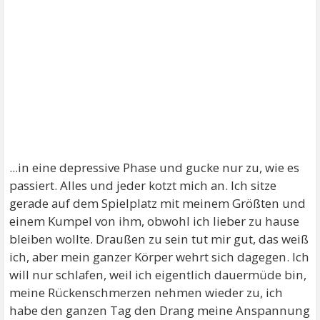
...in eine depressive Phase und gucke nur zu, wie es
passiert. Alles und jeder kotzt mich an. Ich sitze
gerade auf dem Spielplatz mit meinem Größten und
einem Kumpel von ihm, obwohl ich lieber zu hause
bleiben wollte. Draußen zu sein tut mir gut, das weiß
ich, aber mein ganzer Körper wehrt sich dagegen. Ich
will nur schlafen, weil ich eigentlich dauermüde bin,
meine Rückenschmerzen nehmen wieder zu, ich
habe den ganzen Tag den Drang meine Anspannung