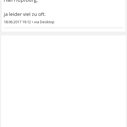
ja leider viel zu oft.
18.06.2017 19:12
•