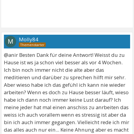
Molly84
M
@anir Besten Dank für deine Antwort! Weisst du zu
Hause ist ws ja schon viel besser als vor 4 Wochen.
Ich bin noch immer nicht die alte aber das
meditieren und darüber zu sprechen hilft mir sehr.
Aber wieso habe ich das gefühl ich kann nie wieder
arbeiten? Wenn es doch zu Hause besser läuft, wieso
habe ich dann noch immer keine Lust darauf? Ich
meine jeder hat mal einen anschiss zu anrbeiten das
weiss ich auch vorallem wenn es stressig ist aber da
bin ich auch immer gegangen. Vielleicht rede ich mir
das alles auch nur ein... Keine Ahnung aber es macht