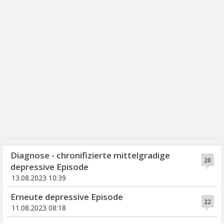
Diagnose - chronifizierte mittelgradige
20
depressive Episode
13.08.2023 10:39
Erneute depressive Episode
22
11.08.2023 08:18