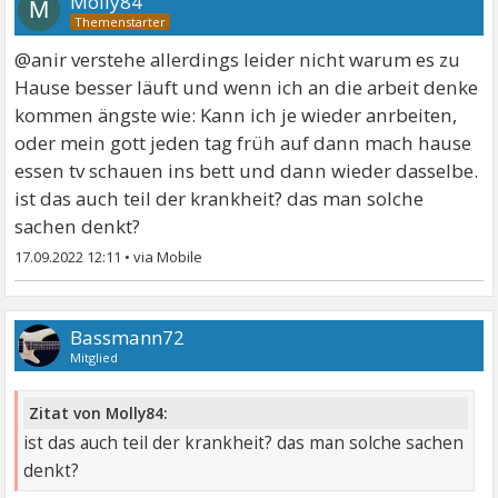
Molly84
M
@anir verstehe allerdings leider nicht warum es zu
Hause besser läuft und wenn ich an die arbeit denke
kommen ängste wie: Kann ich je wieder anrbeiten,
oder mein gott jeden tag früh auf dann mach hause
essen tv schauen ins bett und dann wieder dasselbe.
ist das auch teil der krankheit? das man solche
sachen denkt?
17.09.2022 12:11
•
Bassmann72
Mitglied
Zitat von Molly84:
ist das auch teil der krankheit? das man solche sachen
denkt?