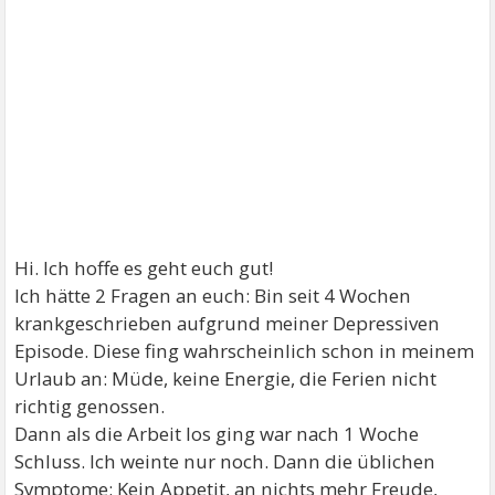
Hi. Ich hoffe es geht euch gut!
Ich hätte 2 Fragen an euch: Bin seit 4 Wochen
krankgeschrieben aufgrund meiner Depressiven
Episode. Diese fing wahrscheinlich schon in meinem
Urlaub an: Müde, keine Energie, die Ferien nicht
richtig genossen.
Dann als die Arbeit los ging war nach 1 Woche
Schluss. Ich weinte nur noch. Dann die üblichen
Symptome: Kein Appetit, an nichts mehr Freude,