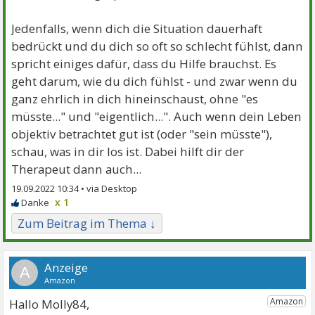
Jedenfalls, wenn dich die Situation dauerhaft
bedrückt und du dich so oft so schlecht fühlst, dann
spricht einiges dafür, dass du Hilfe brauchst. Es
geht darum, wie du dich fühlst - und zwar wenn du
ganz ehrlich in dich hineinschaust, ohne "es
müsste..." und "eigentlich...". Auch wenn dein Leben
objektiv betrachtet gut ist (oder "sein müsste"),
schau, was in dir los ist. Dabei hilft dir der
Therapeut dann auch...
19.09.2022 10:34 •
x 1
Zum Beitrag im Thema ↓
A
Hallo Molly84,