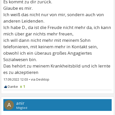
Es kommt zu dir zurück.
Glaube es mir.
Ich weiß das nicht nur von mir, sondern auch von
anderen Leidenden.
Ich habe D., da ist die Freude nicht mehr da, ich kann
mich über gar nichts mehr freuen,
ich will dann nicht mehr mit meinem Sohn
telefonieren, mit keinem mehr in Kontakt sein,
obwohl ich ein überaus großes Angagiertes
Sozialwesen bin.
Das hehört zu meinem Krankheitsbild und ich lernte
es zu akzeptieren
17.09.2022 12:03
•
x 1
anir
A
Mitglied