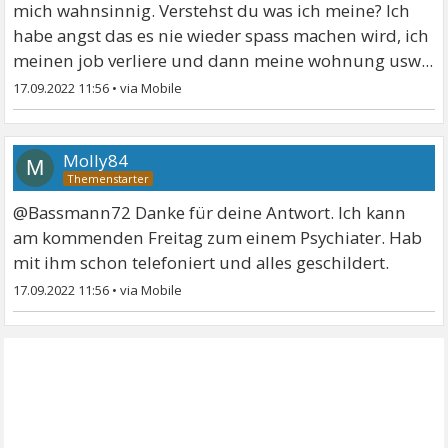
mich wahnsinnig. Verstehst du was ich meine? Ich
habe angst das es nie wieder spass machen wird, ich
meinen job verliere und dann meine wohnung usw...
17.09.2022 11:56
•
Molly84
M
@Bassmann72 Danke für deine Antwort. Ich kann
am kommenden Freitag zum einem Psychiater. Hab
mit ihm schon telefoniert und alles geschildert.
17.09.2022 11:56
•