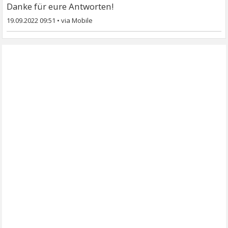
Danke für eure Antworten!
19.09.2022 09:51
•