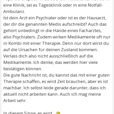
eine Klinik, sei es Tagesklinik oder in eine Notfall-
Ambulanz.
Ist dein Arzt ein Psychiater oder ist es der Hausarzt,
der dir die genannten Medis aufschreibt? Auch das
gehört unbedingt in die Hände eines Facharztes,
also Psychiaters. Zudem wirken Medikamente oft nur
in Kombi mit einer Therapie. Denn nur dort wirst du
auf die Ursachen für deinen Zustand kommen.
Verlass dich also nicht ausschließlich auf die
Medikamente. Ich denke, das werden hier viele
bestätigen können.
Die gute Nachricht ist, du kannst das mit einer guten
Therapie schaffen, es wird Zeit brauchen, aber es ist
machbar. Ich selbst leide gerade darunter, dass ich
aktuell nicht arbeiten kann. Auch ich mag meine
Arbeit sehr.
In diesem Sinne, es wird...