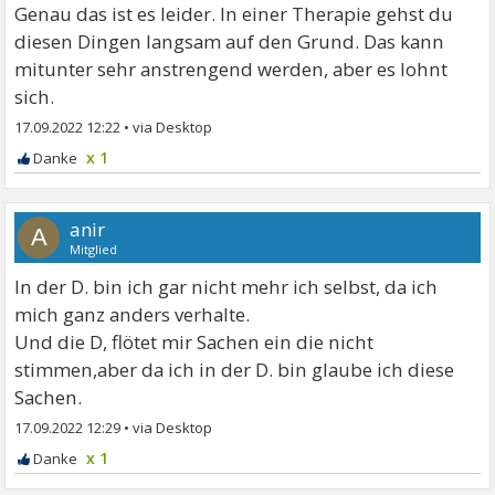
Genau das ist es leider. In einer Therapie gehst du
diesen Dingen langsam auf den Grund. Das kann
mitunter sehr anstrengend werden, aber es lohnt
sich.
17.09.2022 12:22
•
x 1
anir
A
Mitglied
In der D. bin ich gar nicht mehr ich selbst, da ich
mich ganz anders verhalte.
Und die D, flötet mir Sachen ein die nicht
stimmen,aber da ich in der D. bin glaube ich diese
Sachen.
17.09.2022 12:29
•
x 1