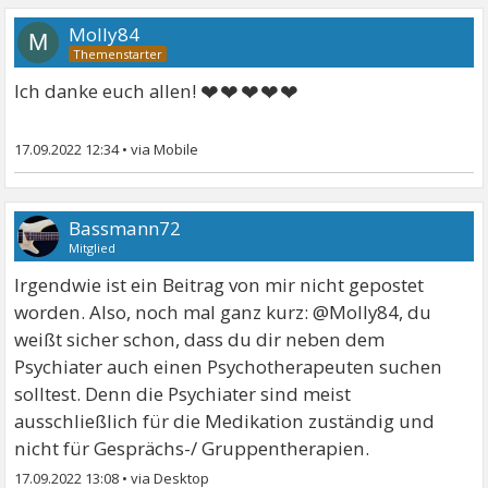
Molly84
M
❤❤❤❤❤
Ich danke euch allen!
17.09.2022 12:34
•
Bassmann72
Mitglied
Irgendwie ist ein Beitrag von mir nicht gepostet
worden. Also, noch mal ganz kurz: @Molly84, du
weißt sicher schon, dass du dir neben dem
Psychiater auch einen Psychotherapeuten suchen
solltest. Denn die Psychiater sind meist
ausschließlich für die Medikation zuständig und
nicht für Gesprächs-/ Gruppentherapien.
17.09.2022 13:08
•