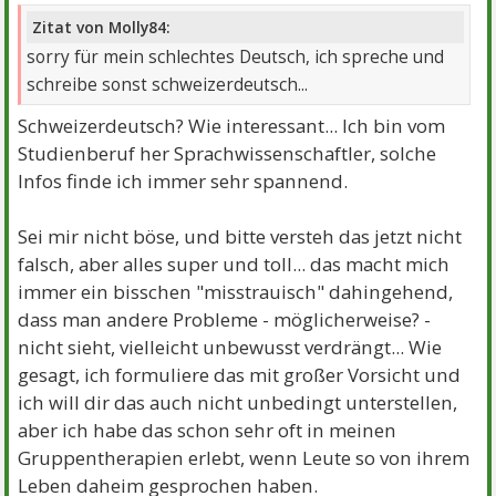
Zitat von Molly84:
sorry für mein schlechtes Deutsch, ich spreche und
schreibe sonst schweizerdeutsch...
Schweizerdeutsch? Wie interessant... Ich bin vom
Studienberuf her Sprachwissenschaftler, solche
Infos finde ich immer sehr spannend.
Sei mir nicht böse, und bitte versteh das jetzt nicht
falsch, aber alles super und toll... das macht mich
immer ein bisschen "misstrauisch" dahingehend,
dass man andere Probleme - möglicherweise? -
nicht sieht, vielleicht unbewusst verdrängt... Wie
gesagt, ich formuliere das mit großer Vorsicht und
ich will dir das auch nicht unbedingt unterstellen,
aber ich habe das schon sehr oft in meinen
Gruppentherapien erlebt, wenn Leute so von ihrem
Leben daheim gesprochen haben.