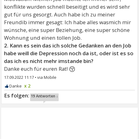
konflikte wurden schnell beseitigt und es wird sehr
gut für uns gesorgt. Auch habe ich zu meiner
Freundib immer gesagt: Ich habe alles wasmich mir
wünsche, eine super Beziehung, eine super schöne
Wohnung und einen tollen Job.
2. Kann es sein das ich solche Gedanken an den Job
habe weill die Depression noch da ist, oder ist es so
das ich es nicht mehr imstande bin?
😚
Danke euch für euren Rat!
17.09.2022 11:17
•
x 2
19 Antworten ↓