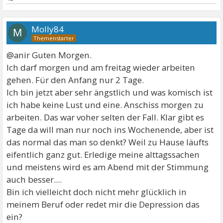
Molly84
M
@anir Guten Morgen.
Ich darf morgen und am freitag wieder arbeiten
gehen. Für den Anfang nur 2 Tage.
Ich bin jetzt aber sehr ängstlich und was komisch ist
ich habe keine Lust und eine. Anschiss morgen zu
arbeiten. Das war voher selten der Fall. Klar gibt es
Tage da will man nur noch ins Wochenende, aber ist
das normal das man so denkt? Weil zu Hause läufts
eifentlich ganz gut. Erledige meine alttagssachen
und meistens wird es am Abend mit der Stimmung
auch besser....
Bin ich vielleicht doch nicht mehr glücklich in
meinem Beruf oder redet mir die Depression das
ein?