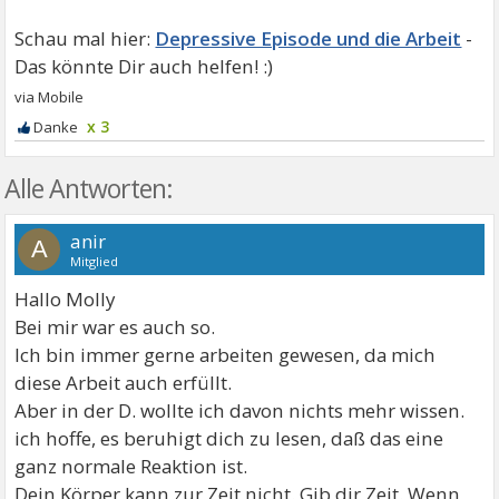
Depressive Episode und die Arbeit
x 3
Alle Antworten:
anir
A
Mitglied
Hallo Molly
Bei mir war es auch so.
Ich bin immer gerne arbeiten gewesen, da mich
diese Arbeit auch erfüllt.
Aber in der D. wollte ich davon nichts mehr wissen.
ich hoffe, es beruhigt dich zu lesen, daß das eine
ganz normale Reaktion ist.
Dein Körper kann zur Zeit nicht. Gib dir Zeit. Wenn