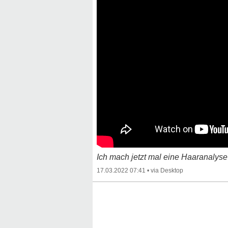
Ich mach jetzt mal eine Haaranalyse be
17.03.2022 07:41
•