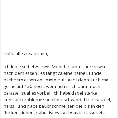
Hallo alle zusammen,
Ich leide seit etwa zwei Monaten unter herzrasen
nach dem essen . es fängt ca eine halbe Stunde
nachdem essen an . mein puls geht dann auch mal
gerne auf 130 hoch. wenn ich mich dann noch
belaste. ist alles vorbei. ich habe dabei starke
kreislaufprobleme speichert schwindel mir ist übel,
heiss . und habe bauchschmerzen die bis in den
Rücken ziehen, dabei ist es egal was ich esse sei es