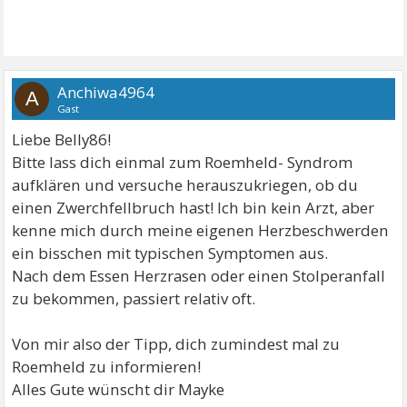
Anchiwa4964
A
Gast
Liebe Belly86!
Bitte lass dich einmal zum Roemheld- Syndrom
aufklären und versuche herauszukriegen, ob du
einen Zwerchfellbruch hast! Ich bin kein Arzt, aber
kenne mich durch meine eigenen Herzbeschwerden
ein bisschen mit typischen Symptomen aus.
Nach dem Essen Herzrasen oder einen Stolperanfall
zu bekommen, passiert relativ oft.
Von mir also der Tipp, dich zumindest mal zu
Roemheld zu informieren!
Alles Gute wünscht dir Mayke