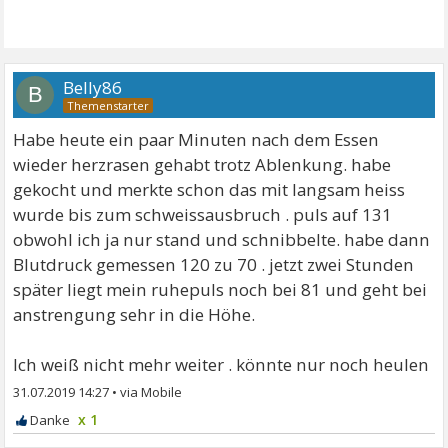
Belly86
B
Habe heute ein paar Minuten nach dem Essen
wieder herzrasen gehabt trotz Ablenkung. habe
gekocht und merkte schon das mit langsam heiss
wurde bis zum schweissausbruch . puls auf 131
obwohl ich ja nur stand und schnibbelte. habe dann
Blutdruck gemessen 120 zu 70 . jetzt zwei Stunden
später liegt mein ruhepuls noch bei 81 und geht bei
anstrengung sehr in die Höhe.
Ich weiß nicht mehr weiter . könnte nur noch heulen
31.07.2019 14:27
•
x 1