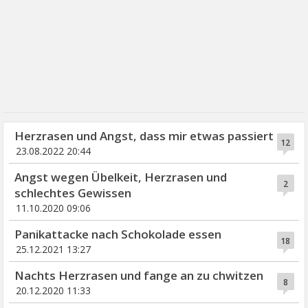
Herzrasen und Angst, dass mir etwas passiert
12
23.08.2022 20:44
Angst wegen Übelkeit, Herzrasen und
2
schlechtes Gewissen
11.10.2020 09:06
Panikattacke nach Schokolade essen
18
25.12.2021 13:27
Nachts Herzrasen und fange an zu chwitzen
8
20.12.2020 11:33