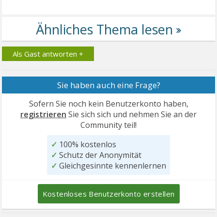
Als Gast antworten +
Sie haben auch eine Frage?
Sofern Sie noch kein Benutzerkonto haben,
registrieren
Sie sich sich und nehmen Sie an der
Community teil!
✓
100% kostenlos
✓
Schutz der Anonymität
✓
Gleichgesinnte kennenlernen
Kostenloses Benutzerkonto erstellen