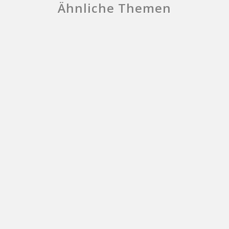
Ähnliche Themen