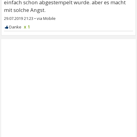
einfach schon abgestempelt wurde. aber es macht
mit solche Angst.
29.07.2019 21:23
•
x 1