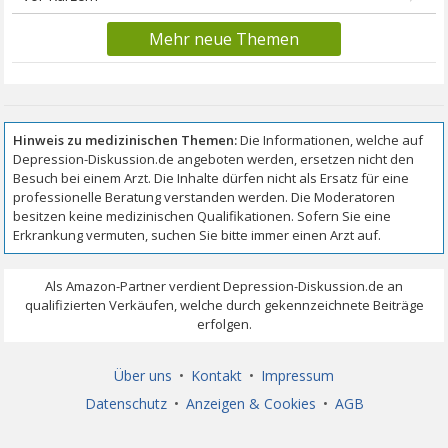
Mehr neue Themen
Über uns
•
Kontakt
•
Impressum
Datenschutz
•
Anzeigen & Cookies
•
AGB