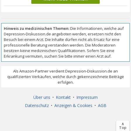
Über uns
•
Kontakt
•
Impressum
Datenschutz
•
Anzeigen & Cookies
•
AGB
∧
Top