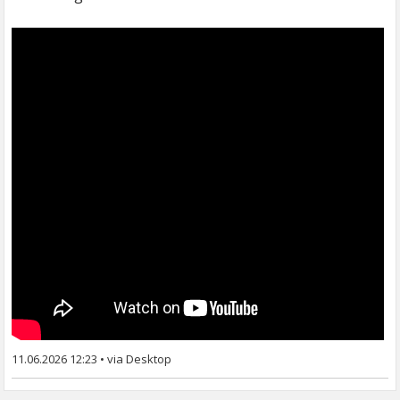
11.06.2026 12:23
•