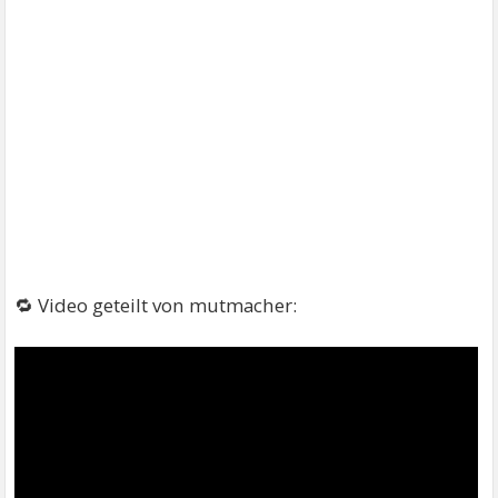
🔁 Video geteilt von mutmacher: