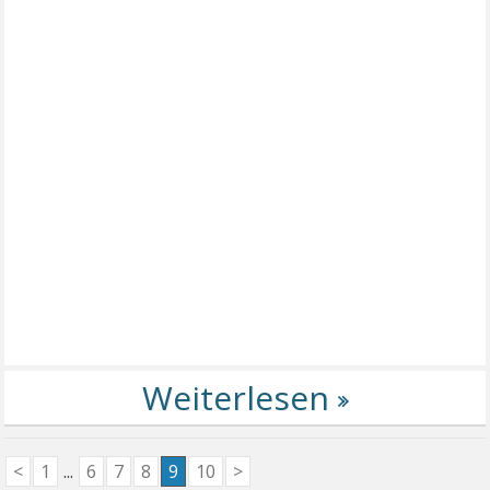
<
1
...
6
7
8
9
10
>