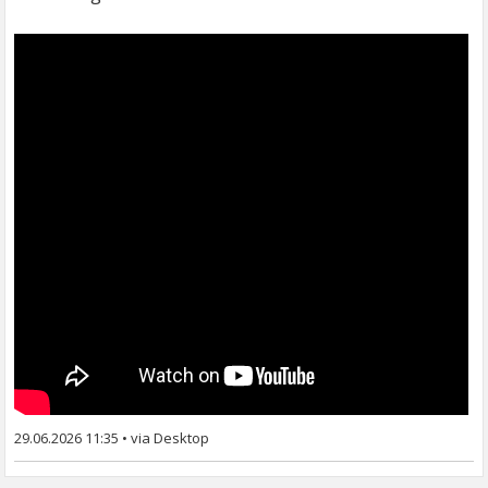
29.06.2026 11:35
•