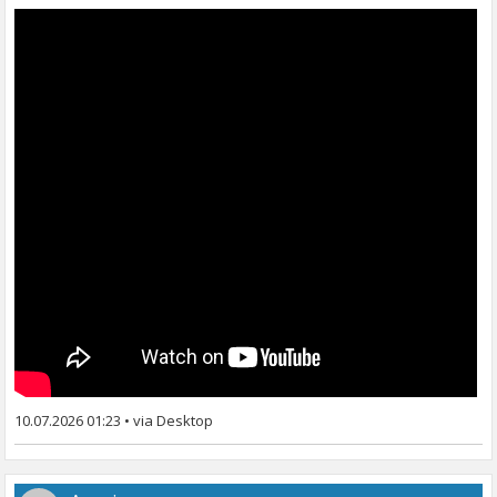
10.07.2026 01:23
•