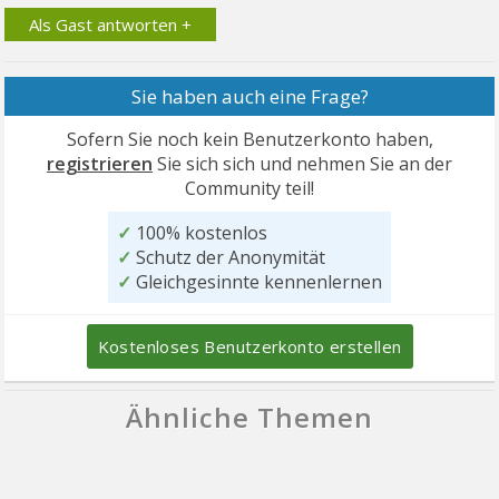
Als Gast antworten +
Sie haben auch eine Frage?
Sofern Sie noch kein Benutzerkonto haben,
registrieren
Sie sich sich und nehmen Sie an der
Community teil!
✓
100% kostenlos
✓
Schutz der Anonymität
✓
Gleichgesinnte kennenlernen
Kostenloses Benutzerkonto erstellen
Ähnliche Themen