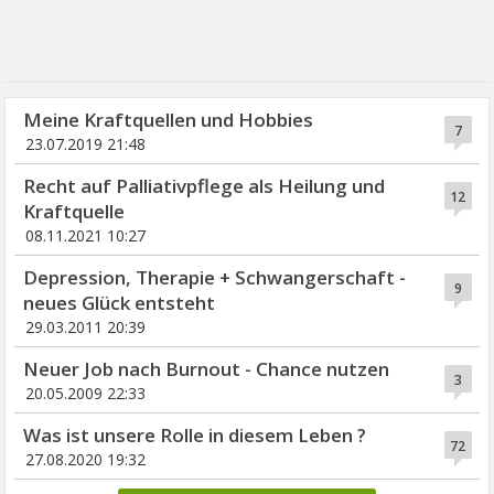
Meine Kraftquellen und Hobbies
7
23.07.2019 21:48
Recht auf Palliativpflege als Heilung und
12
Kraftquelle
08.11.2021 10:27
Depression, Therapie + Schwangerschaft -
9
neues Glück entsteht
29.03.2011 20:39
Neuer Job nach Burnout - Chance nutzen
3
20.05.2009 22:33
Was ist unsere Rolle in diesem Leben ?
72
27.08.2020 19:32