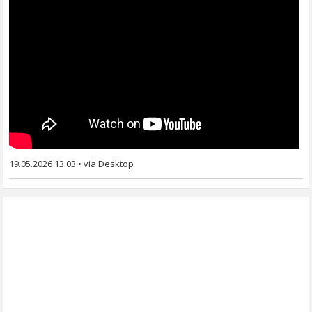
19.05.2026 13:03
•