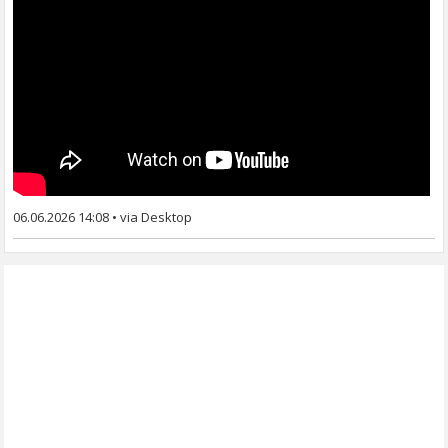
06.06.2026 14:08
•