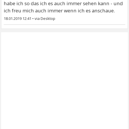
habe ich so das ich es auch immer sehen kann - und
ich freu mich auch immer wenn ich es anschaue.
18.01.2019 12:41
•