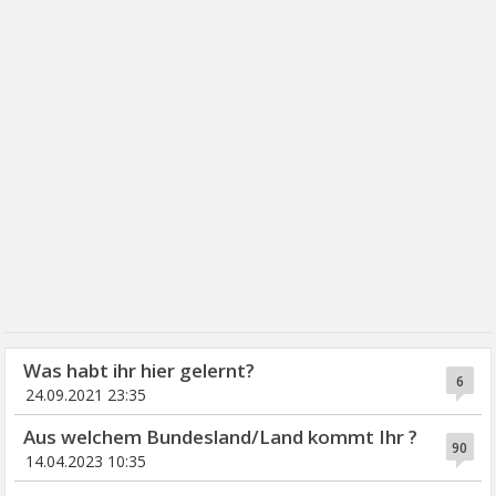
Was habt ihr hier gelernt?
6
24.09.2021 23:35
Aus welchem Bundesland/Land kommt Ihr ?
90
14.04.2023 10:35