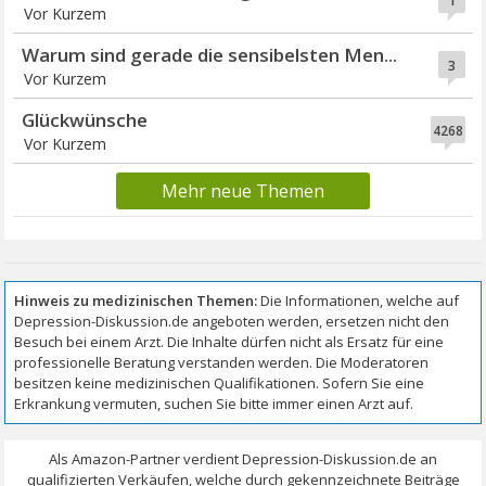
1
Vor Kurzem
Warum sind gerade die sensibelsten Men...
3
Vor Kurzem
Glückwünsche
4268
Vor Kurzem
Mehr neue Themen