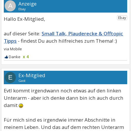
A
Hallo Ex-Mitglied,
Small Talk, Plauderecke & Offtopic
Tipps
x 4
Ex-Mitglied
E
Gast
Evtl kommt irgendwann noch etwas auf den linken
Unterarm - aber ich denke dann bin ich auch durch
damit
Für mich sind es irgendwie immer Abschnitte in
meinem Leben. Und das auf dem rechten Unterarm