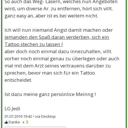
So auch das Weg- Lasern, welches nun Angeboten
wird, um diverse Ar. zu entfernen, hört sich villt.
ganz easy an, aber ist es bei weitem nicht.
Ich will nun niemand Angst damit machen oder
jemanden den Spaß daran verderben, sich ein
Tattoo stechen zu lassen !
aber doch noch einmal dazu innezuhalten, villt.
vorher noch einmal genau zu überlegen oder auch
mal mit dem Arzt seines vertrauens darüber zu
sprechen, bevor man sich für ein Tattoo
entscheidet.
Ist dazu meine ganz persönlice Meinng !
LG Jedi
01.07.2019 19:42 •
x 3