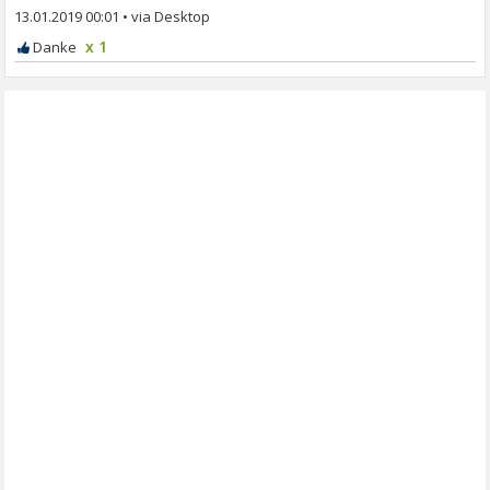
13.01.2019 00:01
•
x 1