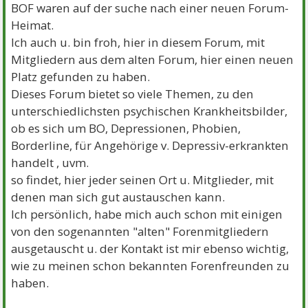
BOF waren auf der suche nach einer neuen Forum-
Heimat.
Ich auch u. bin froh, hier in diesem Forum, mit
Mitgliedern aus dem alten Forum, hier einen neuen
Platz gefunden zu haben.
Dieses Forum bietet so viele Themen, zu den
unterschiedlichsten psychischen Krankheitsbilder,
ob es sich um BO, Depressionen, Phobien,
Borderline, für Angehörige v. Depressiv-erkrankten
handelt , uvm.
so findet, hier jeder seinen Ort u. Mitglieder, mit
denen man sich gut austauschen kann.
Ich persönlich, habe mich auch schon mit einigen
von den sogenannten "alten" Forenmitgliedern
ausgetauscht u. der Kontakt ist mir ebenso wichtig,
wie zu meinen schon bekannten Forenfreunden zu
haben.