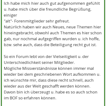
Ich habe mich hier auch gut aufgenommen gefühlt
u. habe mich über die freundliche Begrüßung,
einiger
"alt"- Forenmitglieder sehr gefreut.
Natürlich haben wir auch Neues, neue Themen hier
hineingebracht, obwohl auch Themen es hier schon
gab, nur nochmal aufgegriffen wurden u. ich hoffe,
bzw. sehe auch, dass die Beteiligung recht gut ist.
So ein Forum lebt von der Vielseitigkeit u. der
Unterschiedlichkeit seiner Mitglieder.
Mögliche Missverständnisse können immer mal
wieder bei dem geschriebenen Wort aufkommen u.
ich wünschte mir, dass diese recht schnell, auch
wieder aus der Welt geschafft werden können.
Davon bin ich überzeugt u. habe es so auch schon
im BOF so erfahren können.