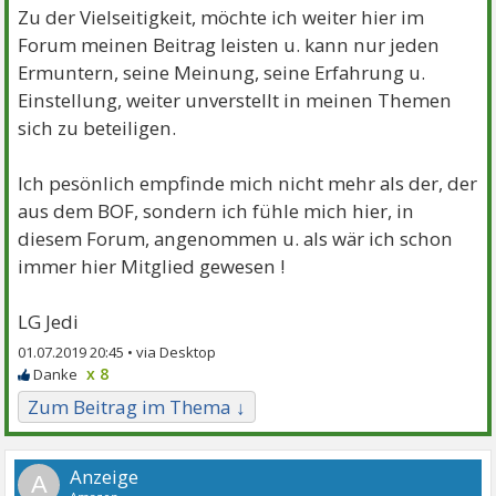
Zu der Vielseitigkeit, möchte ich weiter hier im
Forum meinen Beitrag leisten u. kann nur jeden
Ermuntern, seine Meinung, seine Erfahrung u.
Einstellung, weiter unverstellt in meinen Themen
sich zu beteiligen.
Ich pesönlich empfinde mich nicht mehr als der, der
aus dem BOF, sondern ich fühle mich hier, in
diesem Forum, angenommen u. als wär ich schon
immer hier Mitglied gewesen !
LG Jedi
01.07.2019 20:45 •
x 8
Zum Beitrag im Thema ↓
A