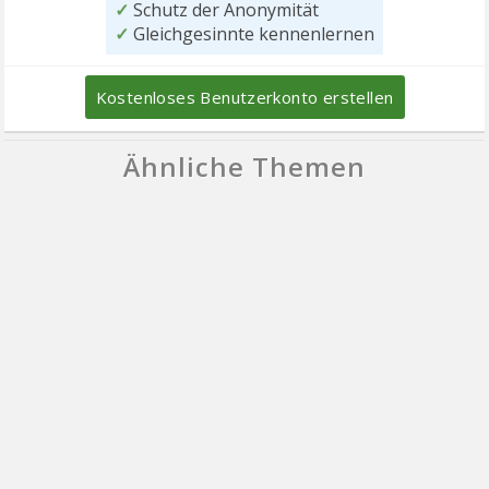
✓
Schutz der Anonymität
✓
Gleichgesinnte kennenlernen
Kostenloses Benutzerkonto erstellen
Ähnliche Themen