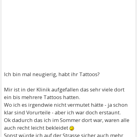
Ich bin mal neugierig, habt ihr Tattoos?
Mir ist in der Klinik aufgefallen das sehr viele dort
ein bis mehrere Tattoos hatten.
Wo ich es irgendwie nicht vermutet hätte - ja schon
klar sind Vorurteile - aber ich war doch erstaunt.
Ok dadurch das ich im Sommer dort war, waren alle
auch recht leicht bekleidet
Sonst würde ich auf der Strasse sicher auch mehr