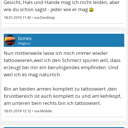
Gesicht, Hals und Hände mag ich nicht leiden, aber
wie du schon sagst - jeder wie er mag
18.01.2019 11:43
•
bones
Mitglied
Nun mittlerweile lasse ich mich immer wieder
tattoowieren,weil ich den Schmerz spüren will, dass
erzeugt bei mir ein beruhigendes empfinden. Und
weil ich es mag natürlich.
Bin an beiden armen komplett zu tattoowiert ,den
brustbereich ist auch komplett zu und am kehlkopf,
am unteren bein rechts bin ich tattoowiert.
18.01.2019 12:12
•