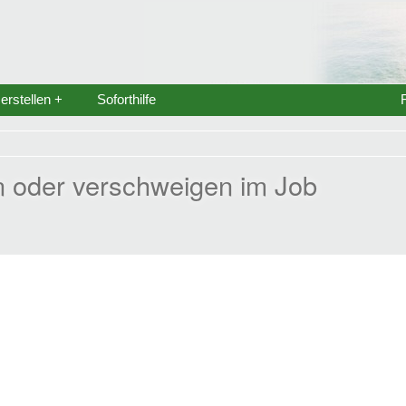
rstellen +
Soforthilfe
 oder verschweigen im Job