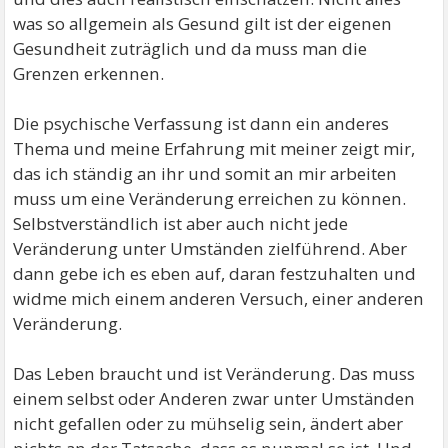
was so allgemein als Gesund gilt ist der eigenen
Gesundheit zuträglich und da muss man die
Grenzen erkennen.
Die psychische Verfassung ist dann ein anderes
Thema und meine Erfahrung mit meiner zeigt mir,
das ich ständig an ihr und somit an mir arbeiten
muss um eine Veränderung erreichen zu können.
Selbstverständlich ist aber auch nicht jede
Veränderung unter Umständen zielführend. Aber
dann gebe ich es eben auf, daran festzuhalten und
widme mich einem anderen Versuch, einer anderen
Veränderung.
Das Leben braucht und ist Veränderung. Das muss
einem selbst oder Anderen zwar unter Umständen
nicht gefallen oder zu mühselig sein, ändert aber