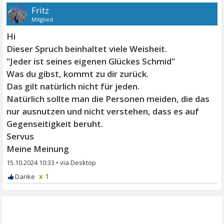
Fritz
Mitglied
Hi
Dieser Spruch beinhaltet viele Weisheit.
"Jeder ist seines eigenen Glückes Schmid"
Was du gibst, kommt zu dir zurück.
Das gilt natürlich nicht für jeden.
Natürlich sollte man die Personen meiden, die das
nur ausnutzen und nicht verstehen, dass es auf
Gegenseitigkeit beruht.
Servus
Meine Meinung
15.10.2024 10:33
•
x 1