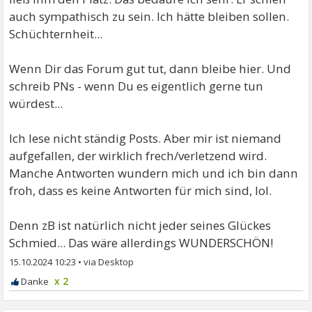
auch sympathisch zu sein. Ich hätte bleiben sollen.
Schüchternheit...
Wenn Dir das Forum gut tut, dann bleibe hier. Und
schreib PNs - wenn Du es eigentlich gerne tun
würdest...
Ich lese nicht ständig Posts. Aber mir ist niemand
aufgefallen, der wirklich frech/verletzend wird.
Manche Antworten wundern mich und ich bin dann
froh, dass es keine Antworten für mich sind, lol.
Denn zB ist natürlich nicht jeder seines Glückes
Schmied... Das wäre allerdings WUNDERSCHÖN!
15.10.2024 10:23
•
x 2