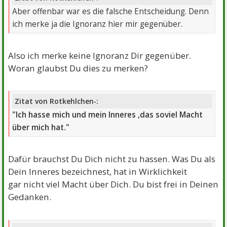
Aber offenbar war es die falsche Entscheidung. Denn
ich merke ja die Ignoranz hier mir gegenüber.
Also ich merke keine Ignoranz Dir gegenüber.
Woran glaubst Du dies zu merken?
Zitat von Rotkehlchen-:
"Ich hasse mich und mein Inneres ,das
soviel Macht
über mich hat."
Dafür brauchst Du Dich nicht zu hassen. Was Du als
Dein Inneres bezeichnest, hat in Wirklichkeit
gar nicht viel Macht über Dich. Du bist frei in Deinen
Gedanken.