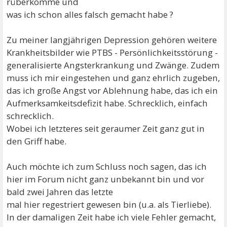
rüberkomme und
was ich schon alles falsch gemacht habe ?
Zu meiner langjährigen Depression gehören weitere
Krankheitsbilder wie PTBS - Persönlichkeitsstörung -
generalisierte Angsterkrankung und Zwänge. Zudem
muss ich mir eingestehen und ganz ehrlich zugeben,
das ich große Angst vor Ablehnung habe, das ich ein
Aufmerksamkeitsdefizit habe. Schrecklich, einfach
schrecklich.
Wobei ich letzteres seit geraumer Zeit ganz gut in
den Griff habe.
Auch möchte ich zum Schluss noch sagen, das ich
hier im Forum nicht ganz unbekannt bin und vor
bald zwei Jahren das letzte
mal hier regestriert gewesen bin (u.a. als Tierliebe).
In der damaligen Zeit habe ich viele Fehler gemacht,