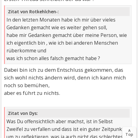
Zitat von Rotkehlchen-:
In den letzten Monaten habe ich mir über vieles
Gedanken gemacht wie es weiter gehen soll,
habe mir Gedanken gemacht über meine Person, wie
ich eigentlich bin , wie ich bei anderen Menschen
rüberkomme und
was ich schon alles falsch gemacht habe ?
Dabei bin ich zu dem Entschluss gekommen, das
sich wohl nichts ändern wird, denn ich kann mich
noch so bemühen,
aber es führt zu nichts.
Zitat von Dys:
Was Du offensichtlich aber machst, ist in Selbst
Zweifel zu verfallen und dass ist ein guter Zeitpunkt
∧
Top
um zu reflektieren, was ja auch nicht das schlechteste