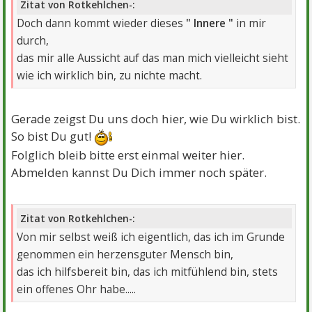
Zitat von Rotkehlchen-:
Doch dann kommt wieder dieses
"
Innere "
in mir
durch,
das mir alle Aussicht auf das man mich vielleicht sieht
wie ich wirklich bin, zu nichte macht.
Gerade zeigst Du uns doch hier, wie Du wirklich bist.
So bist Du gut!
Folglich bleib bitte erst einmal weiter hier.
Abmelden kannst Du Dich immer noch später.
Zitat von Rotkehlchen-:
Von mir selbst weiß ich eigentlich, das ich im Grunde
genommen ein herzensguter Mensch bin,
das ich hilfsbereit bin, das ich mitfühlend bin, stets
ein offenes Ohr habe.....