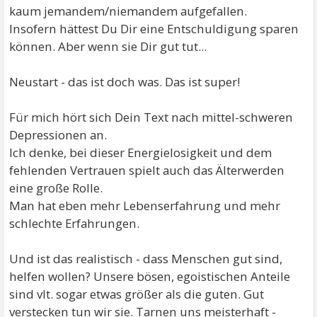
kaum jemandem/niemandem aufgefallen.
Insofern hättest Du Dir eine Entschuldigung sparen
können. Aber wenn sie Dir gut tut...
Neustart - das ist doch was. Das ist super!
Für mich hört sich Dein Text nach mittel-schweren
Depressionen an.
Ich denke, bei dieser Energielosigkeit und dem
fehlenden Vertrauen spielt auch das Älterwerden
eine große Rolle.
Man hat eben mehr Lebenserfahrung und mehr
schlechte Erfahrungen.
Und ist das realistisch - dass Menschen gut sind,
helfen wollen? Unsere bösen, egoistischen Anteile
sind vlt. sogar etwas größer als die guten. Gut
verstecken tun wir sie. Tarnen uns meisterhaft -