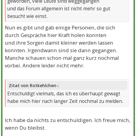
geworden, viele Leute sind weggegangen
und das Forum allgemein ist nicht mehr so gut
besucht wie einst.
Nun es gibt und gab einige Personen, die sich
durch Gespräche hier Kraft holen konnten
und ihre Sorgen damit kleiner werden lassen
konnten. Irgendwann sind sie dann gegangen.
Manche schauen schon mal ganz kurz nochmal
vorbei. Andere leider nicht mehr.
Zitat von Rotkehlchen-:
Entschuldigt vielmals, das ich es überhaupt gewagt
habe mich hier nach langer Zeit nochmal zu melden.
Ich habe da nichts zu entschuldigen. Ich freue mich,
wenn Du bleibst.