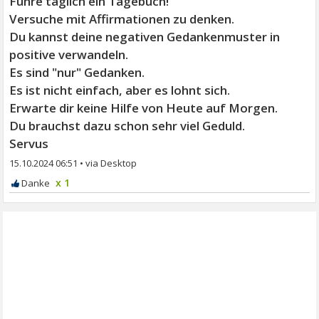
Führe täglich ein Tagebuch!
Versuche mit Affirmationen zu denken.
Du kannst deine negativen Gedankenmuster in
positive verwandeln.
Es sind "nur" Gedanken.
Es ist nicht einfach, aber es lohnt sich.
Erwarte dir keine Hilfe von Heute auf Morgen.
Du brauchst dazu schon sehr viel Geduld.
Servus
15.10.2024 06:51
•
x 1