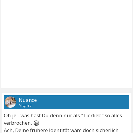
Nuance
Mitglied
Oh je - was hast Du denn nur als "Tierlieb" so alles
😆
verbrochen.
Ach, Deine frühere Identität wäre doch sicherlich