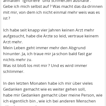
anhalten "ignoriere" und Schmerzen aushalte .
Gebe ich mich selbst auf ? Was macht das da drinnen
mit mir, von dem ich nicht einmal mehr weis was es
ist ?
Ich habe seit knapp vier Jahren keinen Arzt mehr
aufgesucht, habe die Ärzte so leid, vertraue keinem
Arzt mehr.
Mein Leben geht immer mehr den Abgrund
hinunter. Ja, ich traue mir ja schon bald fast gar
nichts mehr zu.
Was ist bloß los mit mir ? Und es wird immer
schlimmer.
In den letzten Monaten habe ich mir über vieles
Gedanken gemacht wie es weiter gehen soll,
habe mir Gedanken gemacht über meine Person, wie
ich eigentlich bin , wie ich bei anderen Menschen