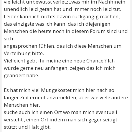
vielleicht unbewusst verletzt,was mir im Nachhinein
unendlich leid getan hat und immer noch leid tut.
Leider kann ich nichts davon rückgängig machen,
das einzigste was ich kann, das ich diejenigen
Menschen die heute noch in diesem Forum sind und
sich
angesprochen fühlen, das ich diese Menschen um
Verzeihung bitte.
Vielleicht gebt ihr meine eine neue Chance ? Ich
würde gerne neu anfangen, zeigen das ich mich
geändert habe.
Es hat mich viel Mut gekostet mich hier nach so
langer Zeit erneut anzumelden, aber wie viele andere
Menschen hier,
suche auch ich einen Ort wo man mich eventuell
versteht , einen Ort indem man sich gegenseitigt
stützt und Halt gibt.