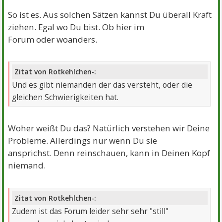
So ist es. Aus solchen Sätzen kannst Du überall Kraft
ziehen. Egal wo Du bist. Ob hier im
Forum oder woanders.
Zitat von Rotkehlchen-:
Und es gibt niemanden der das versteht, oder die
gleichen Schwierigkeiten hat.
Woher weißt Du das? Natürlich verstehen wir Deine
Probleme. Allerdings nur wenn Du sie
ansprichst. Denn reinschauen, kann in Deinen Kopf
niemand.
Zitat von Rotkehlchen-:
Zudem ist das Forum leider sehr sehr "still"