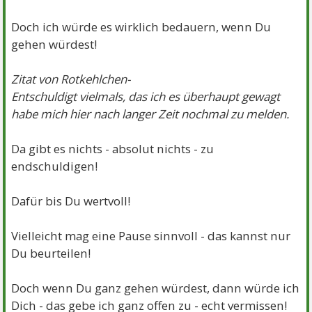
Doch ich würde es wirklich bedauern, wenn Du
gehen würdest!
Zitat von Rotkehlchen-
Entschuldigt vielmals, das ich es überhaupt gewagt
habe mich hier nach langer Zeit nochmal zu melden.
Da gibt es nichts - absolut nichts - zu
endschuldigen!
Dafür bis Du wertvoll!
Vielleicht mag eine Pause sinnvoll - das kannst nur
Du beurteilen!
Doch wenn Du ganz gehen würdest, dann würde ich
Dich - das gebe ich ganz offen zu - echt vermissen!