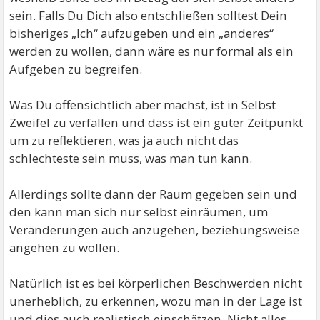
sein. Falls Du Dich also entschließen solltest Dein
bisheriges „Ich“ aufzugeben und ein „anderes“
werden zu wollen, dann wäre es nur formal als ein
Aufgeben zu begreifen.
Was Du offensichtlich aber machst, ist in Selbst
Zweifel zu verfallen und dass ist ein guter Zeitpunkt
um zu reflektieren, was ja auch nicht das
schlechteste sein muss, was man tun kann.
Allerdings sollte dann der Raum gegeben sein und
den kann man sich nur selbst einräumen, um
Veränderungen auch anzugehen, beziehungsweise
angehen zu wollen.
Natürlich ist es bei körperlichen Beschwerden nicht
unerheblich, zu erkennen, wozu man in der Lage ist
und dies auch realistisch einschätzen. Nicht alles