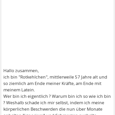
Hallo zusammen,
ich bin "Rotkehlchen", mittlerweile 57 Jahre alt und
so ziemlich am Ende meiner Kräfte, am Ende mit
meinem Latein.
Wer bin ich eigentlich ? Warum bin ich so wie ich bin
? Weshalb schade ich mir selbst, indem ich meine
körperlichen Beschwerden die nun über Monate