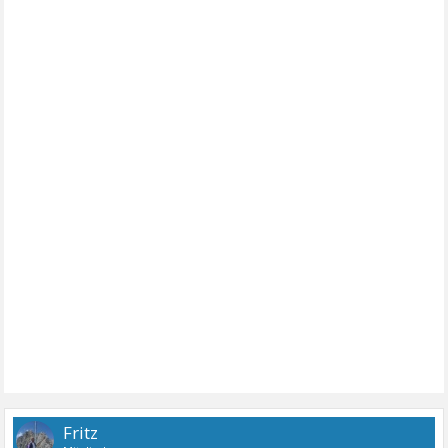
Fritz