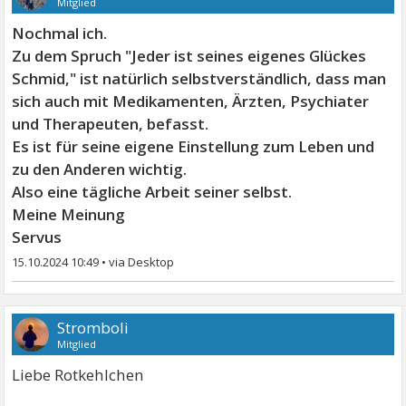
Mitglied
Nochmal ich.
Zu dem Spruch "Jeder ist seines eigenes Glückes
Schmid," ist natürlich selbstverständlich, dass man
sich auch mit Medikamenten, Ärzten, Psychiater
und Therapeuten, befasst.
Es ist für seine eigene Einstellung zum Leben und
zu den Anderen wichtig.
Also eine tägliche Arbeit seiner selbst.
Meine Meinung
Servus
15.10.2024 10:49
•
Stromboli
Mitglied
Liebe Rotkehlchen