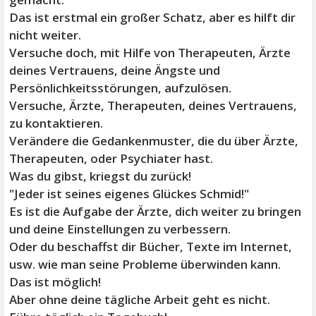
Das ist erstmal ein großer Schatz, aber es hilft dir
nicht weiter.
Versuche doch, mit Hilfe von Therapeuten, Ärzte
deines Vertrauens, deine Ängste und
Persönlichkeitsstörungen, aufzulösen.
Versuche, Ärzte, Therapeuten, deines Vertrauens,
zu kontaktieren.
Verändere die Gedankenmuster, die du über Ärzte,
Therapeuten, oder Psychiater hast.
Was du gibst, kriegst du zurück!
"Jeder ist seines eigenes Glückes Schmid!"
Es ist die Aufgabe der Ärzte, dich weiter zu bringen
und deine Einstellungen zu verbessern.
Oder du beschaffst dir Bücher, Texte im Internet,
usw. wie man seine Probleme überwinden kann.
Das ist möglich!
Aber ohne deine tägliche Arbeit geht es nicht.