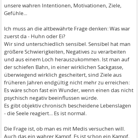
unsere wahren Intentionen, Motivationen, Ziele,
Gefühle...
Ich muss an die altbewährte Frage denken: Was war
zuerst da - Huhn oder Ei?
Wir sind unterschiedlich sensibel. Sensibel hat man
größere Schwierigkeiten, Negatives zu verarbeiten
und aus einem Loch herauszukommen. Ist man auf
der schiefen Bahn, in einer wirklichen Sackgasse,
überwiegend wirklich gescheitert, sind Ziele aus
früheren Jahren endgültig nicht mehr zu erreichen:
Es wäre schon fast ein Wunder, wenn einen das nicht
psychisch negativ beeinflussen würde.
Es gibt objektiv chronisch bescheidene Lebenslagen
- die Seele reagiert... Es ist normal.
Die Frage ist, ob man es mit Medis versuchen will.
Auch das ein wahrer Kampf. Es ist schon ein Kampf,