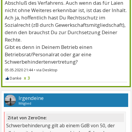
Abschluß des Verfahrens. Auch wenn das für Laien
nicht ohne Weiteres erkennbar ist, ist das der Inhalt.
Ach ja, hoffentlich hast Du Rechtsschutz im
Sozialrecht (zB durch Gewerkschaftsmitgliedschaft),
denn den brauchst Du zur Durchsetzung Deiner
Rechte.
Gibt es denn in Deinem Betrieb einen
Betriebsrat/Personalrat oder gar eine
Schwerbehindertenvertretung?
05.05.2020 21:44
•
x 3
Irgendeine
Mitglied
Zitat von ZeroOne:
Schwerbehinderung gilt ab einem GdB von 50, der