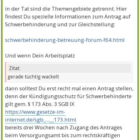
in der Tat sind die Themengebiete getrennt. Hier
findest Du spezielle Informationen zum Antrag auf
Schwerbehinderung und zur Gleichstellung:
schwerbehinderung-betreuung-forum-f64.html
Und wenn Dein Arbeitsplatz
Zitat:
gerade tüchtig wackelt
dann solltest Du erst recht mal einen Antrag stellen,
denn der Kündigungsschutz für Schwerbehinderte
gilt gem. § 173 Abs. 3 SGB IX
https://www.gesetze-im-
internet.de/sgb_...__173.html
bereits drei Wochen nach Zugang des Antrages
beim Versorgungsamt bis zum rechtskräftigen