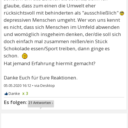
glaube, dass zum einen die Umwelt eher
rücksichtsvoll mit behinderten als "ausschließlich"
depressiven Menschen umgeht. Wer von uns kennt
es nicht, dass sich Menschen im Umfeld abwenden
und womöglich insgeheim denken, der/die soll sich
doch einfach mal zusammen reißen/ein Stück
Schokolade essen/Sport treiben, dann ginge es
schon.
Hat jemand Erfahrung hiermit gemacht?
Danke Euch für Eure Reaktionen.
05.05.2020 16:12
•
x 3
21 Antworten ↓