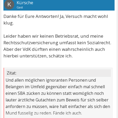
Kürsche
K
Gast
Danke für Eure Antworten! Ja, Versuch macht wohl
klug.
Leider haben wir keinen Betriebsrat, und meine
Rechtsschutzversicherung umfasst kein Sozialrecht.
Aber der VdK dürften einen wahrscheinlich auch
hierbei unterstützen, schätze ich.
Zitat:
Und allen möglichen ignoranten Personen und
Belangen im Umfeld gegenüber einfach mal schnell
einen SBA zücken zu können statt womöglich noch
lauter ärztliche Gutachten zum Beweis für sich selber
anfordern zu müssen, wäre halt einfacher als sich den
Mund fusselig zu reden. Fände ich auch.