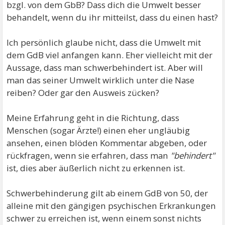
bzgl. von dem GbB? Dass dich die Umwelt besser
behandelt, wenn du ihr mitteilst, dass du einen hast?
Ich persönlich glaube nicht, dass die Umwelt mit
dem GdB viel anfangen kann. Eher vielleicht mit der
Aussage, dass man schwerbehindert ist. Aber will
man das seiner Umwelt wirklich unter die Nase
reiben? Oder gar den Ausweis zücken?
Meine Erfahrung geht in die Richtung, dass
Menschen (sogar Ärzte!) einen eher ungläubig
ansehen, einen blöden Kommentar abgeben, oder
rückfragen, wenn sie erfahren, dass man
"behindert"
ist, dies aber äußerlich nicht zu erkennen ist.
Schwerbehinderung gilt ab einem GdB von 50, der
alleine mit den gängigen psychischen Erkrankungen
schwer zu erreichen ist, wenn einem sonst nichts