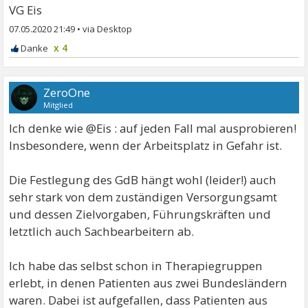
VG Eis
07.05.2020 21:49
•
x 4
ZeroOne
Mitglied
Ich denke wie @Eis : auf jeden Fall mal ausprobieren!
Insbesondere, wenn der Arbeitsplatz in Gefahr ist.
Die Festlegung des GdB hängt wohl (leider!) auch
sehr stark von dem zuständigen Versorgungsamt
und dessen Zielvorgaben, Führungskräften und
letztlich auch Sachbearbeitern ab.
Ich habe das selbst schon in Therapiegruppen
erlebt, in denen Patienten aus zwei Bundesländern
waren. Dabei ist aufgefallen, dass Patienten aus