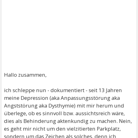
Hallo zusammen,
ich schleppe nun - dokumentiert - seit 13 Jahren
meine Depression (aka Anpassungsstörung aka
Angststörung aka Dysthymie) mit mir herum und
überlege, ob es sinnvoll bzw. aussichtsreich wäre,
dies als Behinderung aktenkundig zu machen. Nein,
es geht mir nicht um den vielzitierten Parkplatz,
sondern um das Zeichen als solches, denn ich