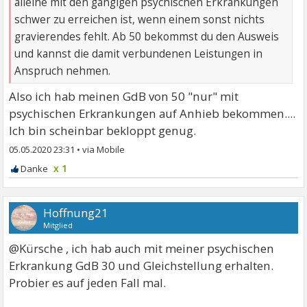
alleine mit den gängigen psychischen Erkrankungen
schwer zu erreichen ist, wenn einem sonst nichts
gravierendes fehlt. Ab 50 bekommst du den Ausweis
und kannst die damit verbundenen Leistungen in
Anspruch nehmen.
Also ich hab meinen GdB von 50 "nur" mit
psychischen Erkrankungen auf Anhieb bekommen....
Ich bin scheinbar bekloppt genug.
05.05.2020 23:31
•
x 1
Hoffnung21
Mitglied
@Kürsche , ich hab auch mit meiner psychischen
Erkrankung GdB 30 und Gleichstellung erhalten.
Probier es auf jeden Fall mal.