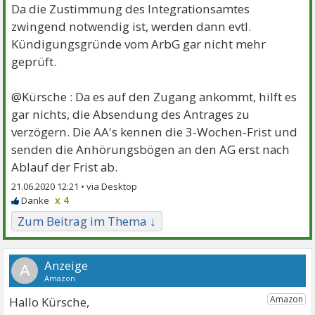
Da die Zustimmung des Integrationsamtes
zwingend notwendig ist, werden dann evtl.
Kündigungsgründe vom ArbG gar nicht mehr
geprüft.
@Kürsche : Da es auf den Zugang ankommt, hilft es
gar nichts, die Absendung des Antrages zu
verzögern. Die AA's kennen die 3-Wochen-Frist und
senden die Anhörungsbögen an den AG erst nach
Ablauf der Frist ab.
21.06.2020 12:21 •
x 4
Zum Beitrag im Thema ↓
A
Hallo Kürsche,