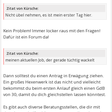
Zitat von Kürsche:
Nicht übel nehmen, es ist mein erster Tag hier.
Kein Problem! Immer locker raus mit den Fragen!
Dafür ist ein Forum da!
Zitat von Kürsche:
meinen aktuellen Job, der gerade tüchtig wackelt
Dann solltest du einen Antrag in Erwägung ziehen.
Ein großes Hexenwerk ist das nicht und vielleicht
bekommst du beim ersten Anlauf gleich einen GdB
von 30, damit du dich gleichstellen lassen könntest.
Es gibt auch diverse Beratungsstellen, die dir mit