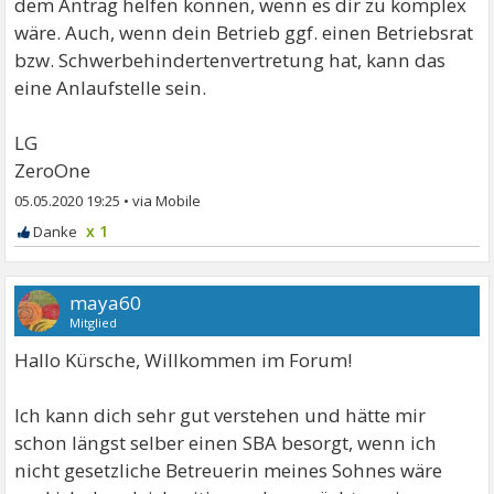
dem Antrag helfen können, wenn es dir zu komplex
wäre. Auch, wenn dein Betrieb ggf. einen Betriebsrat
bzw. Schwerbehindertenvertretung hat, kann das
eine Anlaufstelle sein.
LG
ZeroOne
05.05.2020 19:25
•
x 1
maya60
Mitglied
Hallo Kürsche, Willkommen im Forum!
Ich kann dich sehr gut verstehen und hätte mir
schon längst selber einen SBA besorgt, wenn ich
nicht gesetzliche Betreuerin meines Sohnes wäre