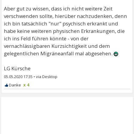
Aber gut zu wissen, dass ich nicht weitere Zeit
verschwenden sollte, hierüber nachzudenken, denn
ich bin tatsächlich "nur" psychisch erkrankt und
habe keine weiteren physischen Erkrankungen, die
ich ins Feld führen könnte - von der
vernachlässigbaren Kurzsichtigkeit und dem
gelegentlichen Migräneanfall mal abgesehen.
LG Kürsche
05.05.2020 17:35
•
x 4