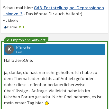
GdB-Feststellung bei Depressionen
- sinnvoll?
x 3
✔ Empfohlene Antwort
Kürsche
K
Gast
Hallo ZeroOne,
ja, danke, du hast mir sehr geholfen. Ich habe zu
dem Thema leider nichts auf Anhieb gefunden,
daher diese - offenbar bedauerlicherweise
überflüssige - Anfrage. Vielleicht habe ich im
falschen Forum gesucht. Nicht übel nehmen, es ist
mein erster Tag hier.