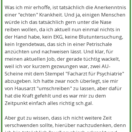
Was ich mir erhoffe, ist tatsächlich die Anerkenntnis
einer "echten" Krankheit. Und ja, einigen Menschen
würde ich das tatsächlich gern unter die Nase
reiben wollen, da ich aktuell nun einmal nichts in
der Hand habe, kein EKG, keine Blutuntersuchung,
kein Irgendetwas, das sich in einer Petrischale
anzüchten und nachweisen lässt. Und klar, für
meinen aktuellen Job, der gerade tüchtig wackelt,
weil ich vor kurzem gezwungen war, zwei AU-
Scheine mit dem Stempel "Facharzt für Psychiatrie"
abzugeben. Ich hatte zwar noch überlegt, sie mir
von Hausarzt "umschreiben" zu lassen, aber dafür
hat die Kraft gefehlt und es war mir zu dem
Zeitpunkt einfach alles richtig sch.gal.
Aber gut zu wissen, dass ich nicht weitere Zeit
verschwenden sollte, hierüber nachzudenken, denn