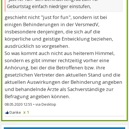
Geburtstag einfach niedriger einstufen,
geschieht nicht "just for fun", sondern ist bei
einigen Behinderungen in der VersmedV,
insbesondere denjenigen, die sich auf die
körperliche und geistige Entwicklung beziehen,
ausdrücklich so vorgesehen.
So was kommt auch nicht aus heiterem Himmel,
sondern es gibt immer rechtzeitig vorher eine
Anhörung, bei der die Betroffenen bzw. ihre
gesetzlichen Vertreter den aktuellen Stand und die
aktuellen Auswirkungen der Behinderung angeben
und behandelnde Ärzte als Sachverständige zur
Befragung angeben können.
08.05.2020 12:55
•
x 1