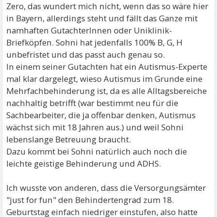
Zero, das wundert mich nicht, wenn das so wäre hier
in Bayern, allerdings steht und fällt das Ganze mit
namhaften GutachterInnen oder Uniklinik-
Briefköpfen. Sohni hat jedenfalls 100% B, G, H
unbefristet und das passt auch genau so.
In einem seiner Gutachten hat ein Autismus-Experte
mal klar dargelegt, wieso Autismus im Grunde eine
Mehrfachbehinderung ist, da es alle Alltagsbereiche
nachhaltig betrifft (war bestimmt neu für die
Sachbearbeiter, die ja offenbar denken, Autismus
wächst sich mit 18 Jahren aus.) und weil Sohni
lebenslange Betreuung braucht.
Dazu kommt bei Sohni natürlich auch noch die
leichte geistige Behinderung und ADHS.
Ich wusste von anderen, dass die Versorgungsämter
"just for fun" den Behindertengrad zum 18.
Geburtstag einfach niedriger einstufen, also hatte