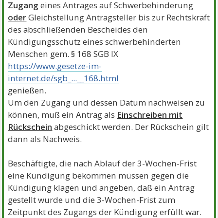
Zugang
eines Antrages auf Schwerbehinderung
oder
Gleichstellung Antragsteller bis zur Rechtskraft
des abschließenden Bescheides den
Kündigungsschutz eines schwerbehinderten
Menschen gem. § 168 SGB IX
https://www.gesetze-im-
internet.de/sgb_...__168.html
genießen.
Um den Zugang und dessen Datum nachweisen zu
können, muß ein Antrag als
Einschreiben mit
Rückschein
abgeschickt werden. Der Rückschein gilt
dann als Nachweis.
Beschäftigte, die nach Ablauf der 3-Wochen-Frist
eine Kündigung bekommen müssen gegen die
Kündigung klagen und angeben, daß ein Antrag
gestellt wurde und die 3-Wochen-Frist zum
Zeitpunkt des Zugangs der Kündigung erfüllt war.