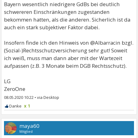
Bayern wesentlich niedrigere GdBs bei deutlich
schwereren Einschränkungen zugestanden
bekommen hatten, als die anderen. Sicherlich ist da
auch ein stark subjektiver Faktor dabei.
Insofern finde ich den Hinweis von @Albarracin bzgl.
(Sozial-)Rechtsschutzversicherung sehr gut! Soweit
ich weiß, muss man dann aber mit der Wartezeit
aufpassen (z.B. 3 Monate beim DGB Rechtsschutz).
LG
ZeroOne
08.05.2020 10:22
•
x 1
maya60
Mitglied