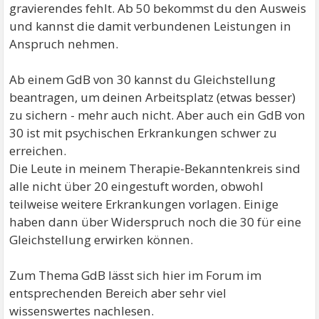
gravierendes fehlt. Ab 50 bekommst du den Ausweis
und kannst die damit verbundenen Leistungen in
Anspruch nehmen.
Ab einem GdB von 30 kannst du Gleichstellung
beantragen, um deinen Arbeitsplatz (etwas besser)
zu sichern - mehr auch nicht. Aber auch ein GdB von
30 ist mit psychischen Erkrankungen schwer zu
erreichen.
Die Leute in meinem Therapie-Bekanntenkreis sind
alle nicht über 20 eingestuft worden, obwohl
teilweise weitere Erkrankungen vorlagen. Einige
haben dann über Widerspruch noch die 30 für eine
Gleichstellung erwirken können.
Zum Thema GdB lässt sich hier im Forum im
entsprechenden Bereich aber sehr viel
wissenswertes nachlesen.