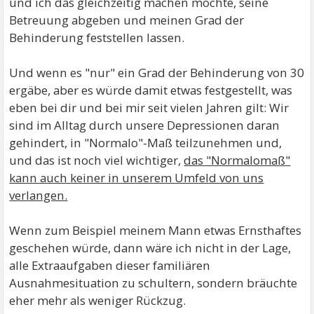
und ich das gleichzeitig machen möchte, seine
Betreuung abgeben und meinen Grad der
Behinderung feststellen lassen.
Und wenn es "nur" ein Grad der Behinderung von 30
ergäbe, aber es würde damit etwas festgestellt, was
eben bei dir und bei mir seit vielen Jahren gilt: Wir
sind im Alltag durch unsere Depressionen daran
gehindert, in "Normalo"-Maß teilzunehmen und,
und das ist noch viel wichtiger,
das "Normalomaß"
kann auch keiner in unserem Umfeld von uns
verlangen.
Wenn zum Beispiel meinem Mann etwas Ernsthaftes
geschehen würde, dann wäre ich nicht in der Lage,
alle Extraaufgaben dieser familiären
Ausnahmesituation zu schultern, sondern bräuchte
eher mehr als weniger Rückzug.