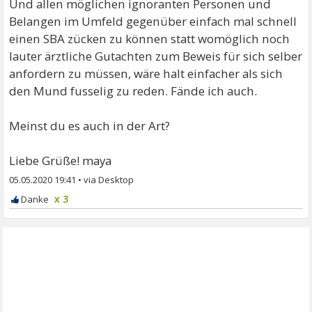
Und allen möglichen ignoranten Personen und
Belangen im Umfeld gegenüber einfach mal schnell
einen SBA zücken zu können statt womöglich noch
lauter ärztliche Gutachten zum Beweis für sich selber
anfordern zu müssen, wäre halt einfacher als sich
den Mund fusselig zu reden. Fände ich auch.
Meinst du es auch in der Art?
Liebe Grüße! maya
05.05.2020 19:41
•
x 3