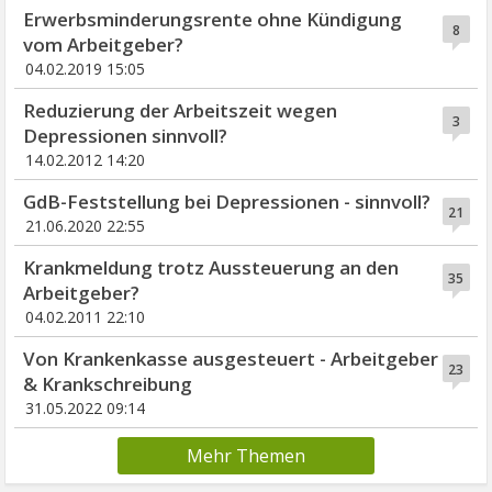
Erwerbsminderungsrente ohne Kündigung
8
vom Arbeitgeber?
04.02.2019 15:05
Reduzierung der Arbeitszeit wegen
3
Depressionen sinnvoll?
14.02.2012 14:20
GdB-Feststellung bei Depressionen - sinnvoll?
21
21.06.2020 22:55
Krankmeldung trotz Aussteuerung an den
35
Arbeitgeber?
04.02.2011 22:10
Von Krankenkasse ausgesteuert - Arbeitgeber
23
& Krankschreibung
31.05.2022 09:14
Mehr Themen