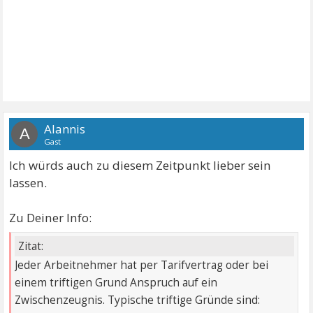
Alannis
A
Gast
Ich würds auch zu diesem Zeitpunkt lieber sein
lassen.
Zu Deiner Info:
Zitat:
Jeder Arbeitnehmer hat per Tarifvertrag oder bei
einem triftigen Grund Anspruch auf ein
Zwischenzeugnis. Typische triftige Gründe sind: