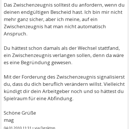
Das Zwischenzeugnis solltest du anfordern, wenn du
deinen endgültigen Bescheid hast. Ich bin mir nicht
mehr ganz sicher, aber ich meine, auf ein
Zwischenzeugnis hat man nicht automatisch
Anspruch.
Du hättest schon damals als der Wechsel stattfand,
ein Zwischenzeugnis verlangen sollen, denn da wäre
es eine Begründung gewesen.
Mit der Forderung des Zwischenzeugnis signalisierst
du, dass du dich beruflich verändern willst. Vielleicht
kündigt dir dein Arbeitgeber noch und so hättest du
Spielraum für eine Abfindung.
Schöne Grüße
mag
04.01.2010 11:31
•