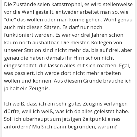
Die Zustände seien katastrophal, es wird stellenweise
vor die Wahl gestellt, entweder arbeitet man so, wie
"die" das wollen oder man könne gehen. Wohl genau
auch mit diesen Sätzen. Es darf nur noch
funktioniert werden. Es war vor drei Jahren schon
kaum noch aushaltbar. Die meisten Kollegen von
unserer Station sind nicht mehr da, bis auf drei, aber
genau die haben damals ihr Hirn schon nicht
eingeschaltet, die lassen alles mit sich machen. Egal,
was passiert, ich werde dort nicht mehr arbeiten
wollen und können. Aus diesem Grunde brauche ich
ja halt ein Zeugnis.
Ich weiß, dass ich ein sehr gutes Zeugnis verlangen
dürfte, weil ich weiß, was ich da alles geleistet habe.
Soll ich überhaupt zum jetzigen Zeitpunkt eines
anfordern? Muß ich dann begründen, warum?