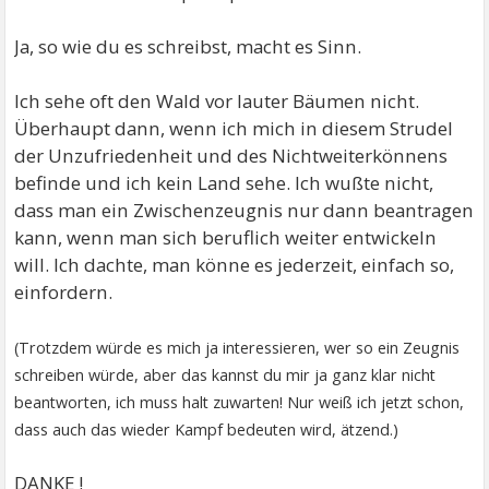
Ja, so wie du es schreibst, macht es Sinn.
Ich sehe oft den Wald vor lauter Bäumen nicht.
Überhaupt dann, wenn ich mich in diesem Strudel
der Unzufriedenheit und des Nichtweiterkönnens
befinde und ich kein Land sehe. Ich wußte nicht,
dass man ein Zwischenzeugnis nur dann beantragen
kann, wenn man sich beruflich weiter entwickeln
will. Ich dachte, man könne es jederzeit, einfach so,
einfordern.
(Trotzdem würde es mich ja interessieren, wer so ein Zeugnis
schreiben würde, aber das kannst du mir ja ganz klar nicht
beantworten, ich muss halt zuwarten! Nur weiß ich jetzt schon,
dass auch das wieder Kampf bedeuten wird, ätzend.)
DANKE !