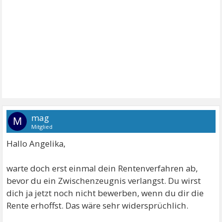
mag
M
Mitglied
Hallo Angelika,
warte doch erst einmal dein Rentenverfahren ab,
bevor du ein Zwischenzeugnis verlangst. Du wirst
dich ja jetzt noch nicht bewerben, wenn du dir die
Rente erhoffst. Das wäre sehr widersprüchlich.