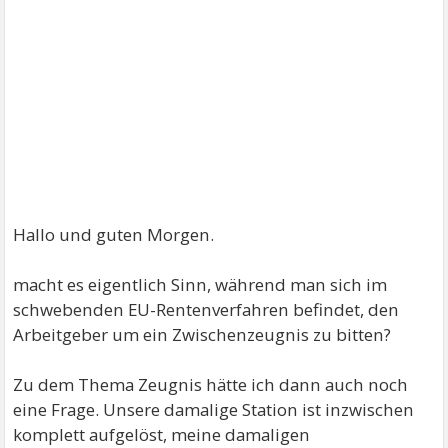
Hallo und guten Morgen.
macht es eigentlich Sinn, während man sich im
schwebenden EU-Rentenverfahren befindet, den
Arbeitgeber um ein Zwischenzeugnis zu bitten?
Zu dem Thema Zeugnis hätte ich dann auch noch
eine Frage. Unsere damalige Station ist inzwischen
komplett aufgelöst, meine damaligen