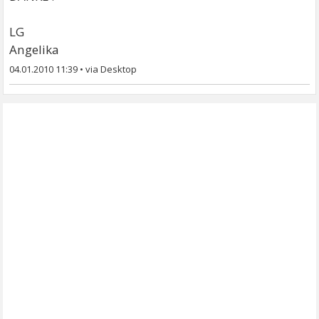
LG
Angelika
04.01.2010 11:39
•