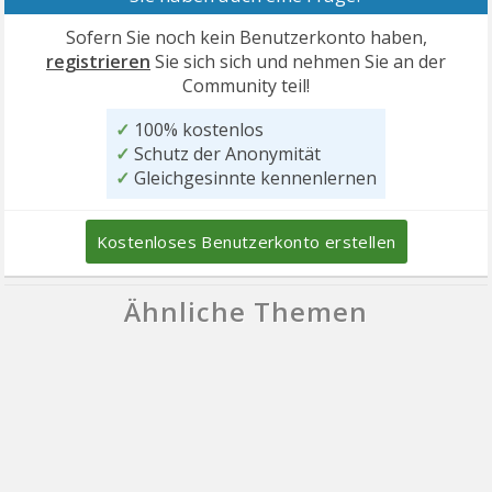
Sofern Sie noch kein Benutzerkonto haben,
registrieren
Sie sich sich und nehmen Sie an der
Community teil!
✓
100% kostenlos
✓
Schutz der Anonymität
✓
Gleichgesinnte kennenlernen
Kostenloses Benutzerkonto erstellen
Ähnliche Themen