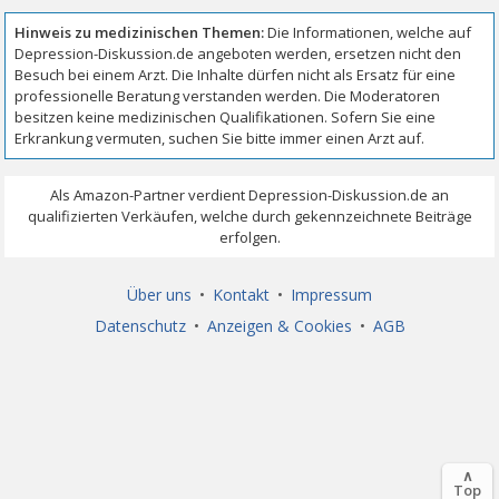
Über uns
•
Kontakt
•
Impressum
Datenschutz
•
Anzeigen & Cookies
•
AGB
∧
Top