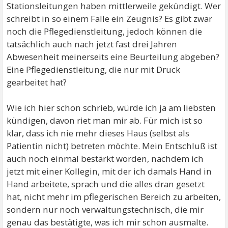
Stationsleitungen haben mittlerweile gekündigt. Wer
schreibt in so einem Falle ein Zeugnis? Es gibt zwar
noch die Pflegedienstleitung, jedoch können die
tatsächlich auch nach jetzt fast drei Jahren
Abwesenheit meinerseits eine Beurteilung abgeben?
Eine Pflegedienstleitung, die nur mit Druck
gearbeitet hat?
Wie ich hier schon schrieb, würde ich ja am liebsten
kündigen, davon riet man mir ab. Für mich ist so
klar, dass ich nie mehr dieses Haus (selbst als
Patientin nicht) betreten möchte. Mein Entschluß ist
auch noch einmal bestärkt worden, nachdem ich
jetzt mit einer Kollegin, mit der ich damals Hand in
Hand arbeitete, sprach und die alles dran gesetzt
hat, nicht mehr im pflegerischen Bereich zu arbeiten,
sondern nur noch verwaltungstechnisch, die mir
genau das bestätigte, was ich mir schon ausmalte.