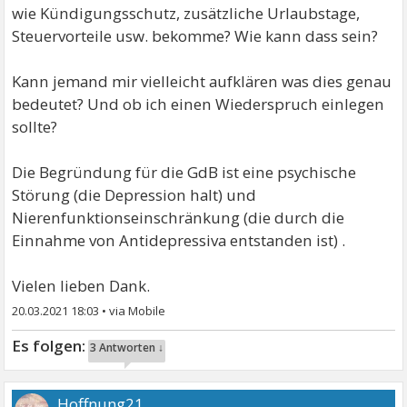
wie Kündigungsschutz, zusätzliche Urlaubstage,
Steuervorteile usw. bekomme? Wie kann dass sein?
Kann jemand mir vielleicht aufklären was dies genau
bedeutet? Und ob ich einen Wiederspruch einlegen
sollte?
Die Begründung für die GdB ist eine psychische
Störung (die Depression halt) und
Nierenfunktionseinschränkung (die durch die
Einnahme von Antidepressiva entstanden ist) .
Vielen lieben Dank.
20.03.2021 18:03
•
3 Antworten ↓
Hoffnung21