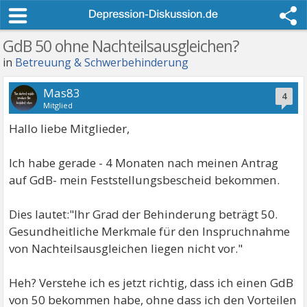
GdB 50 ohne Nachteilsausgleichen?
in
Betreuung & Schwerbehinderung
Mas83
4
Mitglied
Hallo liebe Mitglieder,
Ich habe gerade - 4 Monaten nach meinen Antrag
auf GdB- mein Feststellungsbescheid bekommen.
Dies lautet:"Ihr Grad der Behinderung beträgt 50.
Gesundheitliche Merkmale für den Inspruchnahme
von Nachteilsausgleichen liegen nicht vor."
Heh? Verstehe ich es jetzt richtig, dass ich einen GdB
von 50 bekommen habe, ohne dass ich den Vorteilen