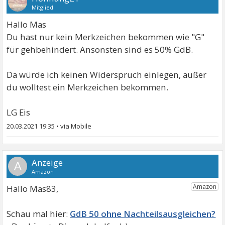
Mitglied
Hallo Mas
Du hast nur kein Merkzeichen bekommen wie "G"
für gehbehindert. Ansonsten sind es 50% GdB.
Da würde ich keinen Widerspruch einlegen, außer
du wolltest ein Merkzeichen bekommen.
LG Eis
20.03.2021 19:35
•
A
Hallo Mas83,
GdB 50 ohne Nachteilsausgleichen?