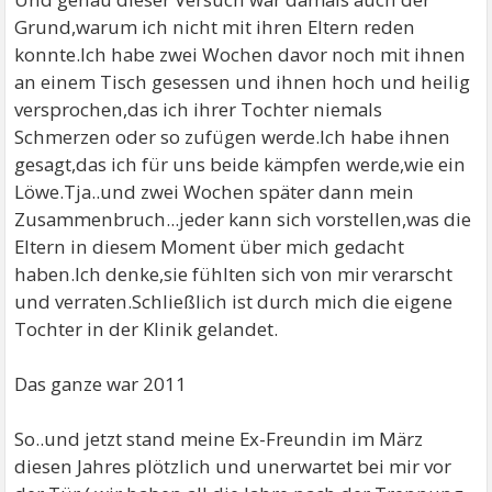
Grund,warum ich nicht mit ihren Eltern reden
konnte.Ich habe zwei Wochen davor noch mit ihnen
an einem Tisch gesessen und ihnen hoch und heilig
versprochen,das ich ihrer Tochter niemals
Schmerzen oder so zufügen werde.Ich habe ihnen
gesagt,das ich für uns beide kämpfen werde,wie ein
Löwe.Tja..und zwei Wochen später dann mein
Zusammenbruch...jeder kann sich vorstellen,was die
Eltern in diesem Moment über mich gedacht
haben.Ich denke,sie fühlten sich von mir verarscht
und verraten.Schließlich ist durch mich die eigene
Tochter in der Klinik gelandet.
Das ganze war 2011
So..und jetzt stand meine Ex-Freundin im März
diesen Jahres plötzlich und unerwartet bei mir vor