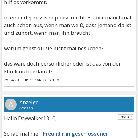
hilflos vorkommt.
in einer depressiven phase reicht es aber manchmal
auch schon aus, wenn man weiß, dass jemand da ist
und zuhört, wenn man ihn braucht.
warum gehst du sie nicht mal besuchen?
das wäre doch persönlicher oder ist das von der
klinik nicht erlaubt?
25.04.2011 16:23
•
A
Hallo Daywalker1310,
Freundin in geschlossener