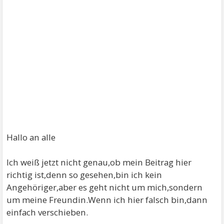
Hallo an alle
Ich weiß jetzt nicht genau,ob mein Beitrag hier
richtig ist,denn so gesehen,bin ich kein
Angehöriger,aber es geht nicht um mich,sondern
um meine Freundin.Wenn ich hier falsch bin,dann
einfach verschieben.