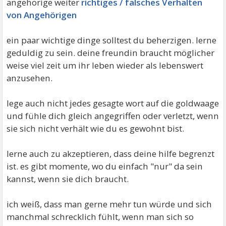
angehörige weiter
richtiges / falsches Verhalten
von Angehörigen
ein paar wichtige dinge solltest du beherzigen. lerne
geduldig zu sein. deine freundin braucht möglicher
weise viel zeit um ihr leben wieder als lebenswert
anzusehen.
lege auch nicht jedes gesagte wort auf die goldwaage
und fühle dich gleich angegriffen oder verletzt, wenn
sie sich nicht verhält wie du es gewohnt bist.
lerne auch zu akzeptieren, dass deine hilfe begrenzt
ist. es gibt momente, wo du einfach "nur" da sein
kannst, wenn sie dich braucht.
ich weiß, dass man gerne mehr tun würde und sich
manchmal schrecklich fühlt, wenn man sich so