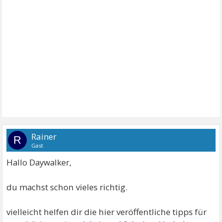
Rainer
R
Gast
Hallo Daywalker,
du machst schon vieles richtig.
vielleicht helfen dir die hier veröffentliche tipps für