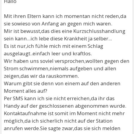
Hallo
Mit ihren Eltern kann ich momentan nicht reden,da
sie sowieso von Anfang an gegen mich waren.
Mir ist bewusst,das dies eine Kurzschlusshandlung
sein kann...ich lebe diese Krankheit ja selber...
Es ist nur,ich fühle mich mit einem Schlag
ausgelaugt..einfach leer und kraftlos.
Wir haben uns soviel versprochen,wollten gegen den
Strom schwimmen,niemals aufgeben und allen
zeigen,das wir da rauskommen.
Warum gibt sie denn von einem auf den anderen
Moment alles auf?
Per SMS kann ich sie nicht erreichen,da ihr das
Handy auf der geschlossenen abgenommen wurde.
Kontaktaufnahme ist somit im Moment nicht mehr
möglich,da ich sicherlich nicht auf der Station
anrufen werde.Sie sagte zwar,das sie sich melden