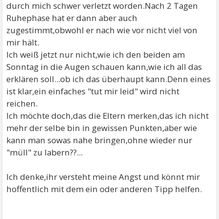
durch mich schwer verletzt worden.Nach 2 Tagen
Ruhephase hat er dann aber auch
zugestimmt,obwohl er nach wie vor nicht viel von
mir hält.
Ich weiß jetzt nur nicht,wie ich den beiden am
Sonntag in die Augen schauen kann,wie ich all das
erklären soll...ob ich das überhaupt kann.Denn eines
ist klar,ein einfaches "tut mir leid" wird nicht
reichen.
Ich möchte doch,das die Eltern merken,das ich nicht
mehr der selbe bin in gewissen Punkten,aber wie
kann man sowas nahe bringen,ohne wieder nur
"müll" zu labern??...
Ich denke,ihr versteht meine Angst und könnt mir
hoffentlich mit dem ein oder anderen Tipp helfen.