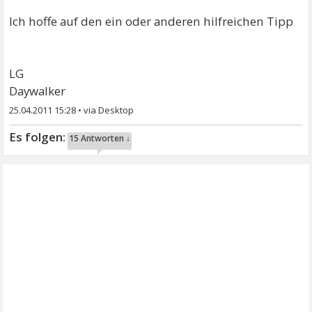
Ich hoffe auf den ein oder anderen hilfreichen Tipp
LG
Daywalker
25.04.2011 15:28
•
15 Antworten ↓