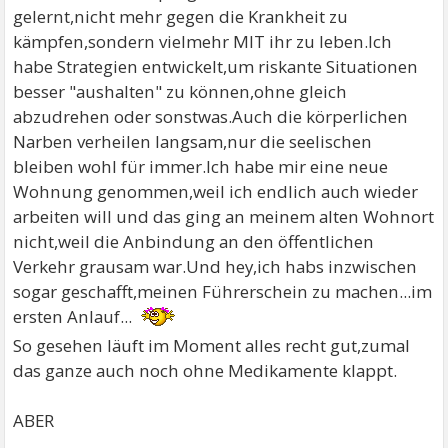
gelernt,nicht mehr gegen die Krankheit zu
kämpfen,sondern vielmehr MIT ihr zu leben.Ich
habe Strategien entwickelt,um riskante Situationen
besser "aushalten" zu können,ohne gleich
abzudrehen oder sonstwas.Auch die körperlichen
Narben verheilen langsam,nur die seelischen
bleiben wohl für immer.Ich habe mir eine neue
Wohnung genommen,weil ich endlich auch wieder
arbeiten will und das ging an meinem alten Wohnort
nicht,weil die Anbindung an den öffentlichen
Verkehr grausam war.Und hey,ich habs inzwischen
sogar geschafft,meinen Führerschein zu machen...im
ersten Anlauf...
So gesehen läuft im Moment alles recht gut,zumal
das ganze auch noch ohne Medikamente klappt.
ABER