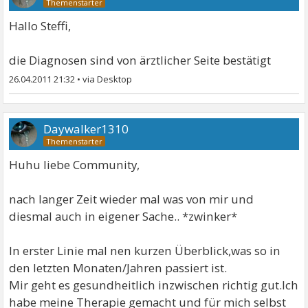
Hallo Steffi,
die Diagnosen sind von ärztlicher Seite bestätigt
26.04.2011 21:32
•
Daywalker1310
Huhu liebe Community,
nach langer Zeit wieder mal was von mir und
diesmal auch in eigener Sache.. *zwinker*
In erster Linie mal nen kurzen Überblick,was so in
den letzten Monaten/Jahren passiert ist.
Mir geht es gesundheitlich inzwischen richtig gut.Ich
habe meine Therapie gemacht und für mich selbst