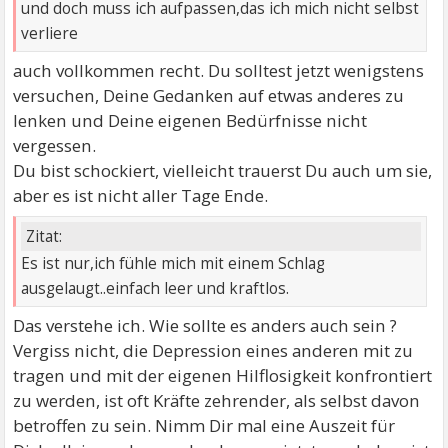
und doch muss ich aufpassen,das ich mich nicht selbst
verliere
auch vollkommen recht. Du solltest jetzt wenigstens
versuchen, Deine Gedanken auf etwas anderes zu
lenken und Deine eigenen Bedürfnisse nicht
vergessen.
Du bist schockiert, vielleicht trauerst Du auch um sie,
aber es ist nicht aller Tage Ende.
Zitat:
Es ist nur,ich fühle mich mit einem Schlag
ausgelaugt..einfach leer und kraftlos.
Das verstehe ich. Wie sollte es anders auch sein ?
Vergiss nicht, die Depression eines anderen mit zu
tragen und mit der eigenen Hilflosigkeit konfrontiert
zu werden, ist oft Kräfte zehrender, als selbst davon
betroffen zu sein. Nimm Dir mal eine Auszeit für