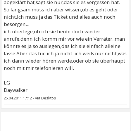
abgeklärt hat,sagt sie nur,das sie es vergessen hat.
So langsam muss ich aber wissen,ob es geht oder
nicht.Ich muss ja das Ticket und alles auch noch
besorgen...
ich überlege,ob ich sie heute doch wieder
anrufe,denn ich komm mir vor wie ein Verräter..man
könnte es ja so auslegen,das ich sie einfach alleine
lasse.Aber das tue ich ja nicht..ich weiß nur nicht,was
ich dann wieder hören werde,oder ob sie überhaupt
noch mit mir telefonieren will.
LG
Daywalker
25.04.2011 17:12
•