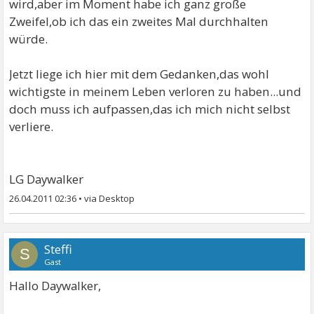
wird,aber im Moment habe ich ganz große
Zweifel,ob ich das ein zweites Mal durchhalten
würde.
Jetzt liege ich hier mit dem Gedanken,das wohl
wichtigste in meinem Leben verloren zu haben...und
doch muss ich aufpassen,das ich mich nicht selbst
verliere.
LG Daywalker
26.04.2011 02:36
•
Steffi
S
Gast
Hallo Daywalker,