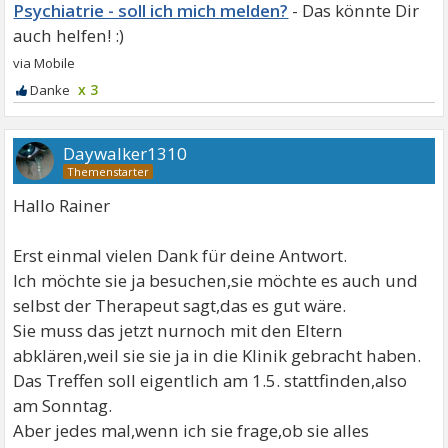
Psychiatrie - soll ich mich melden?
x 3
Daywalker1310
Hallo Rainer
Erst einmal vielen Dank für deine Antwort.
Ich möchte sie ja besuchen,sie möchte es auch und
selbst der Therapeut sagt,das es gut wäre.
Sie muss das jetzt nurnoch mit den Eltern
abklären,weil sie sie ja in die Klinik gebracht haben.
Das Treffen soll eigentlich am 1.5. stattfinden,also
am Sonntag.
Aber jedes mal,wenn ich sie frage,ob sie alles