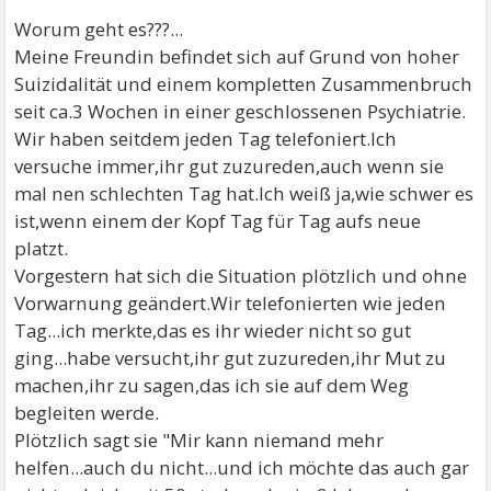
Worum geht es???...
Meine Freundin befindet sich auf Grund von hoher
Suizidalität und einem kompletten Zusammenbruch
seit ca.3 Wochen in einer geschlossenen Psychiatrie.
Wir haben seitdem jeden Tag telefoniert.Ich
versuche immer,ihr gut zuzureden,auch wenn sie
mal nen schlechten Tag hat.Ich weiß ja,wie schwer es
ist,wenn einem der Kopf Tag für Tag aufs neue
platzt.
Vorgestern hat sich die Situation plötzlich und ohne
Vorwarnung geändert.Wir telefonierten wie jeden
Tag...ich merkte,das es ihr wieder nicht so gut
ging...habe versucht,ihr gut zuzureden,ihr Mut zu
machen,ihr zu sagen,das ich sie auf dem Weg
begleiten werde.
Plötzlich sagt sie "Mir kann niemand mehr
helfen...auch du nicht...und ich möchte das auch gar