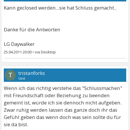
Kann geclosed werden...sie hat Schluss gemacht..
Danke für die Antworten
LG Daywalker
25.04.2011 20:00
•
tristanforks
T
Gast
Wenn ich das richtig verstehe das "Schlussmachen"
mit Freundschaft oder Beziehung zu beenden
gemeint ist, würde ich sie dennoch nicht aufgeben.
Zwar ruhig werden lassen das ganze doch ihr das
Gefühl geben das wenn doch was sein sollte du für
sie da bist.