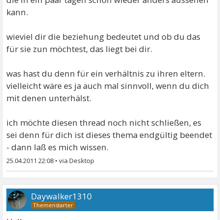
kann.
wieviel dir die beziehung bedeutet und ob du das
für sie zun möchtest, das liegt bei dir.
was hast du denn für ein verhältnis zu ihren eltern.
vielleicht wäre es ja auch mal sinnvoll, wenn du dich
mit denen unterhälst.
ich möchte diesen thread noch nicht schließen, es
sei denn für dich ist dieses thema endgültig beendet
- dann laß es mich wissen.
25.04.2011 22:08
•
Daywalker1310