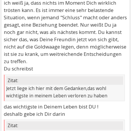
ich weiß ja, dass nichts im Moment Dich wirklich
trösten kann. Es ist immer eine sehr belastende
Situation, wenn jemand "Schluss" macht oder anders
gesagt, eine Beziehung beendet. Nur weißt Du ja
noch gar nicht, was als nächstes kommt. Du kannst
sicher das, was Deine Freundin jetzt von sich gibt,
nicht auf die Goldwaage legen, denn möglicherweise
ist sie zu krank, um weitreichende Entscheidungen
zu treffen.
Du schreibst
Zitat:
Jetzt liege ich hier mit dem Gedanken,das wohl
wichtigste in meinem Leben verloren zu haben
das wichtigste in Deinem Leben bist DU !
deshalb gebe ich Dir darin
Zitat: