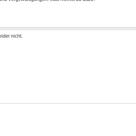
eider nicht.