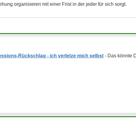
ng organisieren mit einer Frist in der jeder für sich sorgt.
ssions-Rückschlag - ich verletze mich selbst