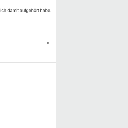
ich damit aufgehört habe.
#1