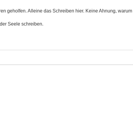
en geholfen. Alleine das Schreiben hier. Keine Ahnung, warum 
 der Seele schreiben.