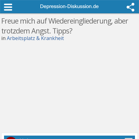
Freue mich auf Wiedereingliederung, aber
trotzdem Angst. Tipps?
in
Arbeitsplatz & Krankheit