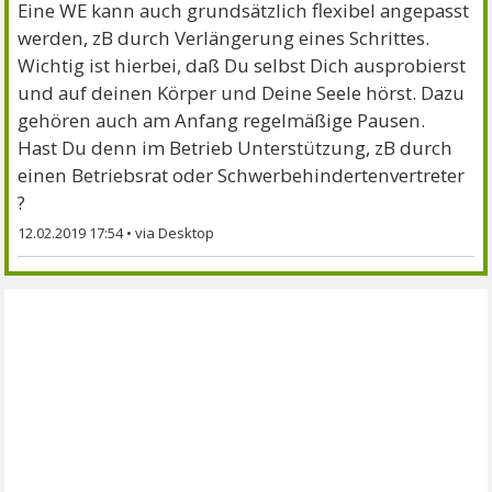
Eine WE kann auch grundsätzlich flexibel angepasst
werden, zB durch Verlängerung eines Schrittes.
Wichtig ist hierbei, daß Du selbst Dich ausprobierst
und auf deinen Körper und Deine Seele hörst. Dazu
gehören auch am Anfang regelmäßige Pausen.
Hast Du denn im Betrieb Unterstützung, zB durch
einen Betriebsrat oder Schwerbehindertenvertreter
?
12.02.2019 17:54
•