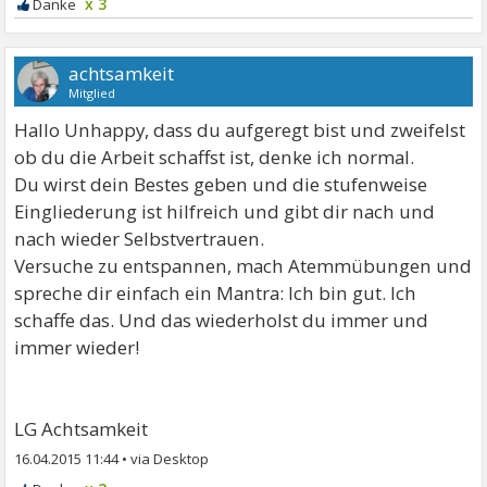
x 3
achtsamkeit
Mitglied
Hallo Unhappy, dass du aufgeregt bist und zweifelst
ob du die Arbeit schaffst ist, denke ich normal.
Du wirst dein Bestes geben und die stufenweise
Eingliederung ist hilfreich und gibt dir nach und
nach wieder Selbstvertrauen.
Versuche zu entspannen, mach Atemmübungen und
spreche dir einfach ein Mantra: Ich bin gut. Ich
schaffe das. Und das wiederholst du immer und
immer wieder!
LG Achtsamkeit
16.04.2015 11:44
•