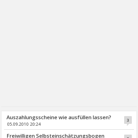
Auszahlungsscheine wie ausfüllen lassen?
3
05.09.2010 20:24
Freiwilligen Selbsteinschätzungsbogen