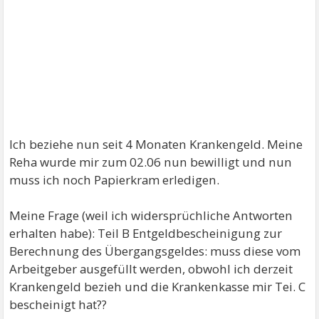
Ich beziehe nun seit 4 Monaten Krankengeld. Meine
Reha wurde mir zum 02.06 nun bewilligt und nun
muss ich noch Papierkram erledigen.
Meine Frage (weil ich widersprüchliche Antworten
erhalten habe): Teil B Entgeldbescheinigung zur
Berechnung des Übergangsgeldes: muss diese vom
Arbeitgeber ausgefüllt werden, obwohl ich derzeit
Krankengeld bezieh und die Krankenkasse mir Tei. C
bescheinigt hat??