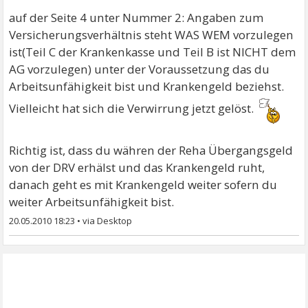
auf der Seite 4 unter Nummer 2: Angaben zum
Versicherungsverhältnis steht WAS WEM vorzulegen
ist(Teil C der Krankenkasse und Teil B ist NICHT dem
AG vorzulegen) unter der Voraussetzung das du
Arbeitsunfähigkeit bist und Krankengeld beziehst.
Vielleicht hat sich die Verwirrung jetzt gelöst.
Richtig ist, dass du währen der Reha Übergangsgeld
von der DRV erhälst und das Krankengeld ruht,
danach geht es mit Krankengeld weiter sofern du
weiter Arbeitsunfähigkeit bist.
20.05.2010 18:23
•