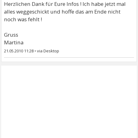
Herzlichen Dank für Eure Infos ! Ich habe jetzt mal
alles weggeschickt und hoffe das am Ende nicht
noch was fehlt !
Gruss
Martina
21.05.2010 11:28
•