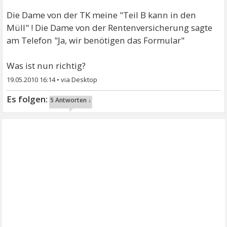
Die Dame von der TK meine "Teil B kann in den
Müll" ! Die Dame von der Rentenversicherung sagte
am Telefon "Ja, wir benötigen das Formular"
Was ist nun richtig?
19.05.2010 16:14
•
5 Antworten ↓