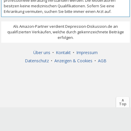
Über uns
•
Kontakt
•
Impressum
Datenschutz
•
Anzeigen & Cookies
•
AGB
∧
Top