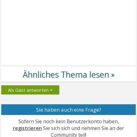
Als Gast antworten +
Sie haben auch eine Frage?
Sofern Sie noch kein Benutzerkonto haben,
registrieren
Sie sich sich und nehmen Sie an der
Community teil!