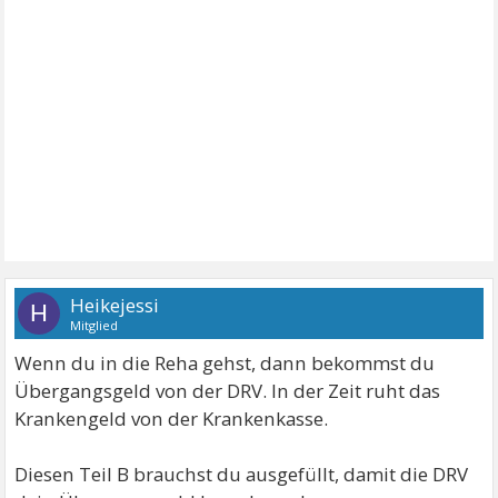
Heikejessi
H
Mitglied
Wenn du in die Reha gehst, dann bekommst du
Übergangsgeld von der DRV. In der Zeit ruht das
Krankengeld von der Krankenkasse.
Diesen Teil B brauchst du ausgefüllt, damit die DRV