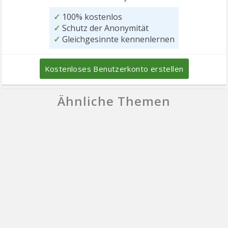
✓
100% kostenlos
✓
Schutz der Anonymität
✓
Gleichgesinnte kennenlernen
Kostenloses Benutzerkonto erstellen
Ähnliche Themen