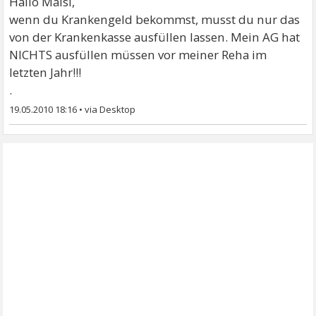
Hallo Malsi,
wenn du Krankengeld bekommst, musst du nur das
von der Krankenkasse ausfüllen lassen. Mein AG hat
NICHTS ausfüllen müssen vor meiner Reha im
letzten Jahr!!!
.
19.05.2010 18:16
•