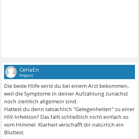
CeHaEn
Mitglied
Die beste Hilfe wirst du bei einem Arzt bekommen,
weil die Symptome in deiner Aufzählung zunächst
noch ziemlich allgemein sind.
Hattest du denn tatsächlich "Gelegenheiten" zu einer
HIV-Infektion? Das fällt schließlich nicht einfach so
vom Himmel. Klarheit verschafft dir natürlich ein
Bluttest.