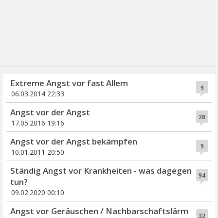
Extreme Angst vor fast Allem
9
06.03.2014 22:33
Angst vor der Angst
28
17.05.2016 19:16
Angst vor der Angst bekämpfen
9
10.01.2011 20:50
Ständig Angst vor Krankheiten - was dagegen
94
tun?
09.02.2020 00:10
Angst vor Geräuschen / Nachbarschaftslärm
32