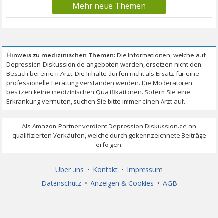
Mehr neue Themen
Über uns
•
Kontakt
•
Impressum
Datenschutz
•
Anzeigen & Cookies
•
AGB