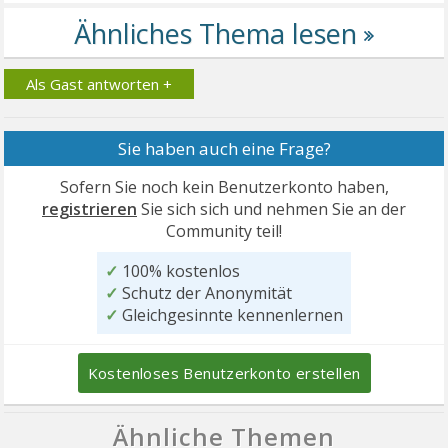
Als Gast antworten +
Sie haben auch eine Frage?
Sofern Sie noch kein Benutzerkonto haben,
registrieren
Sie sich sich und nehmen Sie an der
Community teil!
✓
100% kostenlos
✓
Schutz der Anonymität
✓
Gleichgesinnte kennenlernen
Kostenloses Benutzerkonto erstellen
Ähnliche Themen