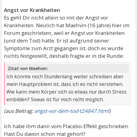
Angst vor Krankheiten
Es geht Dir nicht allein so mit der Angst vor
Krankheiten. Neulich hat Maehvin (16 Jahre) hier im
Forum geschrieben, weil er Angst vor Krankheiten
(und dem Tod) hatte. Er ist aufgrund seiner
Symptome zum Arzt gegangen ist, doch es wurde
nichts festgestellt, deshalb fragte er in die Runde:
Zitat von Maehvin:
Ich könnte noch Stundenlang weiter schreiben aber
mein Hauptproblem ist, dass ich es nicht verstehen.
Wie kann mein Körper sich so etwas nur durch Stress
einbilden? Sowas ist für mich nicht möglich.
(aus Beitrag:
angst-vor-dem-tod-t24847.html
)
Ich habe ihm dann vom Placebo-Effekt geschrieben.
Hast Du davon schon mal gehört?