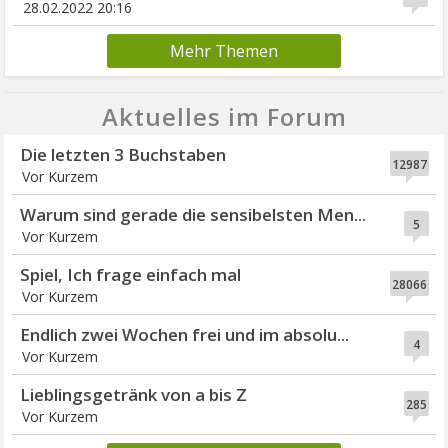
28.02.2022 20:16
Mehr Themen
Aktuelles im Forum
Die letzten 3 Buchstaben
12987
Vor Kurzem
Warum sind gerade die sensibelsten Men...
5
Vor Kurzem
Spiel, Ich frage einfach mal
28066
Vor Kurzem
Endlich zwei Wochen frei und im absolu...
4
Vor Kurzem
Lieblingsgetränk von a bis Z
285
Vor Kurzem