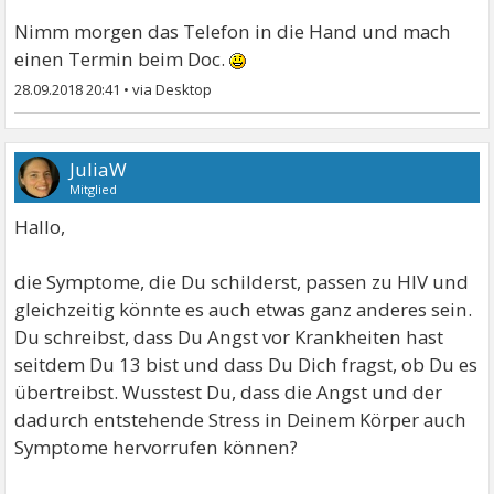
Nimm morgen das Telefon in die Hand und mach
einen Termin beim Doc.
28.09.2018 20:41
•
JuliaW
Mitglied
Hallo,
die Symptome, die Du schilderst, passen zu HIV und
gleichzeitig könnte es auch etwas ganz anderes sein.
Du schreibst, dass Du Angst vor Krankheiten hast
seitdem Du 13 bist und dass Du Dich fragst, ob Du es
übertreibst. Wusstest Du, dass die Angst und der
dadurch entstehende Stress in Deinem Körper auch
Symptome hervorrufen können?