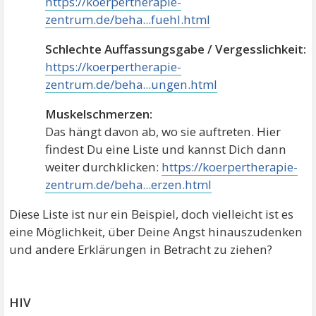
https://koerpertherapie-
zentrum.de/beha...fuehl.html
Schlechte Auffassungsgabe / Vergesslichkeit:
https://koerpertherapie-
zentrum.de/beha...ungen.html
Muskelschmerzen:
Das hängt davon ab, wo sie auftreten. Hier
findest Du eine Liste und kannst Dich dann
weiter durchklicken:
https://koerpertherapie-
zentrum.de/beha...erzen.html
Diese Liste ist nur ein Beispiel, doch vielleicht ist es
eine Möglichkeit, über Deine Angst hinauszudenken
und andere Erklärungen in Betracht zu ziehen?
HIV