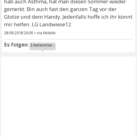
hab auch Asthma, hat man diesen Sommer wieder
gemerkt. Bin auch fast den ganzen Tag vor der
Glotze und dem Handy. Jedenfalls hoffe ich ihr könnt
mir helfen. LG Landwiese12
28.09.2018 20:05
•
2 Antworten ↓