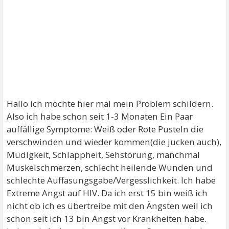
Hallo ich möchte hier mal mein Problem schildern.
Also ich habe schon seit 1-3 Monaten Ein Paar
auffällige Symptome: Weiß oder Rote Pusteln die
verschwinden und wieder kommen(die jucken auch),
Müdigkeit, Schlappheit, Sehstörung, manchmal
Muskelschmerzen, schlecht heilende Wunden und
schlechte Auffasungsgabe/Vergesslichkeit. Ich habe
Extreme Angst auf HIV. Da ich erst 15 bin weiß ich
nicht ob ich es übertreibe mit den Ängsten weil ich
schon seit ich 13 bin Angst vor Krankheiten habe.