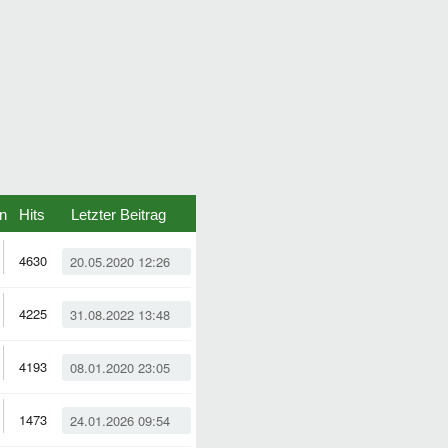
n
Hits
Letzter Beitrag
4630
20.05.2020 12:26
4225
31.08.2022 13:48
4193
08.01.2020 23:05
1473
24.01.2026 09:54