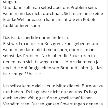
singen.
Und dann soll man selbst aber das Problem sein,
wenn man das nicht durchhält. Sich nicht an so eine
kranke Welt anpassen kann, nicht wie ein Roboter
funktionieren kann.
Das ist das perfide daran finde ich.
Erst wird man bis zur Kotzgrenze ausgebeutet und
wenn man dann nicht mehr kann, dann ist man
selbst das Problem. Nicht aber die Strukturen in
denen man sich bewegen muss. Hinzu kommen ja
noch die Abhängigkeiten von Brot und Lohn...Ja das
ist richtige S*heisse.
Ich selbst kenne viele Leute Mitte die mit Burnout zu
tun haben...Es liegt aber nicht nur an uns. Es liegt
auch an den völlig gestörten gesellschaftlichen
Verhältnissen. Diesen ganzen Erwartungen denen ja