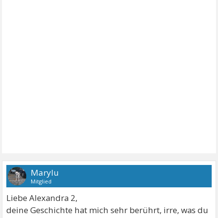
Marylu
Mitglied
Liebe Alexandra 2,
deine Geschichte hat mich sehr berührt, irre, was du