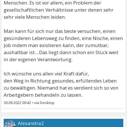
Menschen. Es ist vor allem, ein Problem der
gesellschaftlichen Verhältnisse unter denen sehr
sehr viele Menschen leiden.
Man kann für sich nur das beste versuchen, einen
gesünderen Lebensweg zu finden, eine Nische, einen
Job indem man existieren kann, der zumutbar,
aushaltbar ist....Das liegt dann schon ein Stück weit
in der eigenen Verantwortung.
Ich wünsche uns allen viel Kraft dafür,
den Weg in Richtung gesundes, erfüllendes Leben
zu bewältigen. Niemand hat es verdient sich so von
Arbeitgebern behandeln zu lassen.
30.09.2022 09:42
•
Alexandra2