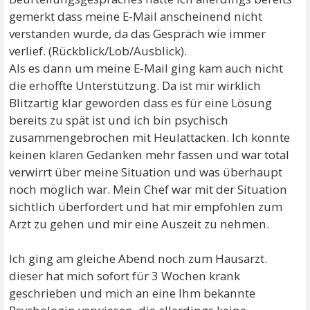
gemerkt dass meine E-Mail anscheinend nicht
verstanden wurde, da das Gespräch wie immer
verlief. (Rückblick/Lob/Ausblick).
Als es dann um meine E-Mail ging kam auch nicht
die erhoffte Unterstützung. Da ist mir wirklich
Blitzartig klar geworden dass es für eine Lösung
bereits zu spät ist und ich bin psychisch
zusammengebrochen mit Heulattacken. Ich konnte
keinen klaren Gedanken mehr fassen und war total
verwirrt über meine Situation und was überhaupt
noch möglich war. Mein Chef war mit der Situation
sichtlich überfordert und hat mir empfohlen zum
Arzt zu gehen und mir eine Auszeit zu nehmen.
Ich ging am gleiche Abend noch zum Hausarzt.
dieser hat mich sofort für 3 Wochen krank
geschrieben und mich an eine Ihm bekannte