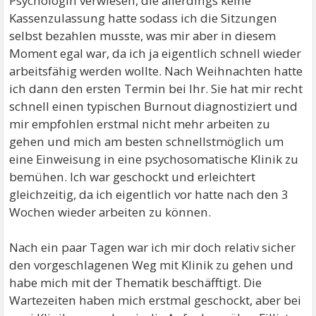
Psychologin verwiesen, die allerdings keine
Kassenzulassung hatte sodass ich die Sitzungen
selbst bezahlen musste, was mir aber in diesem
Moment egal war, da ich ja eigentlich schnell wieder
arbeitsfähig werden wollte. Nach Weihnachten hatte
ich dann den ersten Termin bei Ihr. Sie hat mir recht
schnell einen typischen Burnout diagnostiziert und
mir empfohlen erstmal nicht mehr arbeiten zu
gehen und mich am besten schnellstmöglich um
eine Einweisung in eine psychosomatische Klinik zu
bemühen. Ich war geschockt und erleichtert
gleichzeitig, da ich eigentlich vor hatte nach den 3
Wochen wieder arbeiten zu können.
Nach ein paar Tagen war ich mir doch relativ sicher
den vorgeschlagenen Weg mit Klinik zu gehen und
habe mich mit der Thematik beschäfftigt. Die
Wartezeiten haben mich erstmal geschockt, aber bei