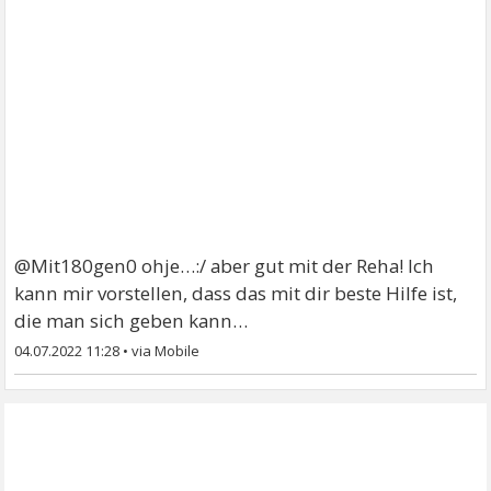
@Mit180gen0 ohje…:/ aber gut mit der Reha! Ich
kann mir vorstellen, dass das mit dir beste Hilfe ist,
die man sich geben kann…
04.07.2022 11:28
•