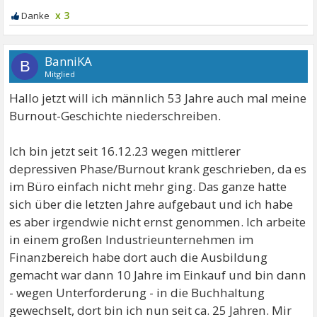
x 3
BanniKA
B
Mitglied
Hallo jetzt will ich männlich 53 Jahre auch mal meine
Burnout-Geschichte niederschreiben.
Ich bin jetzt seit 16.12.23 wegen mittlerer
depressiven Phase/Burnout krank geschrieben, da es
im Büro einfach nicht mehr ging. Das ganze hatte
sich über die letzten Jahre aufgebaut und ich habe
es aber irgendwie nicht ernst genommen. Ich arbeite
in einem großen Industrieunternehmen im
Finanzbereich habe dort auch die Ausbildung
gemacht war dann 10 Jahre im Einkauf und bin dann
- wegen Unterforderung - in die Buchhaltung
gewechselt, dort bin ich nun seit ca. 25 Jahren. Mir