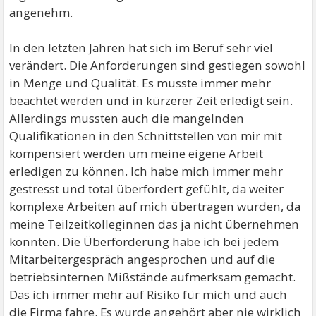
angenehm.
In den letzten Jahren hat sich im Beruf sehr viel
verändert. Die Anforderungen sind gestiegen sowohl
in Menge und Qualität. Es musste immer mehr
beachtet werden und in kürzerer Zeit erledigt sein.
Allerdings mussten auch die mangelnden
Qualifikationen in den Schnittstellen von mir mit
kompensiert werden um meine eigene Arbeit
erledigen zu können. Ich habe mich immer mehr
gestresst und total überfordert gefühlt, da weiter
komplexe Arbeiten auf mich übertragen wurden, da
meine Teilzeitkolleginnen das ja nicht übernehmen
könnten. Die Überforderung habe ich bei jedem
Mitarbeitergespräch angesprochen und auf die
betriebsinternen Mißstände aufmerksam gemacht.
Das ich immer mehr auf Risiko für mich und auch
die Firma fahre. Es wurde angehört aber nie wirklich