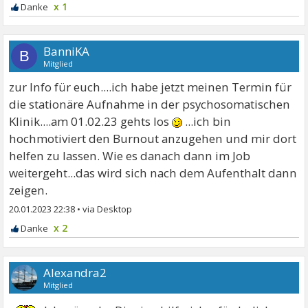
x 1
BanniKA
B
Mitglied
zur Info für euch....ich habe jetzt meinen Termin für
die stationäre Aufnahme in der psychosomatischen
Klinik....am 01.02.23 gehts los
...ich bin
hochmotiviert den Burnout anzugehen und mir dort
helfen zu lassen. Wie es danach dann im Job
weitergeht...das wird sich nach dem Aufenthalt dann
zeigen.
20.01.2023 22:38
•
x 2
Alexandra2
Mitglied