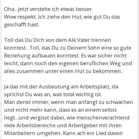
Oha...jetzt verstehe ich etwas besser.
Wow respekt. Ich ziehe den Hut, wie gut Du das
geschafft hast.
Toll das Du Dich von dem Alk.Vater trennen
konntest...Toll, das Du zu Deinem Sohn eine so gute
Beziehung aufbauen konntest. Es war sicher nicht
leicht, dann noch den eigenen beruflichen Weg und
alles zusammen unter einen Hut zu bekommen.
Ja das mit der Ausbeutung am Arbeitsplatz, da
sprichst Du was an, was total wichtig ist.
Man denkt immer, wenn man anfängt zu schwächen
und nicht mehr kann, dass es an einem selbst
liegt...und vergisst dabei, wie menschenverachtend
viele Arbeitsbereiche und Arbeitgeber mit ihren
Mitarbeitern umgehen. Kann ach ein Lied davon