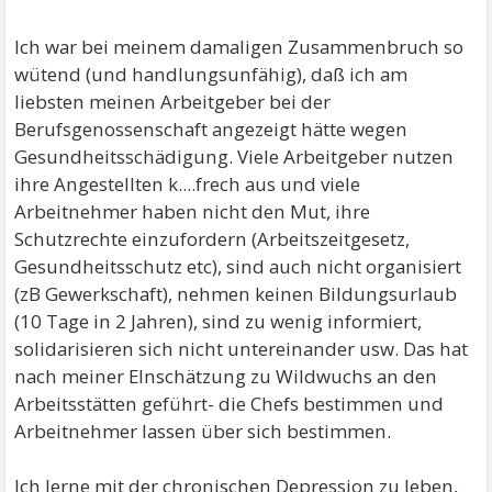
Ich war bei meinem damaligen Zusammenbruch so
wütend (und handlungsunfähig), daß ich am
liebsten meinen Arbeitgeber bei der
Berufsgenossenschaft angezeigt hätte wegen
Gesundheitsschädigung. Viele Arbeitgeber nutzen
ihre Angestellten k....frech aus und viele
Arbeitnehmer haben nicht den Mut, ihre
Schutzrechte einzufordern (Arbeitszeitgesetz,
Gesundheitsschutz etc), sind auch nicht organisiert
(zB Gewerkschaft), nehmen keinen Bildungsurlaub
(10 Tage in 2 Jahren), sind zu wenig informiert,
solidarisieren sich nicht untereinander usw. Das hat
nach meiner EInschätzung zu Wildwuchs an den
Arbeitsstätten geführt- die Chefs bestimmen und
Arbeitnehmer lassen über sich bestimmen.
Ich lerne mit der chronischen Depression zu leben,