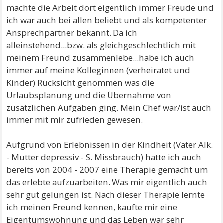
machte die Arbeit dort eigentlich immer Freude und
ich war auch bei allen beliebt und als kompetenter
Ansprechpartner bekannt. Da ich
alleinstehend...bzw. als gleichgeschlechtlich mit
meinem Freund zusammenlebe...habe ich auch
immer auf meine Kolleginnen (verheiratet und
Kinder) Rücksicht genommen was die
Urlaubsplanung und die Übernahme von
zusätzlichen Aufgaben ging. Mein Chef war/ist auch
immer mit mir zufrieden gewesen.
Aufgrund von Erlebnissen in der Kindheit (Vater Alk.
- Mutter depressiv - S. Missbrauch) hatte ich auch
bereits von 2004 - 2007 eine Therapie gemacht um
das erlebte aufzuarbeiten. Was mir eigentlich auch
sehr gut gelungen ist. Nach dieser Therapie lernte
ich meinen Freund kennen, kaufte mir eine
Eigentumswohnung und das Leben war sehr