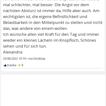
mal schlechter, mal besser. DIe Angst vor dem
nächsten Absturz ist immer da, Hilfe aber auch. Am
wichtigsten ist, die eigene Befindlichkeit und
Belastbarkeit in den Mittelpunkt zu stellen und nicht
das, was andere von einem wollen.
Ich wünsche allen viel Kraft für den Tag und immer
wieder ein kleines Lächeln im Knopfloch, Schönes
sehen und für sich tun.
Alexandra
29.08.2022 10:19
•
x 8