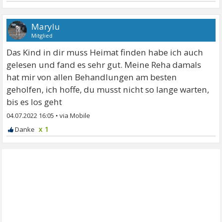
Marylu
Mitglied
Das Kind in dir muss Heimat finden habe ich auch
gelesen und fand es sehr gut. Meine Reha damals
hat mir von allen Behandlungen am besten
geholfen, ich hoffe, du musst nicht so lange warten,
bis es los geht
04.07.2022 16:05
•
x 1