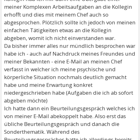
meiner Komplexen Arbeitsaufgaben an die Kollegin
erhofft und dies mit meinem Chef auch so
abgesprochen. Plötzlich sollte ich jedoch von meinen
einfachen Tätigkeiten etwas an die Kollegin
abgeben, womit ich nicht einverstanden war.
Da bisher immer alles nur mündlich besprochen war
habe ich - auch auf Nachdruck meines Freundes und
meiner Bekannten - eine E-Mail an meinen Chef
verfasst in welcher ich meine psychische und
körperliche Situation nochmals deutlich gemacht
habe und meine Erwartung konkret
niedergeschrieben habe (Aufgaben die ich ab sofort
abgeben möchte)
Ich hatte dann ein Beurteilungsgespräch welches ich
von meiner E-Mail abekoppelt habe. Also erst das
übliche Beurteilungsgespräch und danach die
Sonderthematik. Während des
Beurteilungsgespräches hatte ich allerdings bereits