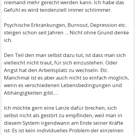
niemand mehr gerecht werden kann. Ich habe das
Gefühl es wird tendenziell immer schlimmer.
Psychische Erkrankungen, Burnout, Depression etc.
steigen schon seit Jahren ... Nicht ohne Grund denke
ich.
Den Teil den man selbst dazu tut, ist dass man sich
vielleicht nicht traut, für sich einzustehen. Oder
Angst hat den Arbeitsplatz zu wechseln. Etc.
Manchmal ist es aber auch nicht so einfach möglich,
wenn es verschiedenen Lebensbedingungen und
Abhängigkeiten gibt....
Ich möchte gern eine Lanze dafür brechen, sich
selbst nicht als gestört zu empfinden, weil man in
diesem System irgendwann am Ende seiner Kräfte
ist. Es ist kein individuelles Problem der einzelnen