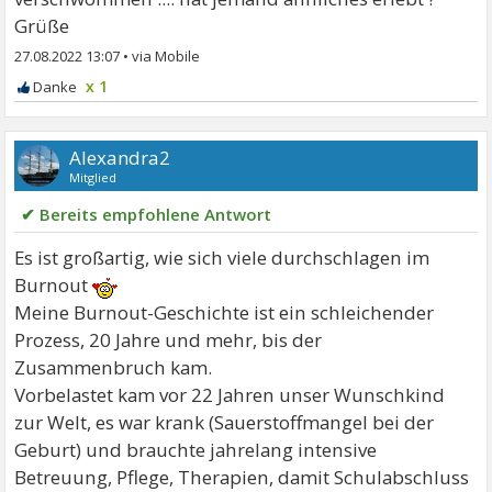
Grüße
27.08.2022 13:07
•
x 1
Alexandra2
Mitglied
✔ Bereits empfohlene Antwort
Es ist großartig, wie sich viele durchschlagen im
Burnout
Meine Burnout-Geschichte ist ein schleichender
Prozess, 20 Jahre und mehr, bis der
Zusammenbruch kam.
Vorbelastet kam vor 22 Jahren unser Wunschkind
zur Welt, es war krank (Sauerstoffmangel bei der
Geburt) und brauchte jahrelang intensive
Betreuung, Pflege, Therapien, damit Schulabschluss