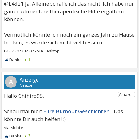
@L4321 Ja. Alleine schaffe ich das nicht! Ich habe nur
ganz rudimentäre therapeutische Hilfe ergattern
können.
Vermutlich könnte ich noch ein ganzes Jahr zu Hause
hocken, es würde sich nicht viel bessern.
04.07.2022 14:07
•
x 1
A
Hallo Chihiro95,
Eure Burnout Geschichten
x 3