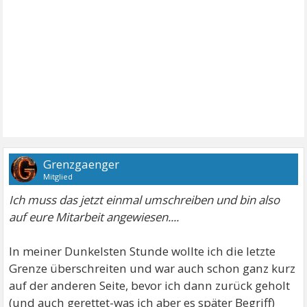
Grenzgaenger
Mitglied
Ich muss das jetzt einmal umschreiben und bin also
auf eure Mitarbeit angewiesen....
In meiner Dunkelsten Stunde wollte ich die letzte
Grenze überschreiten und war auch schon ganz kurz
auf der anderen Seite, bevor ich dann zurück geholt
(und auch gerettet-was ich aber es später Begriff)