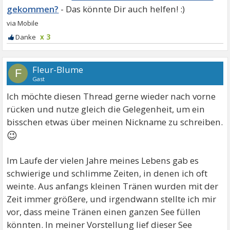
gekommen?
x 3
Fleur-Blume
F
Gast
Ich möchte diesen Thread gerne wieder nach vorne
rücken und nutze gleich die Gelegenheit, um ein
bisschen etwas über meinen Nickname zu schreiben.
😉
Im Laufe der vielen Jahre meines Lebens gab es
schwierige und schlimme Zeiten, in denen ich oft
weinte. Aus anfangs kleinen Tränen wurden mit der
Zeit immer größere, und irgendwann stellte ich mir
vor, dass meine Tränen einen ganzen See füllen
könnten. In meiner Vorstellung lief dieser See