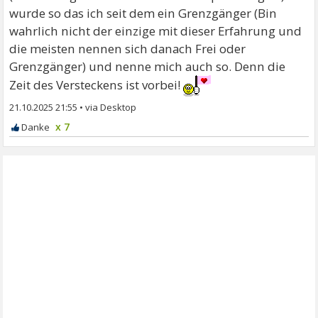
wurde so das ich seit dem ein Grenzgänger (Bin
wahrlich nicht der einzige mit dieser Erfahrung und
die meisten nennen sich danach Frei oder
Grenzgänger) und nenne mich auch so. Denn die
Zeit des Versteckens ist vorbei!
21.10.2025 21:55
•
x 7