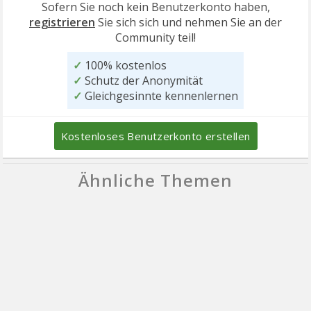
Sofern Sie noch kein Benutzerkonto haben,
registrieren
Sie sich sich und nehmen Sie an der
Community teil!
✓
100% kostenlos
✓
Schutz der Anonymität
✓
Gleichgesinnte kennenlernen
Kostenloses Benutzerkonto erstellen
Ähnliche Themen