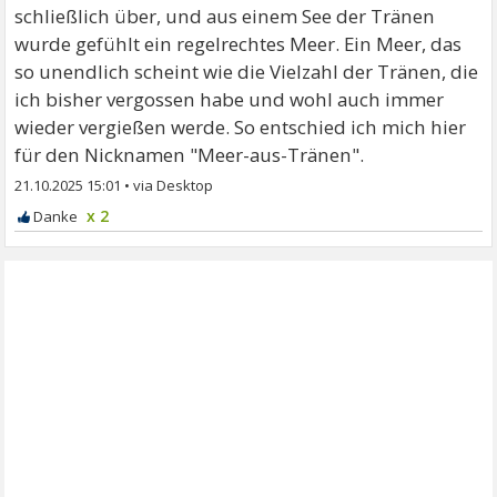
schließlich über, und aus einem See der Tränen
wurde gefühlt ein regelrechtes Meer. Ein Meer, das
so unendlich scheint wie die Vielzahl der Tränen, die
ich bisher vergossen habe und wohl auch immer
wieder vergießen werde. So entschied ich mich hier
für den Nicknamen "Meer-aus-Tränen".
21.10.2025 15:01
•
x 2