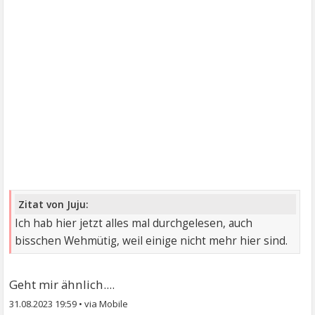
Zitat von Juju:
Ich hab hier jetzt alles mal durchgelesen, auch
bisschen Wehmütig, weil einige nicht mehr hier sind.
Geht mir ähnlich....
31.08.2023 19:59
•