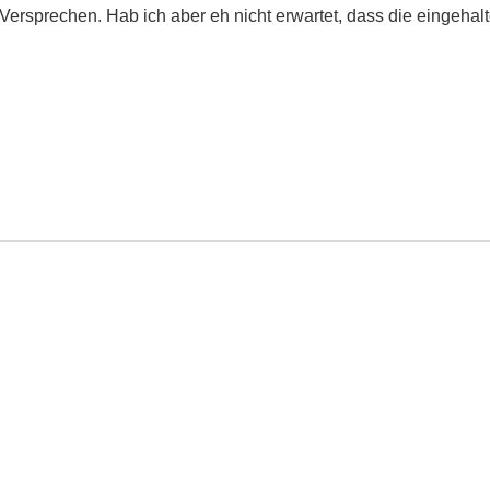
 Versprechen. Hab ich aber eh nicht erwartet, dass die eingeha