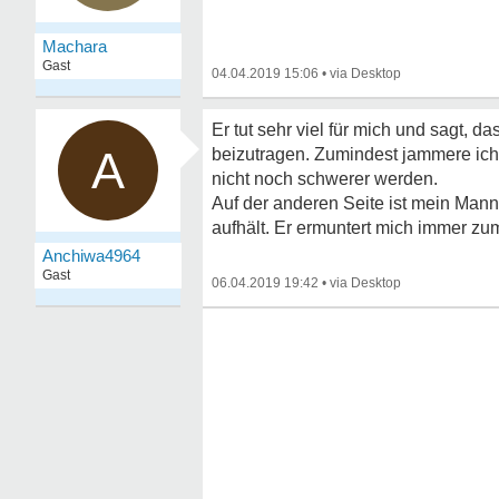
Machara
Gast
04.04.2019 15:06
•
Er tut sehr viel für mich und sagt, 
A
beizutragen. Zumindest jammere ich 
nicht noch schwerer werden.
Auf der anderen Seite ist mein Mann
aufhält. Er ermuntert mich immer zu
Anchiwa4964
Gast
06.04.2019 19:42
•