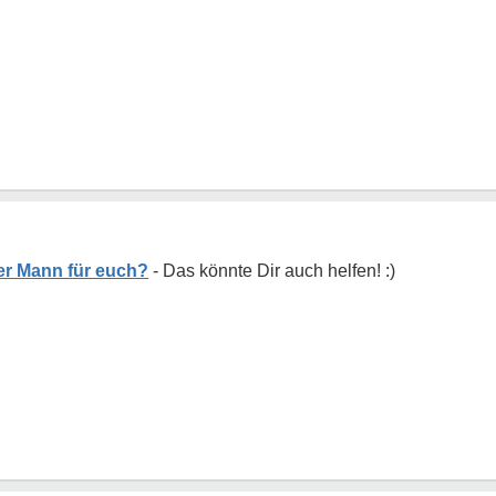
er Mann für euch?