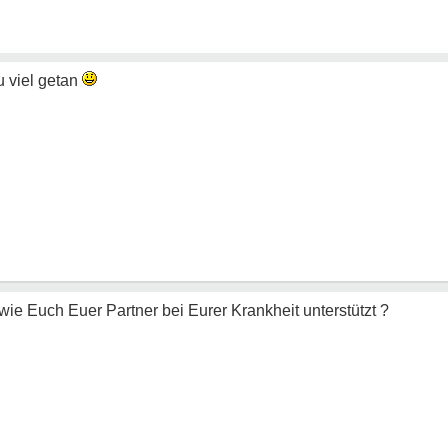
u viel getan
 wie Euch Euer Partner bei Eurer Krankheit unterstützt ?