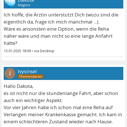
Mitglied
Ich hoffe, die Ärztin unterstützt Dich (wozu sind die
eigentlich da, frage ich mich manchmal ...).
Wäre es ansonsten eine Option, wenn die Reha
näher wäre und man nicht so eine lange Anfahrt
hätte?
13.01.2025 18:09
•
Ivysinsel
I
Hallo Dakota,
es ist nicht nur die stundenlange Fahrt, aber schon
auch ein wichtiger Aspekt.
Vor vier Jahren habe ich schon mal eine Reha auf
Verlangen meiner Krankenkasse gemacht. Ich kam in
einem schlechteren Zustand wieder nach Hause.