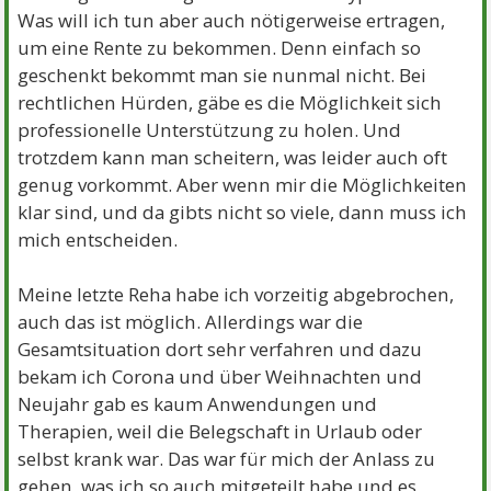
Was will ich tun aber auch nötigerweise ertragen,
um eine Rente zu bekommen. Denn einfach so
geschenkt bekommt man sie nunmal nicht. Bei
rechtlichen Hürden, gäbe es die Möglichkeit sich
professionelle Unterstützung zu holen. Und
trotzdem kann man scheitern, was leider auch oft
genug vorkommt. Aber wenn mir die Möglichkeiten
klar sind, und da gibts nicht so viele, dann muss ich
mich entscheiden.
Meine letzte Reha habe ich vorzeitig abgebrochen,
auch das ist möglich. Allerdings war die
Gesamtsituation dort sehr verfahren und dazu
bekam ich Corona und über Weihnachten und
Neujahr gab es kaum Anwendungen und
Therapien, weil die Belegschaft in Urlaub oder
selbst krank war. Das war für mich der Anlass zu
gehen, was ich so auch mitgeteilt habe und es