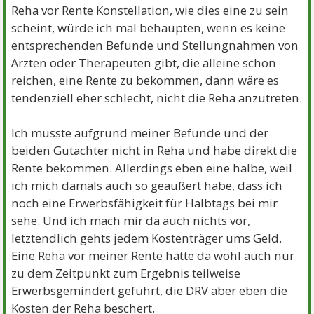
Reha vor Rente Konstellation, wie dies eine zu sein
scheint, würde ich mal behaupten, wenn es keine
entsprechenden Befunde und Stellungnahmen von
Ärzten oder Therapeuten gibt, die alleine schon
reichen, eine Rente zu bekommen, dann wäre es
tendenziell eher schlecht, nicht die Reha anzutreten.
Ich musste aufgrund meiner Befunde und der
beiden Gutachter nicht in Reha und habe direkt die
Rente bekommen. Allerdings eben eine halbe, weil
ich mich damals auch so geäußert habe, dass ich
noch eine Erwerbsfähigkeit für Halbtags bei mir
sehe. Und ich mach mir da auch nichts vor,
letztendlich gehts jedem Kostenträger ums Geld.
Eine Reha vor meiner Rente hätte da wohl auch nur
zu dem Zeitpunkt zum Ergebnis teilweise
Erwerbsgemindert geführt, die DRV aber eben die
Kosten der Reha beschert.