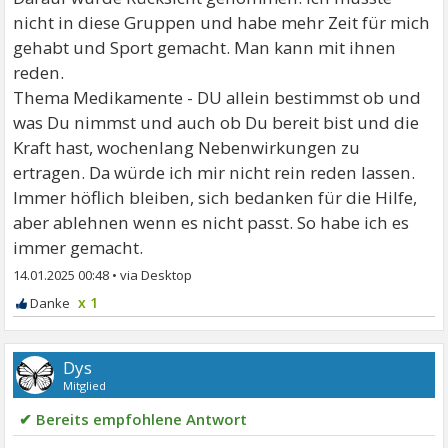
nicht in diese Gruppen und habe mehr Zeit für mich
gehabt und Sport gemacht. Man kann mit ihnen
reden.
Thema Medikamente - DU allein bestimmst ob und
was Du nimmst und auch ob Du bereit bist und die
Kraft hast, wochenlang Nebenwirkungen zu
ertragen. Da würde ich mir nicht rein reden lassen.
Immer höflich bleiben, sich bedanken für die Hilfe,
aber ablehnen wenn es nicht passt. So habe ich es
immer gemacht.
14.01.2025 00:48
•
x 1
Dys
Mitglied
✔ Bereits empfohlene Antwort