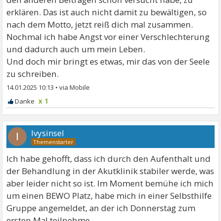
erklären. Das ist auch nicht damit zu bewältigen, so
nach dem Motto, jetzt reiß dich mal zusammen.
Nochmal ich habe Angst vor einer Verschlechterung
und dadurch auch um mein Leben.
Und doch mir bringt es etwas, mir das von der Seele
zu schreiben.
14.01.2025 10:13
•
x 1
Ivysinsel
I
Ich habe gehofft, dass ich durch den Aufenthalt und
der Behandlung in der Akutklinik stabiler werde, was
aber leider nicht so ist. Im Moment bemühe ich mich
um einen BEWO Platz, habe mich in einer Selbsthilfe
Gruppe angemeldet, an der ich Donnerstag zum
ersten Mal teilnehme.