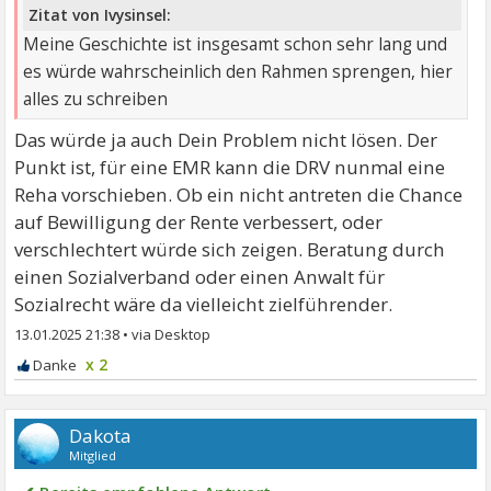
Zitat von Ivysinsel:
Meine Geschichte ist insgesamt schon sehr lang und
es würde wahrscheinlich den Rahmen sprengen, hier
alles zu schreiben
Das würde ja auch Dein Problem nicht lösen. Der
Punkt ist, für eine EMR kann die DRV nunmal eine
Reha vorschieben. Ob ein nicht antreten die Chance
auf Bewilligung der Rente verbessert, oder
verschlechtert würde sich zeigen. Beratung durch
einen Sozialverband oder einen Anwalt für
Sozialrecht wäre da vielleicht zielführender.
13.01.2025 21:38
•
x 2
Dakota
Mitglied