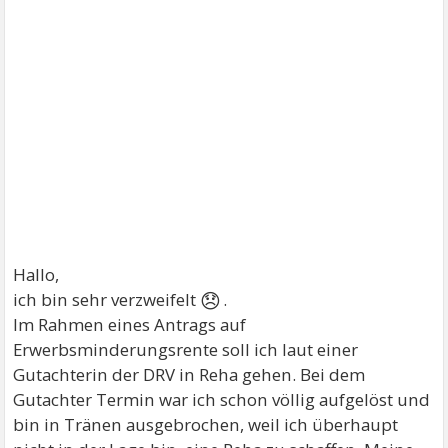
Hallo,
😞
ich bin sehr verzweifelt
.
Im Rahmen eines Antrags auf
Erwerbsminderungsrente soll ich laut einer
Gutachterin der DRV in Reha gehen. Bei dem
Gutachter Termin war ich schon völlig aufgelöst und
bin in Tränen ausgebrochen, weil ich überhaupt