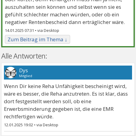
auszuhalten sein können und selbst wenn sie es
gefühlt schlechter machen würden, oder ob ein
negativer Rentenbescheid dann erträglicher wäre.
14.01.2025 07:31 •
Zum Beitrag im Thema ↓
Alle Antworten:
Dys
Mitglied
Wenn Dir keine Reha Unfähigkeit bescheinigt wird,
wäre es besser, die Reha anzutreten. Es ist klar, dass
dort festgestellt werden soll, ob eine
Erwerbsminderung gegeben ist, die eine EMR
rechtfertigen würde.
12.01.2025 19:02
•