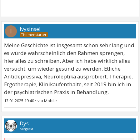
Ivysinsel
I
Meine Geschichte ist insgesamt schon sehr lang und
es würde wahrscheinlich den Rahmen sprengen,
hier alles zu schreiben. Aber ich habe wirklich alles
versucht, um wieder gesund zu werden. Etliche
Antidepressiva, Neuroleptika ausprobiert, Therapie,
Ergotherapie, Klinikaufenthalte, seit 2019 bin ich in
der psychiatrischen Praxis in Behandlung.
13.01.2025 19:40
•
Dys
Mitglied