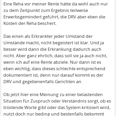
Eine Reha vor meiner Rente hätte da wohl auch nur
zu dem Zeitpunkt zum Ergebnis teilweise
Erwerbsgemindert geführt, die DRV aber eben die
Kosten der Reha beschert.
Das einen als Erkrankter jeder Umstand der
Umstände macht, nicht begeistert ist klar. Und ja
besser wird dann die Erkrankung dadurch auch
nicht. Aber ganz ehrlich, dass soll sie ja auch nicht,
wenn ich auf eine Rente abziele. Nur dann ist es
eben wichtig, dass dieses schlechte entsprechend
dokumentiert ist, denn nur darauf kommt es der
DRV und gegebenenfalls Gerichten an.
Ob jetzt hier eine Meinung zu einer belastenden
Situation für Zuspruch oder Verständnis sorgt, ob es
tröstende Worte gibt oder das System kritisiert wird,
nutzt doch nur beding und bestenfalls bekommt