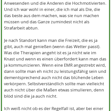
Anwesenden und die Anderen die Hochmotivierten.
Und ich war wohl in einer, die ich mal als Die, die
das beste aus dem machen, was sie nun machen
müssen und das Ganze zumindest nicht als
Strafarbeit abtun.
Je nach Standort kann man die Freizeit, die es ja
gibt, auch mal genießen (wenn das Wetter passt).
Was die Therapien angeht ist es ja nicht wie im
Knast und wenn es einen überfordert kann man das
ja kommunizieren. Wenn eine EMR angestrebt wird,
dann sollte man eh nicht zu leistungsfähig sein und
dementsprechend auch nicht das blühende Leben
verkörpern. Selbstverständlich sollte man vielleicht
auch nicht über die Maßen etwas simulieren, denn
blöd sind die ja auch nicht.
Ich weiß nicht ob es der Regelfall ist, aber bei einer