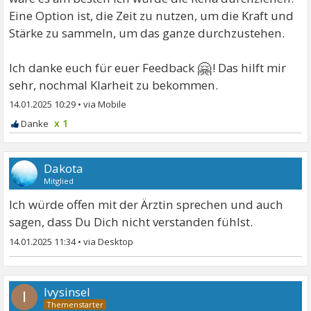
Eine Option ist, die Zeit zu nutzen, um die Kraft und
Stärke zu sammeln, um das ganze durchzustehen.
🤗
Ich danke euch für euer Feedback
! Das hilft mir
sehr, nochmal Klarheit zu bekommen.
14.01.2025 10:29
•
x 1
Dakota
Mitglied
Ich würde offen mit der Ärztin sprechen und auch
sagen, dass Du Dich nicht verstanden fühlst.
14.01.2025 11:34
•
Ivysinsel
I