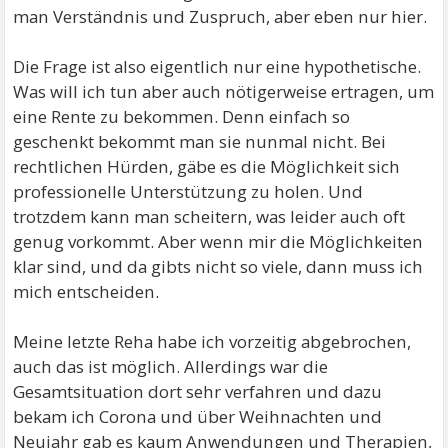
man Verständnis und Zuspruch, aber eben nur hier.
Die Frage ist also eigentlich nur eine hypothetische.
Was will ich tun aber auch nötigerweise ertragen, um
eine Rente zu bekommen. Denn einfach so
geschenkt bekommt man sie nunmal nicht. Bei
rechtlichen Hürden, gäbe es die Möglichkeit sich
professionelle Unterstützung zu holen. Und
trotzdem kann man scheitern, was leider auch oft
genug vorkommt. Aber wenn mir die Möglichkeiten
klar sind, und da gibts nicht so viele, dann muss ich
mich entscheiden.
Meine letzte Reha habe ich vorzeitig abgebrochen,
auch das ist möglich. Allerdings war die
Gesamtsituation dort sehr verfahren und dazu
bekam ich Corona und über Weihnachten und
Neujahr gab es kaum Anwendungen und Therapien,