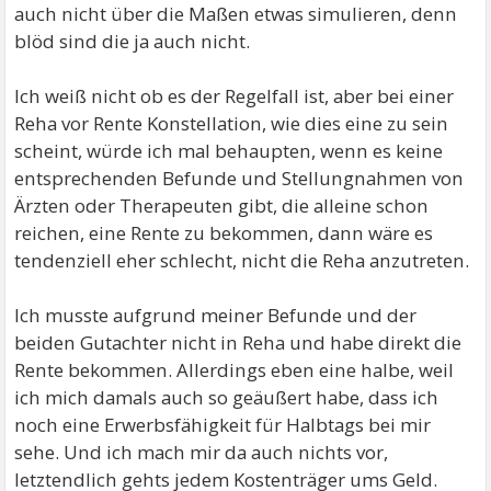
auch nicht über die Maßen etwas simulieren, denn
blöd sind die ja auch nicht.
Ich weiß nicht ob es der Regelfall ist, aber bei einer
Reha vor Rente Konstellation, wie dies eine zu sein
scheint, würde ich mal behaupten, wenn es keine
entsprechenden Befunde und Stellungnahmen von
Ärzten oder Therapeuten gibt, die alleine schon
reichen, eine Rente zu bekommen, dann wäre es
tendenziell eher schlecht, nicht die Reha anzutreten.
Ich musste aufgrund meiner Befunde und der
beiden Gutachter nicht in Reha und habe direkt die
Rente bekommen. Allerdings eben eine halbe, weil
ich mich damals auch so geäußert habe, dass ich
noch eine Erwerbsfähigkeit für Halbtags bei mir
sehe. Und ich mach mir da auch nichts vor,
letztendlich gehts jedem Kostenträger ums Geld.