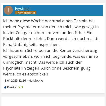
Ivysinsel
I
Ich habe diese Woche nochmal einen Termin bei
meiner Psychiaterin von der ich mich, wie gesagt in
letzter Zeit gar nicht mehr verstanden fühle. Ein
Rückhalt, der mir fehlt. Dann werde ich nochmal die
Reha Unfähigkeit ansprechen.
Ich habe ein Schreiben an die Rentenversicherung
vorgeschrieben, worin ich begründe, was es mir so
unmöglich macht. Das werde ich auch der
Psychiaterin zeigen. Auch ohne Bescheinigung
werde ich es abschicken.
13.01.2025 12:26
•
x 1