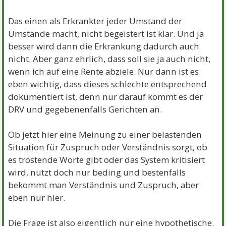
Das einen als Erkrankter jeder Umstand der
Umstände macht, nicht begeistert ist klar. Und ja
besser wird dann die Erkrankung dadurch auch
nicht. Aber ganz ehrlich, dass soll sie ja auch nicht,
wenn ich auf eine Rente abziele. Nur dann ist es
eben wichtig, dass dieses schlechte entsprechend
dokumentiert ist, denn nur darauf kommt es der
DRV und gegebenenfalls Gerichten an.
Ob jetzt hier eine Meinung zu einer belastenden
Situation für Zuspruch oder Verständnis sorgt, ob
es tröstende Worte gibt oder das System kritisiert
wird, nutzt doch nur beding und bestenfalls
bekommt man Verständnis und Zuspruch, aber
eben nur hier.
Die Frage ist also eigentlich nur eine hypothetische.