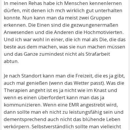
In meinen Rehas habe ich Menschen kennenlernen
dürfen, mit denen ich mch wirklich gut unterhalten
konnte. Nun kann man da meist zwei Gruppen
erkennen. Die Einen sind die gezwungenermaßen
Anwesenden und die Anderen die Hochmotivierten.
Und ich war wohl in einer, die ich mal als Die, die das
beste aus dem machen, was sie nun machen müssen
und das Ganze zumindest nicht als Strafarbeit
abtun.
Je nach Standort kann man die Freizeit, die es ja gibt,
auch mal genießen (wenn das Wetter passt). Was die
Therapien angeht ist es ja nicht wie im Knast und
wenn es einen überfordert kann man das ja
kommunizieren. Wenn eine EMR angestrebt wird,
dann sollte man eh nicht zu leistungsfähig sein und
dementsprechend auch nicht das blühende Leben
verkörpern. Selbstverständlich sollte man vielleicht