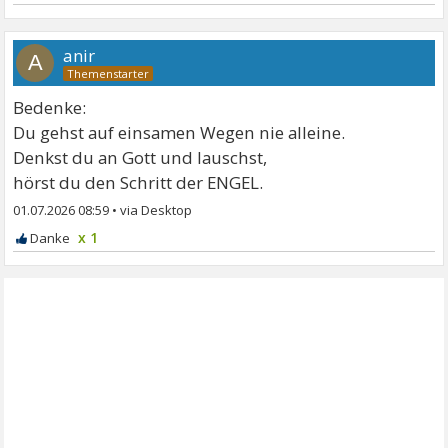
anir
A
Bedenke:
Du gehst auf einsamen Wegen nie alleine.
Denkst du an Gott und lauschst,
hörst du den Schritt der ENGEL.
01.07.2026 08:59
•
x 1