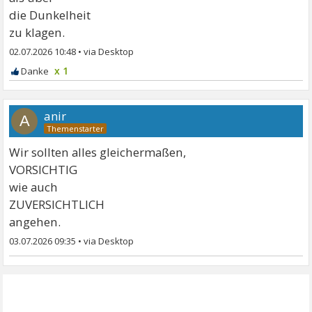
die Dunkelheit
zu klagen.
02.07.2026 10:48
•
x 1
anir
A
Wir sollten alles gleichermaßen,
VORSICHTIG
wie auch
ZUVERSICHTLICH
angehen.
03.07.2026 09:35
•