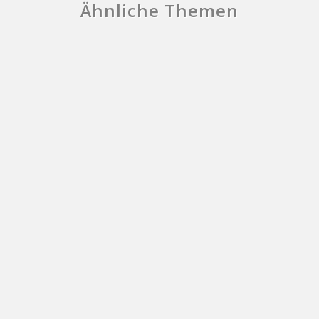
Ähnliche Themen