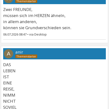
Zwei FREUNDE,
müssen sich im HERZEN ähneln,
in allem anderen,
können sie Grundverschieden sein.
06.07.2026 08:47
•
anir
A
DAS
LEBEN
IST
EINE
REISE,
NIMM
NICHT
SOVIEL