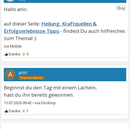
Hallo anir,
Heilung, Kraftquellen &
Erfolgserlebnisse Tipps
x 4
anir
A
Beginnst du den Tag mit einem Lächeln,
hast du ihn bereits gewonnen.
13.07.2026 09:42
•
x 1