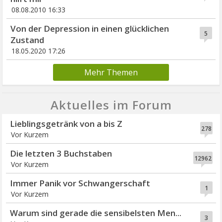
08.08.2010 16:33
Von der Depression in einen glücklichen
5
Zustand
18.05.2020 17:26
Mehr Themen
Aktuelles im Forum
Lieblingsgetränk von a bis Z
278
Vor Kurzem
Die letzten 3 Buchstaben
12962
Vor Kurzem
Immer Panik vor Schwangerschaft
1
Vor Kurzem
Warum sind gerade die sensibelsten Men...
3