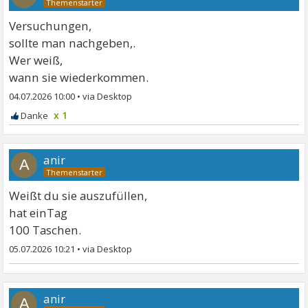
Versuchungen,
sollte man nachgeben,.
Wer weiß,
wann sie wiederkommen.
04.07.2026 10:00
•
x 1
anir
A
Weißt du sie auszufüllen,
hat einTag
100 Taschen.
05.07.2026 10:21
•
anir
A