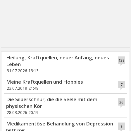
Heilung, Kraftquellen, neuer Anfang, neues
138
Leben
31.07.2026 13:13
Meine Kraftquellen und Hobbies
7
23.07.2019 21:48
Die Silberschnur, die die Seele mit dem
36
physischen Kör
28.03.2026 20:19
Medikamentöse Behandlung von Depression
9
hilft mir