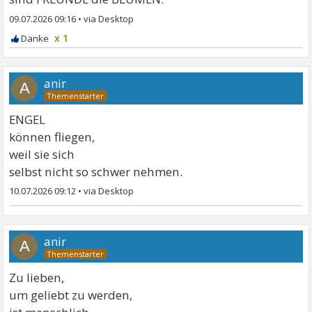
09.07.2026 09:16
•
x 1
anir
A
ENGEL
können fliegen,
weil sie sich
selbst nicht so schwer nehmen.
10.07.2026 09:12
•
anir
A
Zu lieben,
um geliebt zu werden,