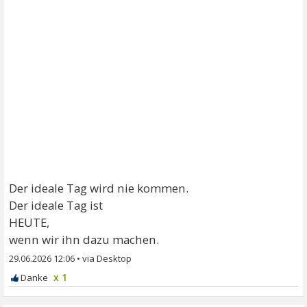
Der ideale Tag wird nie kommen.
Der ideale Tag ist
HEUTE,
wenn wir ihn dazu machen.
29.06.2026 12:06
•
x 1