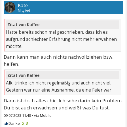
Kate
Mitglied
Zitat von Kaffee:
Hatte bereits schon mal geschrieben, dass ich es
aufgrund schlechter Erfahrung nicht mehr erwähnen
möchte.
Dann kann man auch nichts nachvollziehen bzw.
helfen.
Zitat von Kaffee:
Alk. trinke ich nicht regelmäßig und auch nicht viel.
Gestern war nur eine Ausnahme, da eine Feier war
Dann ist doch alles chic. Ich sehe darin kein Problem.
Du bist auch erwachsen und weißt was Du tust.
09.07.2023 11:48
•
x 3