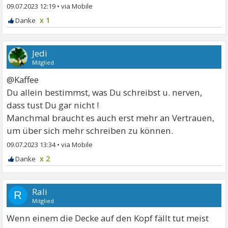
09.07.2023 12:19
•
x 1
Jedi
Mitglied
@Kaffee
Du allein bestimmst, was Du schreibst u. nerven,
dass tust Du gar nicht !
Manchmal braucht es auch erst mehr an Vertrauen,
um über sich mehr schreiben zu können.
09.07.2023 13:34
•
x 2
Rali
R
Mitglied
Wenn einem die Decke auf den Kopf fällt tut meist