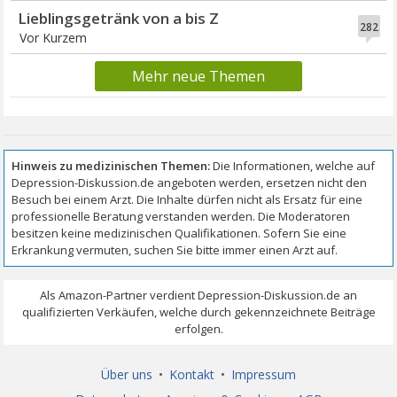
Lieblingsgetränk von a bis Z
282
Vor Kurzem
Mehr neue Themen
Über uns
•
Kontakt
•
Impressum