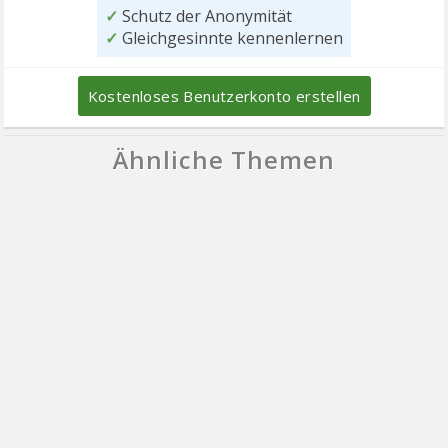
✓
Schutz der Anonymität
✓
Gleichgesinnte kennenlernen
Kostenloses Benutzerkonto erstellen
Ähnliche Themen