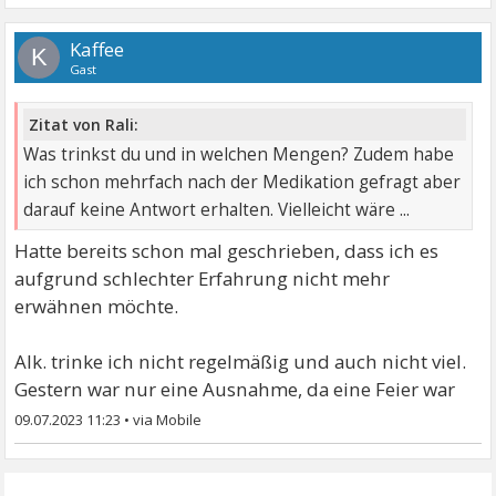
Kaffee
K
Gast
Zitat von Rali:
Was trinkst du und in welchen Mengen? Zudem habe
ich schon mehrfach nach der Medikation gefragt aber
darauf keine Antwort erhalten. Vielleicht wäre ...
Hatte bereits schon mal geschrieben, dass ich es
aufgrund schlechter Erfahrung nicht mehr
erwähnen möchte.
Alk. trinke ich nicht regelmäßig und auch nicht viel.
Gestern war nur eine Ausnahme, da eine Feier war
09.07.2023 11:23
•