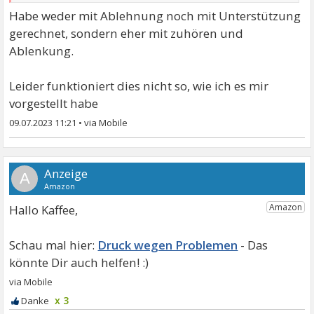
Habe weder mit Ablehnung noch mit Unterstützung
gerechnet, sondern eher mit zuhören und
Ablenkung.
Leider funktioniert dies nicht so, wie ich es mir
vorgestellt habe
09.07.2023 11:21
•
A
Hallo Kaffee,
Druck wegen Problemen
x 3