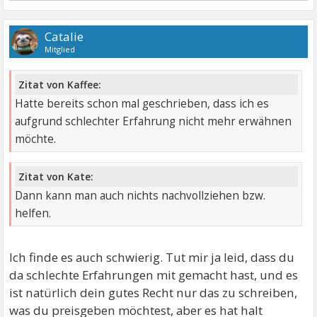
Catalie
Mitglied
Zitat von Kaffee:
Hatte bereits schon mal geschrieben, dass ich es
aufgrund schlechter Erfahrung nicht mehr erwähnen
möchte.
Zitat von Kate:
Dann kann man auch nichts nachvollziehen bzw.
helfen.
Ich finde es auch schwierig. Tut mir ja leid, dass du
da schlechte Erfahrungen mit gemacht hast, und es
ist natürlich dein gutes Recht nur das zu schreiben,
was du preisgeben möchtest, aber es hat halt