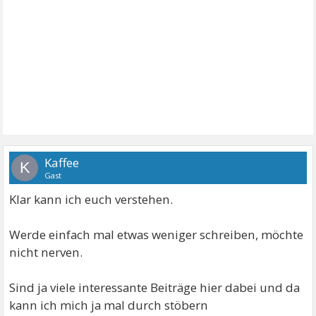
Kaffee
K
Gast
Klar kann ich euch verstehen.
Werde einfach mal etwas weniger schreiben, möchte
nicht nerven.
Sind ja viele interessante Beiträge hier dabei und da
kann ich mich ja mal durch stöbern