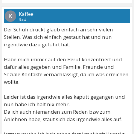
Kaffee
K
Gast
Der Schuh drückt glaub einfach an sehr vielen
Stellen. Was sich einfach gestaut hat und nun
irgendwie dazu geführt hat.
Habe mich immer auf den Beruf konzentriert und
dafür alles gegeben und Familie, Freunde und
Soziale Kontakte vernachlässigt, da ich was erreichen
wollte.
Leider ist das irgendwie alles kaputt gegangen und
nun habe ich halt nix mehr.
Da ich auch niemanden zum Reden bzw zum
Anlehnen habe, staut sich das irgendwie alles auf.