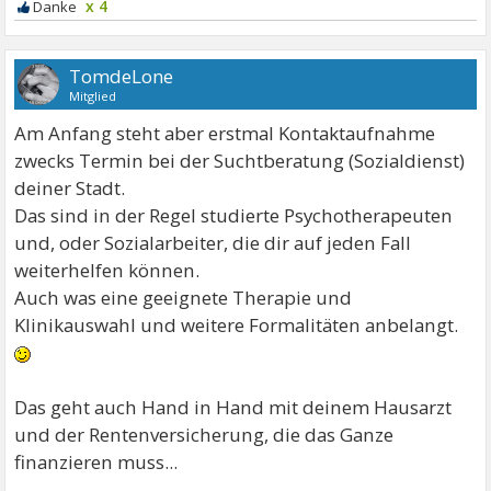
x 4
TomdeLone
Mitglied
Am Anfang steht aber erstmal Kontaktaufnahme
zwecks Termin bei der Suchtberatung (Sozialdienst)
deiner Stadt.
Das sind in der Regel studierte Psychotherapeuten
und, oder Sozialarbeiter, die dir auf jeden Fall
weiterhelfen können.
Auch was eine geeignete Therapie und
Klinikauswahl und weitere Formalitäten anbelangt.
Das geht auch Hand in Hand mit deinem Hausarzt
und der Rentenversicherung, die das Ganze
finanzieren muss...