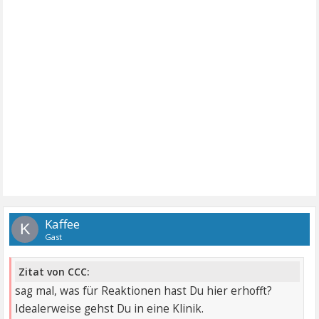
Kaffee
K
Gast
Zitat von CCC:
sag mal, was für Reaktionen hast Du hier erhofft?
Idealerweise gehst Du in eine Klinik.