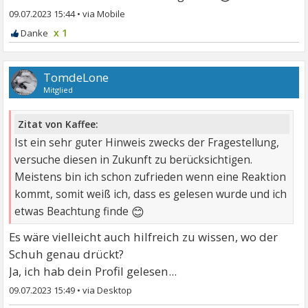
09.07.2023 15:44
•
x 1
TomdeLone
Mitglied
Zitat von Kaffee:
Ist ein sehr guter Hinweis zwecks der Fragestellung,
versuche diesen in Zukunft zu berücksichtigen.
Meistens bin ich schon zufrieden wenn eine Reaktion
kommt, somit weiß ich, dass es gelesen wurde und ich
😊
etwas Beachtung finde
Es wäre vielleicht auch hilfreich zu wissen, wo der
Schuh genau drückt?
Ja, ich hab dein Profil gelesen...
09.07.2023 15:49
•