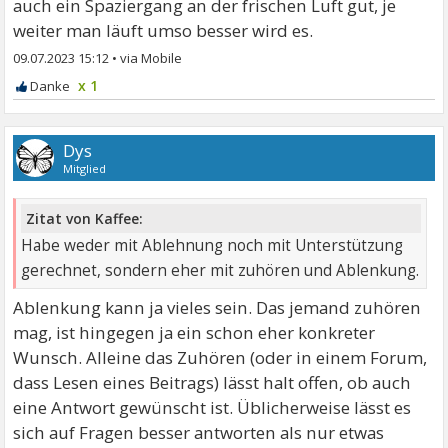
auch ein Spaziergang an der frischen Luft gut, je
weiter man läuft umso besser wird es.
09.07.2023 15:12
•
x 1
Dys
Mitglied
Zitat von Kaffee:
Habe weder mit Ablehnung noch mit Unterstützung
gerechnet, sondern eher mit zuhören und Ablenkung.
Ablenkung kann ja vieles sein. Das jemand zuhören
mag, ist hingegen ja ein schon eher konkreter
Wunsch. Alleine das Zuhören (oder in einem Forum,
dass Lesen eines Beitrags) lässt halt offen, ob auch
eine Antwort gewünscht ist. Üblicherweise lässt es
sich auf Fragen besser antworten als nur etwas