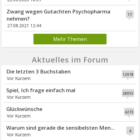
Zwang wegen Gutachten Psychopharma
17
nehmen?
27.08.2021 12:44
Mehr Themen
Aktuelles im Forum
Die letzten 3 Buchstaben
12978
Vor Kurzem
Spiel, Ich frage einfach mal
28055
Vor Kurzem
Glückwünsche
4273
Vor Kurzem
Warum sind gerade die sensibelsten Men...
4
Vor Kurzem