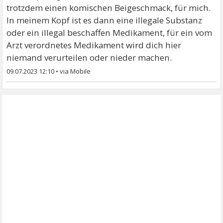
trotzdem einen komischen Beigeschmack, für mich.
In meinem Kopf ist es dann eine illegale Substanz
oder ein illegal beschaffen Medikament, für ein vom
Arzt verordnetes Medikament wird dich hier
niemand verurteilen oder nieder machen.
09.07.2023 12:10
•