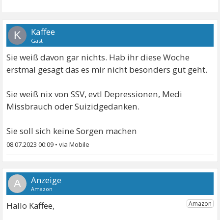
Kaffee
K
Gast
Sie weiß davon gar nichts. Hab ihr diese Woche
erstmal gesagt das es mir nicht besonders gut geht.
Sie weiß nix von SSV, evtl Depressionen, Medi
Missbrauch oder Suizidgedanken.
Sie soll sich keine Sorgen machen
08.07.2023 00:09
•
A
Hallo Kaffee,