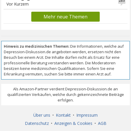
285
Vor Kurzem
Mehr neue Themen
Über uns
•
Kontakt
•
Impressum
Datenschutz
•
Anzeigen & Cookies
•
AGB