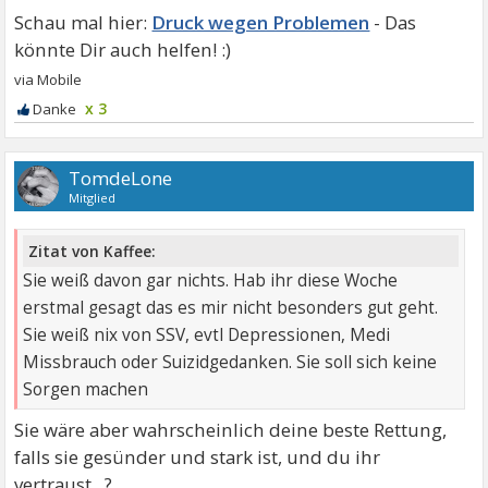
Druck wegen Problemen
x 3
TomdeLone
Mitglied
Zitat von Kaffee:
Sie weiß davon gar nichts. Hab ihr diese Woche
erstmal gesagt das es mir nicht besonders gut geht.
Sie weiß nix von SSV, evtl Depressionen, Medi
Missbrauch oder Suizidgedanken. Sie soll sich keine
Sorgen machen
Sie wäre aber wahrscheinlich deine beste Rettung,
falls sie gesünder und stark ist, und du ihr
vertraust...?