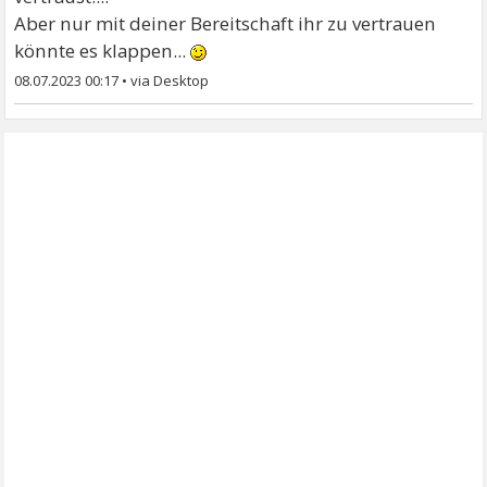
Aber nur mit deiner Bereitschaft ihr zu vertrauen
könnte es klappen...
08.07.2023 00:17
•