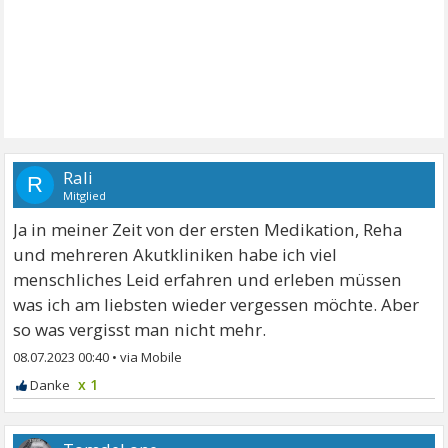
Rali
R
Mitglied
Ja in meiner Zeit von der ersten Medikation, Reha
und mehreren Akutkliniken habe ich viel
menschliches Leid erfahren und erleben müssen
was ich am liebsten wieder vergessen möchte. Aber
so was vergisst man nicht mehr.
08.07.2023 00:40
•
x 1