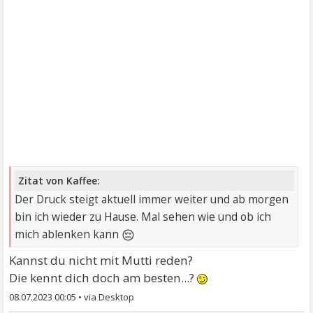
Zitat von Kaffee:
Der Druck steigt aktuell immer weiter und ab morgen
bin ich wieder zu Hause. Mal sehen wie und ob ich
😔
mich ablenken kann
Kannst du nicht mit Mutti reden?
Die kennt dich doch am besten...?
08.07.2023 00:05
•