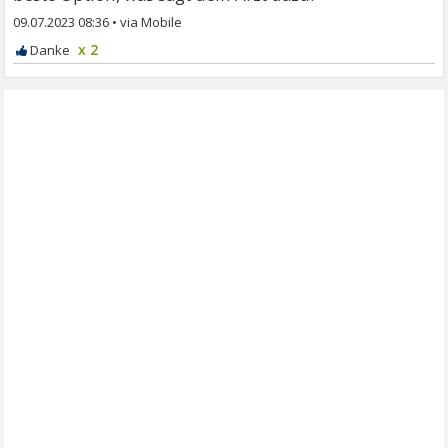
09.07.2023 08:36
•
x 2