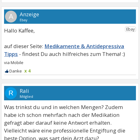
A
Hallo Kaffee,
Medikamente & Antidepressiva
Tipps
x 4
Rali
R
Mitglied
Was trinkst du und in welchen Mengen? Zudem
habe ich schon mehrfach nach der Medikation
gefragt aber darauf keine Antwort erhalten.
Vielleicht wäre eine professionelle Entgiftung die
beste Option, was sagt dein Arzt dazu?