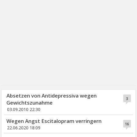
Absetzen von Antidepressiva wegen
3
Gewichtszunahme
03.09.2010 22:30
Wegen Angst Escitalopram verringern
16
22.06.2020 18:09