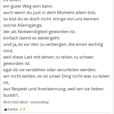
ein guter Weg sein kann.
auch wenn du just in dem Moment allein bist,
so bist du es doch nicht. einige von uns kennen
solche Alleingänge,
der als Notwendigkeit geworden ist.
einfach damit es weitergeht.
und ja, es vor den zu verbergen, die einen wichtig
sind,
weil diese Last mit denen zu teilen zu schwer
geworden ist.
egal ob sie verstehen oder verurteilen werden,
wir nicht wollen, es ist unser Ding nicht was zu teilen
ist,
aus Respekt und Anerkennung, weil wir sie lieben.
buddl1,
09.07.2023 08:25
•
x 3