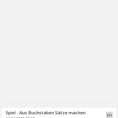
Spiel - Aus Buchstaben Sätze machen
331