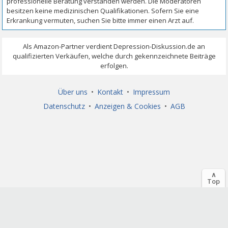
Über uns
•
Kontakt
•
Impressum
Datenschutz
•
Anzeigen & Cookies
•
AGB
∧
Top