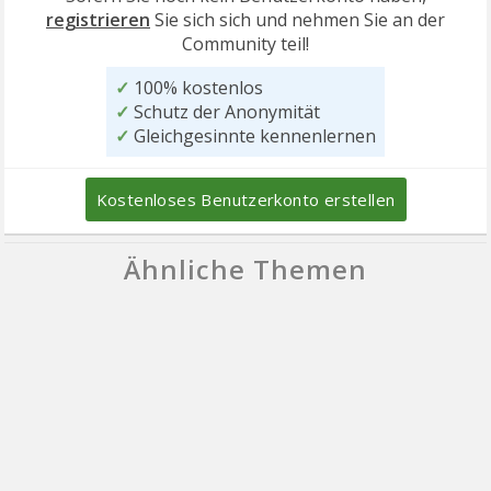
registrieren
Sie sich sich und nehmen Sie an der
Community teil!
✓
100% kostenlos
✓
Schutz der Anonymität
✓
Gleichgesinnte kennenlernen
Kostenloses Benutzerkonto erstellen
Ähnliche Themen