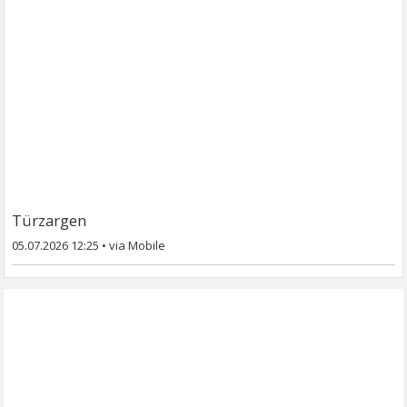
Türzargen
05.07.2026 12:25
•