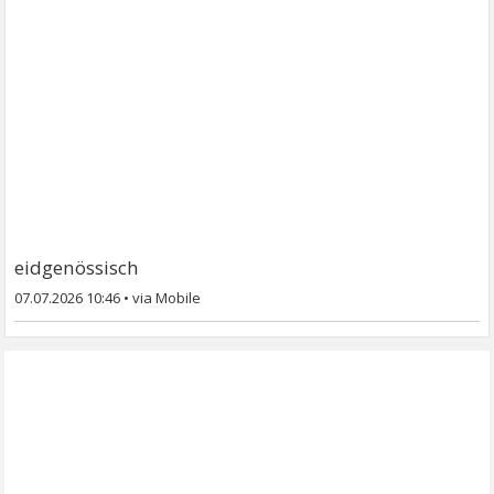
eidgenössisch
07.07.2026 10:46
•