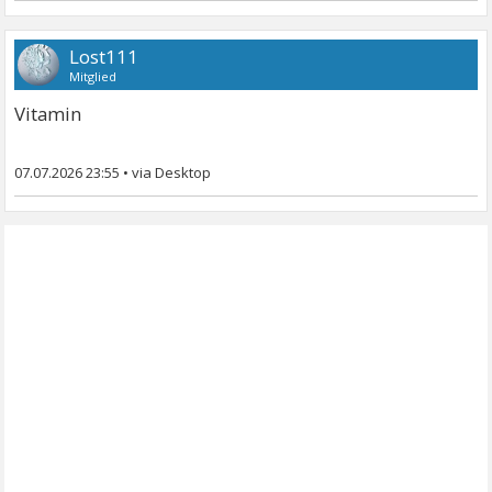
Lost111
Mitglied
Vitamin
07.07.2026 23:55
•