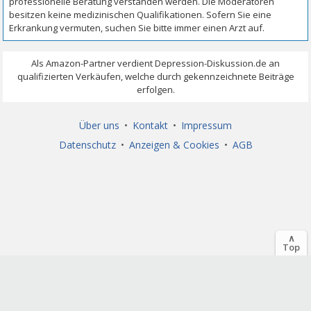
Über uns
•
Kontakt
•
Impressum
Datenschutz
•
Anzeigen & Cookies
•
AGB
∧
Top