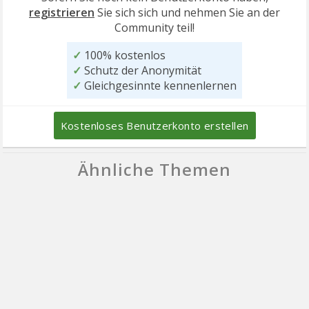
registrieren
Sie sich sich und nehmen Sie an der
Community teil!
✓
100% kostenlos
✓
Schutz der Anonymität
✓
Gleichgesinnte kennenlernen
Kostenloses Benutzerkonto erstellen
Ähnliche Themen