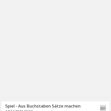
Spiel - Aus Buchstaben Sätze machen
331